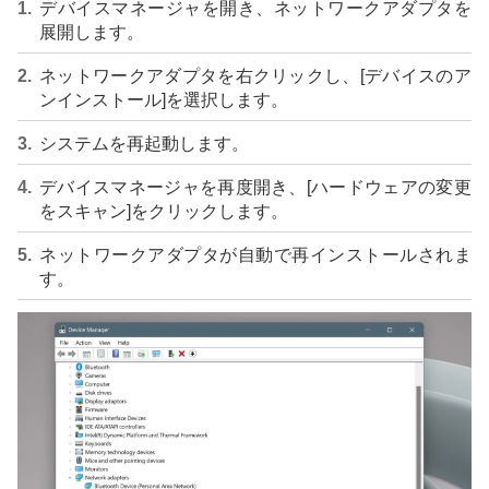
デバイスマネージャを開き、ネットワークアダプタを
展開します。
ネットワークアダプタを右クリックし、[デバイスのア
ンインストール]を選択します。
システムを再起動します。
デバイスマネージャを再度開き、[ハードウェアの変更
をスキャン]をクリックします。
ネットワークアダプタが自動で再インストールされま
す。