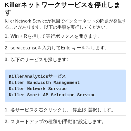
Killerネットワークサービスを停止しま
す
Killer Network Serviceが原因でインターネットの問題が発生す
ることがあります。以下の手順を実行してください。
Win + Rを押して実行ボックスを開きます。
services.mscを入力してEnterキーを押します。
以下のサービスを探します:
KillerAnalyticsサービス

Killer Bandwidth Management

Killer Network Service

各サービスを右クリックし、[停止]を選択します。
スタートアップの種類を[手動]に設定します。