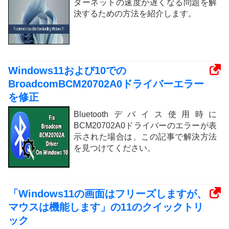
ターネットの速度が遅くなる問題を解
決するための方法を紹介します。
Windows11および10での
BroadcomBCM20702A0ドライバーエラー
を修正
Bluetoothデバイス使用時に
BCM20702A0ドライバーのエラーが表
示された場合は、この記事で解決方法
を見つけてください。
「Windows11の画面はフリーズしますが、
マウスは機能します」の11のクイックトリ
ック