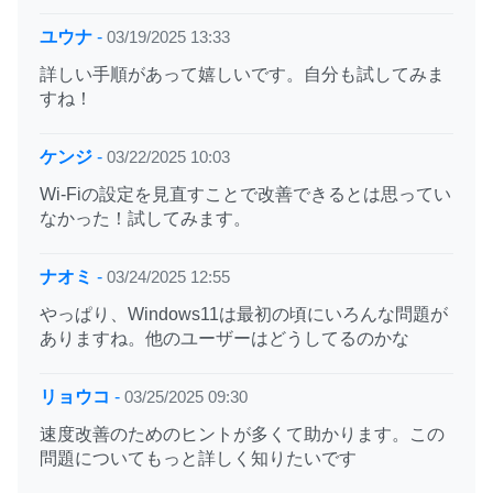
ユウナ
-
03/19/2025 13:33
詳しい手順があって嬉しいです。自分も試してみま
すね！
ケンジ
-
03/22/2025 10:03
Wi-Fiの設定を見直すことで改善できるとは思ってい
なかった！試してみます。
ナオミ
-
03/24/2025 12:55
やっぱり、Windows11は最初の頃にいろんな問題が
ありますね。他のユーザーはどうしてるのかな
リョウコ
-
03/25/2025 09:30
速度改善のためのヒントが多くて助かります。この
問題についてもっと詳しく知りたいです