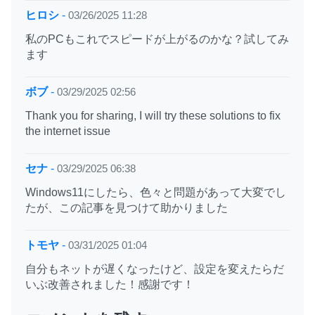
ヒロシ
-
03/26/2025 11:28
私のPCもこれでスピードが上がるのかな？試してみ
ます
ボブ
-
03/29/2025 02:56
Thank you for sharing, I will try these solutions to fix
the internet issue
セナ
-
03/29/2025 06:38
Windows11にしたら、色々と問題があって大変でし
たが、この記事を見つけて助かりました
トモヤ
-
03/31/2025 01:04
自分もネットが遅くなったけど、設定を変えたらだ
いぶ改善されました！感謝です！