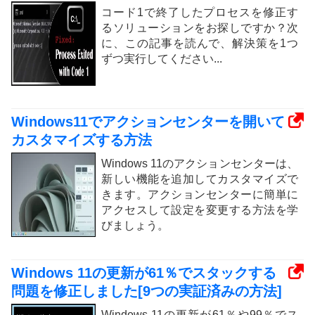
コード1で終了したプロセスを修正す
るソリューションをお探しですか？次
に、この記事を読んで、解決策を1つ
ずつ実行してください...
Windows11でアクションセンターを開いて
カスタマイズする方法
Windows 11のアクションセンターは、
新しい機能を追加してカスタマイズで
きます。アクションセンターに簡単に
アクセスして設定を変更する方法を学
びましょう。
Windows 11の更新が61％でスタックする
問題を修正しました[9つの実証済みの方法]
Windows 11の更新が61％や99％でス