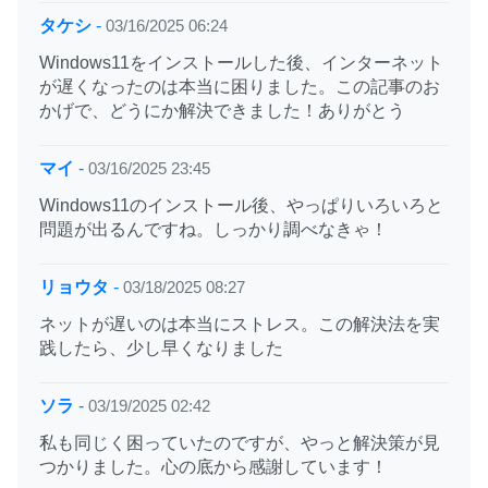
タケシ
-
03/16/2025 06:24
Windows11をインストールした後、インターネット
が遅くなったのは本当に困りました。この記事のお
かげで、どうにか解決できました！ありがとう
マイ
-
03/16/2025 23:45
Windows11のインストール後、やっぱりいろいろと
問題が出るんですね。しっかり調べなきゃ！
リョウタ
-
03/18/2025 08:27
ネットが遅いのは本当にストレス。この解決法を実
践したら、少し早くなりました
ソラ
-
03/19/2025 02:42
私も同じく困っていたのですが、やっと解決策が見
つかりました。心の底から感謝しています！