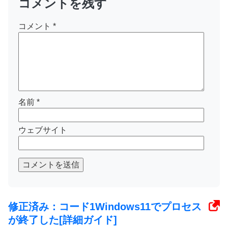
コメントを残す
コメント
*
名前
*
ウェブサイト
コメントを送信
修正済み：コード1Windows11でプロセス
が終了した[詳細ガイド]