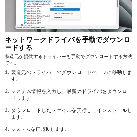
ネットワークドライバを手動でダウンロ
ードする
製造元が提供するドライバーを手動でダウンロードする方法
です。
製造元のドライバーのダウンロードページに移動しま
す。
システム情報を入力し、最新のドライバをダウンロー
ドします。
ダウンロードしたファイルを実行してインストールし
ます。
システムを再起動します。