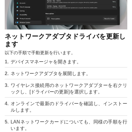
ネットワークアダプタドライバを更新し
ます
以下の手順で手動更新を行います。
デバイスマネージャを開きます。
ネットワークアダプタを展開します。
ワイヤレス接続用のネットワークアダプターを右クリ
ックし、[ドライバーの更新]を選択します。
オンラインで最新のドライバーを確認し、インストー
ルします。
LANネットワークカードについても、同様の手順を行
います。