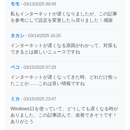
モモ
-
03/13/2025 00:49
私もインターネットが遅くなりましたが、この記事
を参考にして設定を変更したら戻りました！感謝
タカシ
-
03/14/2025 16:20
インターネットが遅くなる原因がわかって、対策も
できるとは嬉しいニュースですね
ペコ
-
03/15/2025 07:29
インターネットが遅くなってきた時、どれだけ焦っ
たことか……これは良い情報ですね
ミカ
-
03/15/2025 23:47
Windows11を使っていて、どうしても遅くなる時が
ありました。この記事読んで、改善できそうです！
ありがとう