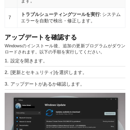
ます。
トラブルシューティングツールを実行
: システム
7
エラーを自動で検出・修正します。
アップデートを確認する
Windowsのインストール後、追加の更新プログラムがダウン
ロードされます。以下の手順を実行してください。
設定を開きます。
[更新とセキュリティ]を選択します。
アップデートがあるか確認します。