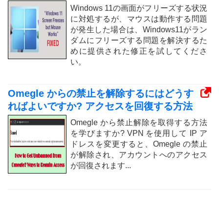
Windows 11の画面がフリーズする状況
に対処するが、マウスは動作する問題
が発生した場合は、Windows11がラン
ダムにフリーズする問題を解決するた
めに提供された修正を試してくださ
い。
Omegle からの禁止を解除するにはどうす
ればよいですか? アクセスを回復する方法
Omegle から禁止解除を取得する方法
を学びますか? VPN を使用して IP ア
ドレスを変更すると、Omegle の禁止
が解除され、アカウントへのアクセス
が回復されます...