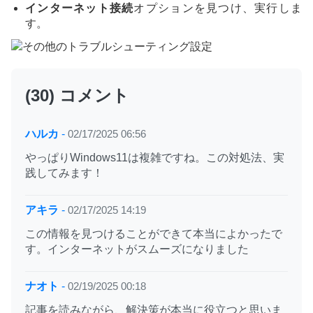
インターネット接続
オプションを見つけ、実行しま
す。
(30) コメント
ハルカ
-
02/17/2025 06:56
やっぱりWindows11は複雑ですね。この対処法、実
践してみます！
アキラ
-
02/17/2025 14:19
この情報を見つけることができて本当によかったで
す。インターネットがスムーズになりました
ナオト
-
02/19/2025 00:18
記事を読みながら、解決策が本当に役立つと思いま