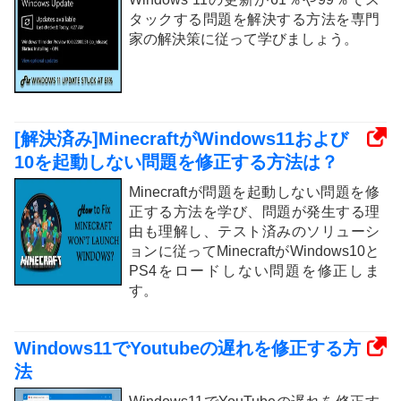
タックする問題を解決する方法を専門
家の解決策に従って学びましょう。
[解決済み]MinecraftがWindows11および
10を起動しない問題を修正する方法は？
Minecraftが問題を起動しない問題を修
正する方法を学び、問題が発生する理
由も理解し、テスト済みのソリューシ
ョンに従ってMinecraftがWindows10と
PS4をロードしない問題を修正しま
す。
Windows11でYoutubeの遅れを修正する方
法