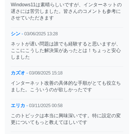
Windows11は素晴らしいですが、インターネットの
遅さには苦労しました。皆さんのコメントも参考に
させていただきます
シン
-
03/06/2025 13:28
ネットが遅い問題は誰でも経験すると思いますが、
ここにこうした解決策があったとは！ちょっと安心
しました
カズオ
-
03/08/2025 15:18
インターネット改善の具体的な手順がとても役立ち
ました。こういうのが欲しかったです
エリカ
-
03/11/2025 00:58
このトピックは本当に興味深いです。特に設定の変
更についてもっと教えてほしいです