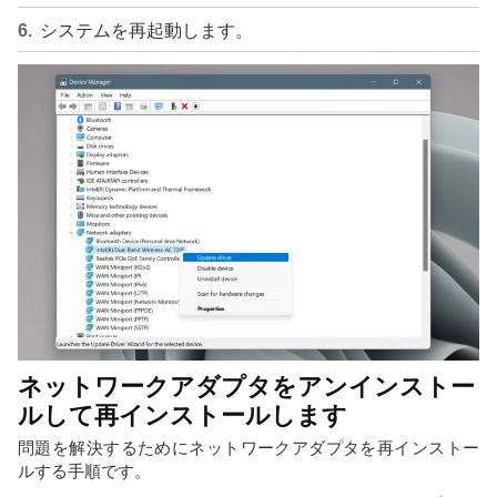
システムを再起動します。
ネットワークアダプタをアンインストー
ルして再インストールします
問題を解決するためにネットワークアダプタを再インストー
ルする手順です。