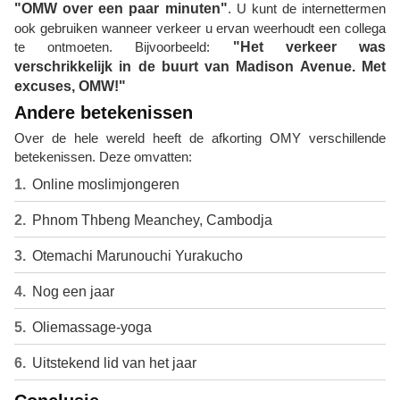
"OMW over een paar minuten"
. U kunt de internettermen
ook gebruiken wanneer verkeer u ervan weerhoudt een collega
te ontmoeten. Bijvoorbeeld:
"Het verkeer was
verschrikkelijk in de buurt van Madison Avenue. Met
excuses, OMW!"
Andere betekenissen
Over de hele wereld heeft de afkorting OMY verschillende
betekenissen. Deze omvatten:
Online moslimjongeren
Phnom Thbeng Meanchey, Cambodja
Otemachi Marunouchi Yurakucho
Nog een jaar
Oliemassage-yoga
Uitstekend lid van het jaar