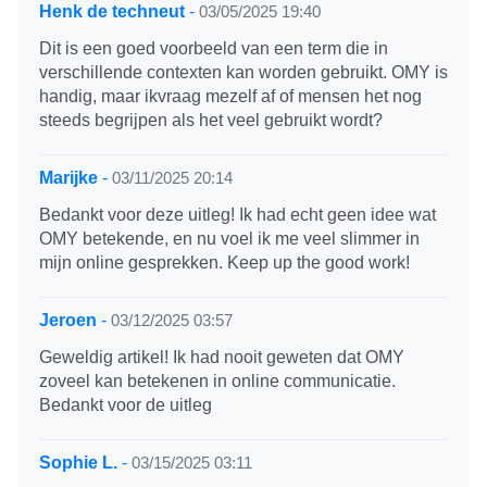
Henk de techneut
-
03/05/2025 19:40
Dit is een goed voorbeeld van een term die in
verschillende contexten kan worden gebruikt. OMY is
handig, maar ikvraag mezelf af of mensen het nog
steeds begrijpen als het veel gebruikt wordt?
Marijke
-
03/11/2025 20:14
Bedankt voor deze uitleg! Ik had echt geen idee wat
OMY betekende, en nu voel ik me veel slimmer in
mijn online gesprekken. Keep up the good work!
Jeroen
-
03/12/2025 03:57
Geweldig artikel! Ik had nooit geweten dat OMY
zoveel kan betekenen in online communicatie.
Bedankt voor de uitleg
Sophie L.
-
03/15/2025 03:11