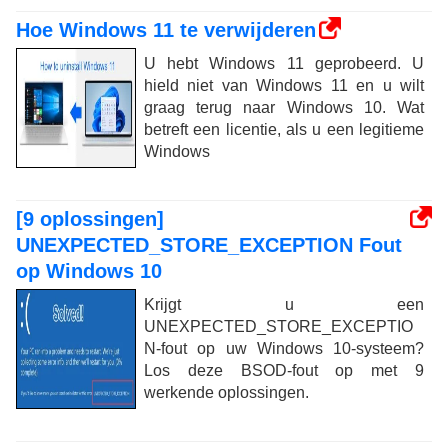
Hoe Windows 11 te verwijderen
U hebt Windows 11 geprobeerd. U
hield niet van Windows 11 en u wilt
graag terug naar Windows 10. Wat
betreft een licentie, als u een legitieme
Windows
[9 oplossingen]
UNEXPECTED_STORE_EXCEPTION Fout
op Windows 10
Krijgt u een
UNEXPECTED_STORE_EXCEPTIO
N-fout op uw Windows 10-systeem?
Los deze BSOD-fout op met 9
werkende oplossingen.