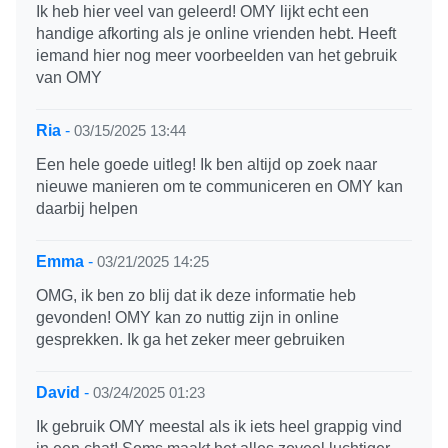
Ik heb hier veel van geleerd! OMY lijkt echt een
handige afkorting als je online vrienden hebt. Heeft
iemand hier nog meer voorbeelden van het gebruik
van OMY
Ria
-
03/15/2025 13:44
Een hele goede uitleg! Ik ben altijd op zoek naar
nieuwe manieren om te communiceren en OMY kan
daarbij helpen
Emma
-
03/21/2025 14:25
OMG, ik ben zo blij dat ik deze informatie heb
gevonden! OMY kan zo nuttig zijn in online
gesprekken. Ik ga het zeker meer gebruiken
David
-
03/24/2025 01:23
Ik gebruik OMY meestal als ik iets heel grappig vind