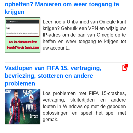
opheffen? Manieren om weer toegang te
krijgen
Leer hoe u Unbanned van Omegle kunt
krijgen? Gebruik een VPN en wijzig uw
IP-adres om de ban van Omegle op te
heffen en weer toegang te krijgen tot
uw account...
Vastlopen van FIFA 15, vertraging,
bevriezing, stotteren en andere
problemen
Los problemen met FIFA 15-crashes,
vertraging, sluitertijden en andere
fouten in Windows op met de geboden
oplossingen en speel het spel met
gemak.