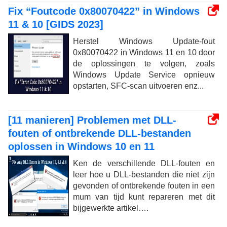
Fix “Foutcode 0x80070422” in Windows
11 & 10 [GIDS 2023]
Herstel Windows Update-fout
0x80070422 in Windows 11 en 10 door
de oplossingen te volgen, zoals
Windows Update Service opnieuw
opstarten, SFC-scan uitvoeren enz...
[11 manieren] Problemen met DLL-
fouten of ontbrekende DLL-bestanden
oplossen in Windows 10 en 11
Ken de verschillende DLL-fouten en
leer hoe u DLL-bestanden die niet zijn
gevonden of ontbrekende fouten in een
mum van tijd kunt repareren met dit
bijgewerkte artikel….