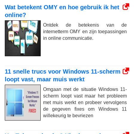
Wat betekent OMY en hoe gebruik ik het
online?
Ontdek de betekenis van de
internetterm OMY en zijn toepassingen
in online communicatie.
11 snelle trucs voor Windows 11-scherm
loopt vast, maar muis werkt
Omgaan met de situatie Windows 11-
scherm loopt vast maar het probleem
met muis werkt en probeer vervolgens
de gegeven fixes om Windows 11
willekeurig te bevriezen