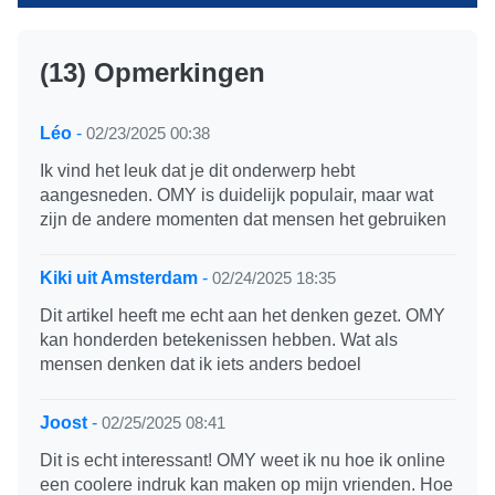
(13) Opmerkingen
Léo
-
02/23/2025 00:38
Ik vind het leuk dat je dit onderwerp hebt
aangesneden. OMY is duidelijk populair, maar wat
zijn de andere momenten dat mensen het gebruiken
Kiki uit Amsterdam
-
02/24/2025 18:35
Dit artikel heeft me echt aan het denken gezet. OMY
kan honderden betekenissen hebben. Wat als
mensen denken dat ik iets anders bedoel
Joost
-
02/25/2025 08:41
Dit is echt interessant! OMY weet ik nu hoe ik online
een coolere indruk kan maken op mijn vrienden. Hoe