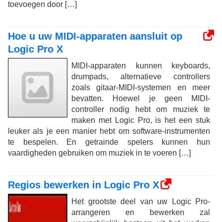
toevoegen door […]
Hoe u uw MIDI-apparaten aansluit op
Logic Pro X
MIDI-apparaten kunnen keyboards,
drumpads, alternatieve controllers
zoals gitaar-MIDI-systemen en meer
bevatten. Hoewel je geen MIDI-
controller nodig hebt om muziek te
maken met Logic Pro, is het een stuk
leuker als je een manier hebt om software-instrumenten
te bespelen. En getrainde spelers kunnen hun
vaardigheden gebruiken om muziek in te voeren […]
Regios bewerken in Logic Pro X
Het grootste deel van uw Logic Pro-
arrangeren en bewerken zal