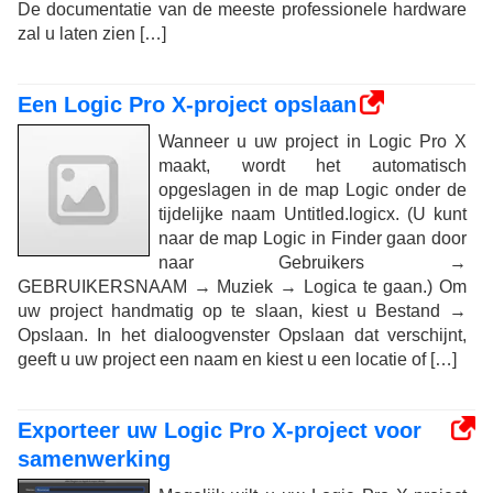
De documentatie van de meeste professionele hardware
zal u laten zien […]
Een Logic Pro X-project opslaan
Wanneer u uw project in Logic Pro X
maakt, wordt het automatisch
opgeslagen in de map Logic onder de
tijdelijke naam Untitled.logicx. (U kunt
naar de map Logic in Finder gaan door
naar Gebruikers →
GEBRUIKERSNAAM → Muziek → Logica te gaan.) Om
uw project handmatig op te slaan, kiest u Bestand →
Opslaan. In het dialoogvenster Opslaan dat verschijnt,
geeft u uw project een naam en kiest u een locatie of […]
Exporteer uw Logic Pro X-project voor
samenwerking