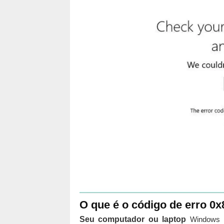
O que é o código de erro 0
Seu computador ou laptop
Windows 