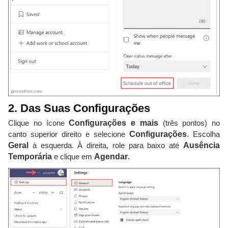
2. Das Suas Configurações
Clique no ícone
Configurações e mais
(três pontos) no
canto superior direito e selecione
Configurações
. Escolha
Geral
à esquerda. À direita, role para baixo até
Ausência
Temporária
e clique em
Agendar
.