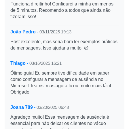
Funciona direitinho! Configurei a minha em menos
de 5 minutos. Recomendo a todos que ainda não
fizeram isso!
João Pedro
-
03/11/2025 19:13
Post excelente, mas seria bom ter exemplos práticos
de mensagens. Isso ajudaria muito! 😊
Thiago
-
03/16/2025 16:21
Ótimo guia! Eu sempre tive dificuldade em saber
como configurar a mensagem de ausência no
Microsoft Teams, mas agora ficou muito mais fácil.
Obrigado!
Joana 789
-
03/20/2025 06:48
Agradeço muito! Essa mensagem de ausência é
essencial para não deixar os clientes no vácuo