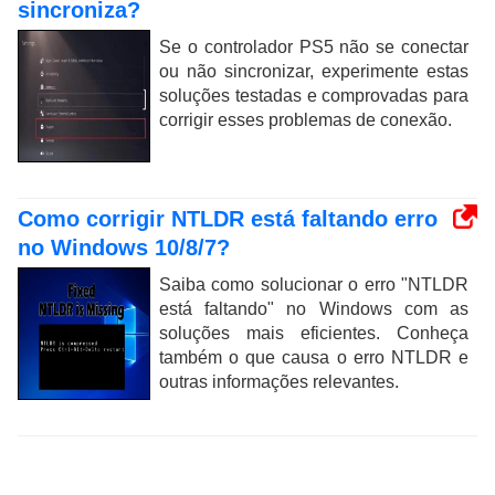
sincroniza?
Se o controlador PS5 não se conectar
ou não sincronizar, experimente estas
soluções testadas e comprovadas para
corrigir esses problemas de conexão.
Como corrigir NTLDR está faltando erro
no Windows 10/8/7?
Saiba como solucionar o erro "NTLDR
está faltando" no Windows com as
soluções mais eficientes. Conheça
também o que causa o erro NTLDR e
outras informações relevantes.