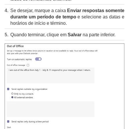
Se desejar, marque a caixa
Enviar respostas somente
durante um período de tempo
e selecione as datas e
horários de início e término.
Quando terminar, clique em
Salvar
na parte inferior.