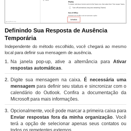
Definindo Sua Resposta de Ausência
Temporária
Independente do método escolhido, você chegará ao mesmo
local para definir sua mensagem de ausência.
Na janela pop-up, ative a alternância para
Ativar
respostas automáticas
.
Digite sua mensagem na caixa.
É necessária uma
mensagem
para definir seu status e sincronizar com o
calendário do Outlook. Confira a documentação da
Microsoft para mais informações.
Opcionalmente, você pode marcar a primeira caixa para
Enviar respostas fora da minha organização
. Você
terá a opção de selecionar apenas seus contatos ou
todos os remetentes externos.