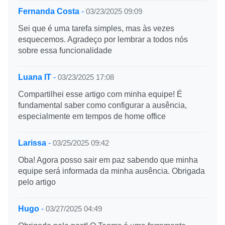
Fernanda Costa
-
03/23/2025 09:09
Sei que é uma tarefa simples, mas às vezes
esquecemos. Agradeço por lembrar a todos nós
sobre essa funcionalidade
Luana IT
-
03/23/2025 17:08
Compartilhei esse artigo com minha equipe! É
fundamental saber como configurar a ausência,
especialmente em tempos de home office
Larissa
-
03/25/2025 09:42
Oba! Agora posso sair em paz sabendo que minha
equipe será informada da minha ausência. Obrigada
pelo artigo
Hugo
-
03/27/2025 04:49