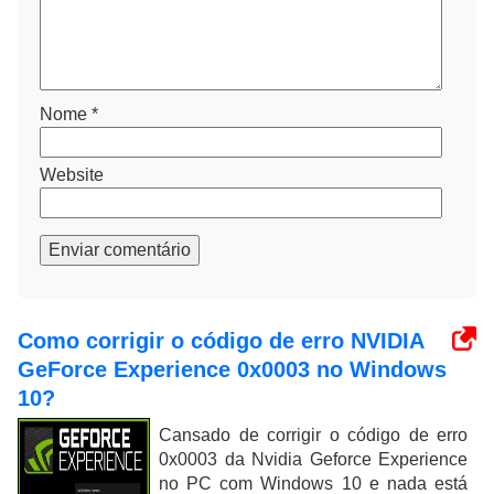
Nome
*
Website
Enviar comentário
Como corrigir o código de erro NVIDIA
GeForce Experience 0x0003 no Windows
10?
Cansado de corrigir o código de erro
0x0003 da Nvidia Geforce Experience
no PC com Windows 10 e nada está