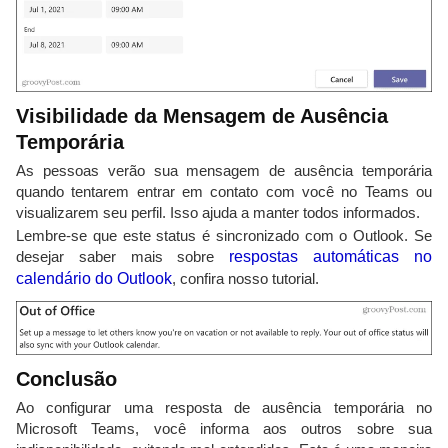
Visibilidade da Mensagem de Ausência
Temporária
As pessoas verão sua mensagem de ausência temporária
quando tentarem entrar em contato com você no Teams ou
visualizarem seu perfil. Isso ajuda a manter todos informados.
Lembre-se que este status é sincronizado com o Outlook. Se
desejar saber mais sobre
respostas automáticas no
calendário do Outlook
, confira nosso tutorial.
Conclusão
Ao configurar uma resposta de ausência temporária no
Microsoft Teams, você informa aos outros sobre sua