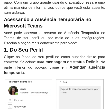
papo. Com um grupo grande usando o aplicativo, essa é uma
ótima maneira de informar aos outros que você está ausente,
sem esforço.
Acessando a Ausência Temporária no
Microsoft Teams
Você pode acessar o recurso de Ausência Temporária no
Teams de seu perfil ou por meio de suas configurações.
Escolha a opção mais conveniente para você:
1. Do Seu Perfil
Clique no ícone do seu perfil no canto superior direito para
começar. Selecione uma
mensagem de status Definir
. Na
parte inferior do pop-up, clique em
Agendar ausência
temporária
.