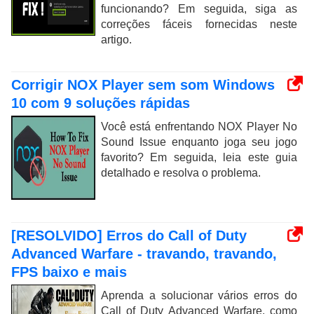
funcionando? Em seguida, siga as
correções fáceis fornecidas neste
artigo.
Corrigir NOX Player sem som Windows
10 com 9 soluções rápidas
Você está enfrentando NOX Player No
Sound Issue enquanto joga seu jogo
favorito? Em seguida, leia este guia
detalhado e resolva o problema.
[RESOLVIDO] Erros do Call of Duty
Advanced Warfare - travando, travando,
FPS baixo e mais
Aprenda a solucionar vários erros do
Call of Duty Advanced Warfare, como