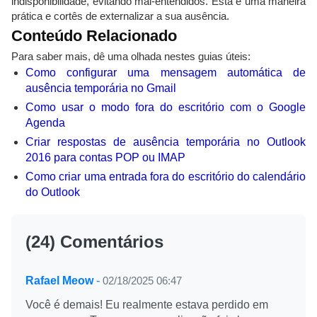
indisponibilidade, evitando mal-entendidos. Esta é uma maneira
prática e cortês de externalizar a sua ausência.
Conteúdo Relacionado
Para saber mais, dê uma olhada nestes guias úteis:
Como configurar uma mensagem automática de
ausência temporária no Gmail
Como usar o modo fora do escritório com o Google
Agenda
Criar respostas de ausência temporária no Outlook
2016 para contas POP ou IMAP
Como criar uma entrada fora do escritório do calendário
do Outlook
(24) Comentários
Rafael Meow
-
02/18/2025 06:47
Você é demais! Eu realmente estava perdido em