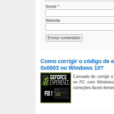
Nome
*
Website
Enviar comentário
Como corrigir o código de 
0x0003 no Windows 10?
Cansado de corrigir 
no PC com Windows 
correções fáceis fornec