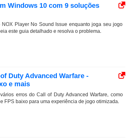
om Windows 10 com 9 soluções
o NOX Player No Sound Issue enquanto joga seu jogo
leia este guia detalhado e resolva o problema.
of Duty Advanced Warfare -
xo e mais
 vários erros do Call of Duty Advanced Warfare, como
 e FPS baixo para uma experiência de jogo otimizada.