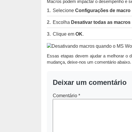
Macros podem impactar o desempenho e seg
Selecione
Configurações de macro
Escolha
Desativar todas as macros 
Clique em
OK
.
Essas etapas devem ajudar a melhorar o 
mudança, deixe-nos um comentário abaixo.
Deixar um comentário
Comentário
*