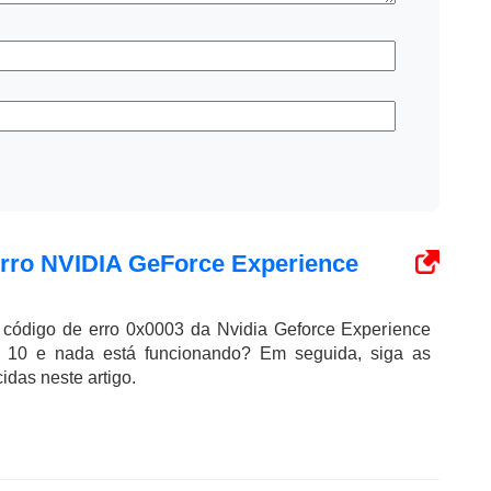
erro NVIDIA GeForce Experience
o código de erro 0x0003 da Nvidia Geforce Experience
10 e nada está funcionando? Em seguida, siga as
idas neste artigo.