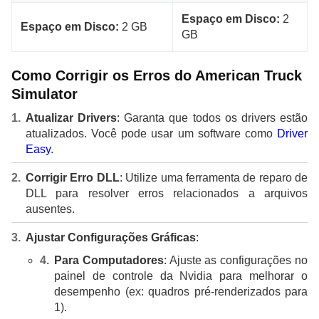
Espaço em Disco:
2
Espaço em Disco:
2 GB
GB
Como Corrigir os Erros do American Truck
Simulator
Atualizar Drivers
: Garanta que todos os drivers estão
atualizados. Você pode usar um software como
Driver
Easy
.
Corrigir Erro DLL
: Utilize uma ferramenta de reparo de
DLL para resolver erros relacionados a arquivos
ausentes.
Ajustar Configurações Gráficas
:
Para Computadores
: Ajuste as configurações no
painel de controle da Nvidia para melhorar o
desempenho (ex: quadros pré-renderizados para
1).