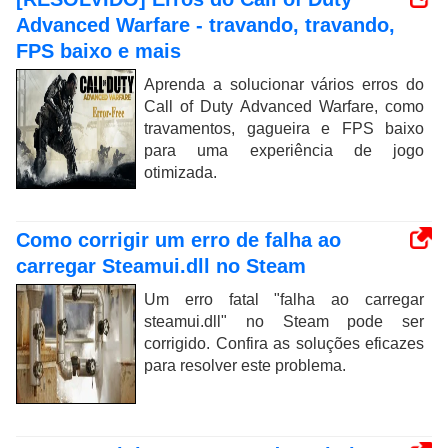
Advanced Warfare - travando, travando,
FPS baixo e mais
Aprenda a solucionar vários erros do
Call of Duty Advanced Warfare, como
travamentos, gagueira e FPS baixo
para uma experiência de jogo
otimizada.
Como corrigir um erro de falha ao
carregar Steamui.dll no Steam
Um erro fatal "falha ao carregar
steamui.dll" no Steam pode ser
corrigido. Confira as soluções eficazes
para resolver este problema.