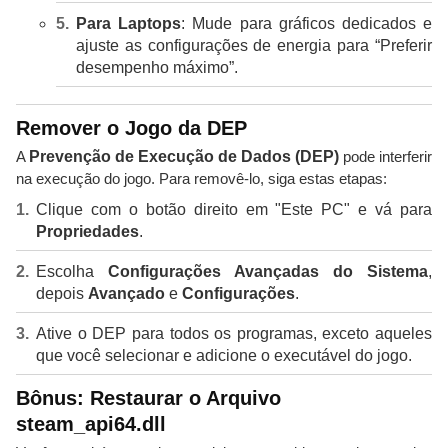
Para Laptops
: Mude para gráficos dedicados e
ajuste as configurações de energia para “Preferir
desempenho máximo”.
Remover o Jogo da DEP
A
Prevenção de Execução de Dados (DEP)
pode interferir
na execução do jogo. Para removê-lo, siga estas etapas:
Clique com o botão direito em "Este PC" e vá para
Propriedades
.
Escolha
Configurações Avançadas do Sistema
,
depois
Avançado
e
Configurações
.
Ative o DEP para todos os programas, exceto aqueles
que você selecionar e adicione o executável do jogo.
Bônus: Restaurar o Arquivo
steam_api64.dll