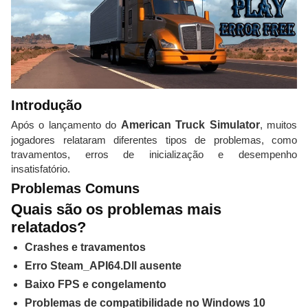
Introdução
Após o lançamento do
American Truck Simulator
, muitos
jogadores relataram diferentes tipos de problemas, como
travamentos, erros de inicialização e desempenho
insatisfatório.
Problemas Comuns
Quais são os problemas mais
relatados?
Crashes e travamentos
Erro Steam_API64.Dll ausente
Baixo FPS e congelamento
Problemas de compatibilidade no Windows 10