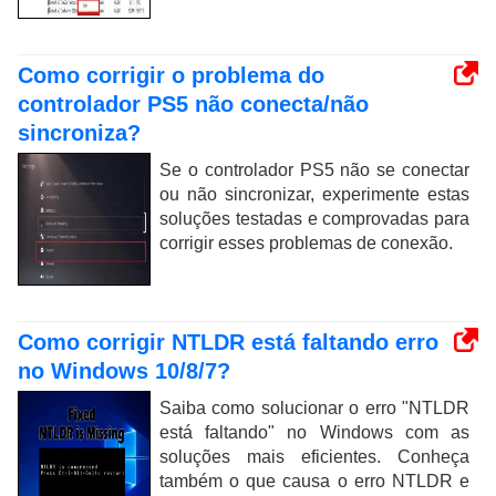
Como corrigir o problema do
controlador PS5 não conecta/não
sincroniza?
Se o controlador PS5 não se conectar
ou não sincronizar, experimente estas
soluções testadas e comprovadas para
corrigir esses problemas de conexão.
Como corrigir NTLDR está faltando erro
no Windows 10/8/7?
Saiba como solucionar o erro "NTLDR
está faltando" no Windows com as
soluções mais eficientes. Conheça
também o que causa o erro NTLDR e