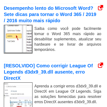
Desempenho lento do Microsoft Word?
Sete dicas para tornar o Word 365 / 2019
/ 2016 muito mais rápido
Saiba como você pode facilmente
tornar o Word 365 mais rápido ao
desabilitar suplementos, atualizar seu
hardware e se livrar de arquivos
temporários.
[RESOLVIDO] Como corrigir League Of
Legends d3dx9_39.dll ausente, erro
DirectX
Aprenda a corrigir erros d3dx9_39.dll e
DirectX em League Of Legends. Siga
as soluções fornecidas para resolver
erros DirectX ausentes d3dx9_39.dll.