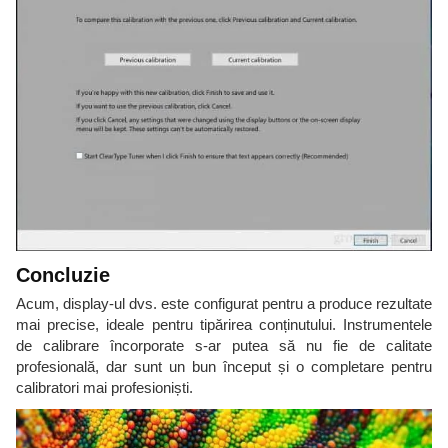
Concluzie
Acum, display-ul dvs. este configurat pentru a produce rezultate
mai precise, ideale pentru tipărirea conținutului. Instrumentele
de calibrare încorporate s-ar putea să nu fie de calitate
profesională, dar sunt un bun început și o completare pentru
calibratori mai profesioniști.