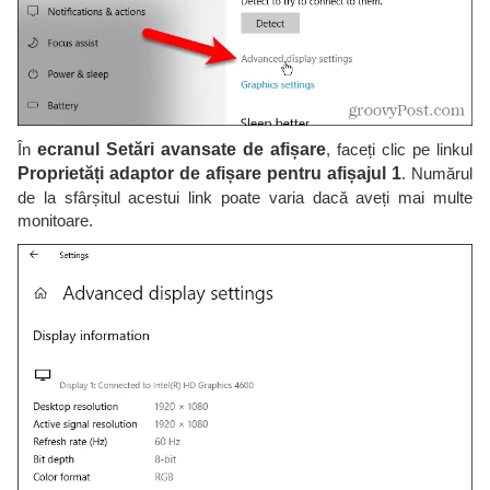
În
ecranul Setări avansate de afișare
, faceți clic pe linkul
Proprietăți adaptor de afișare pentru afișajul 1
. Numărul
de la sfârșitul acestui link poate varia dacă aveți mai multe
monitoare.