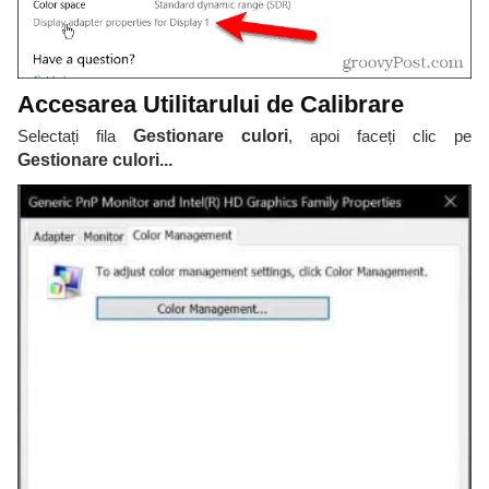
Accesarea Utilitarului de Calibrare
Selectați fila
Gestionare culori
, apoi faceți clic pe
Gestionare culori...