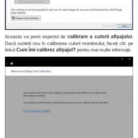
Aceasta va porni expertul de
calibrare a culorii afișajului
.
Dacă sunteți nou în calibrarea culorii monitorului, faceți clic pe
linkul
Cum îmi calibrez afișajul?
pentru mai multe informații.