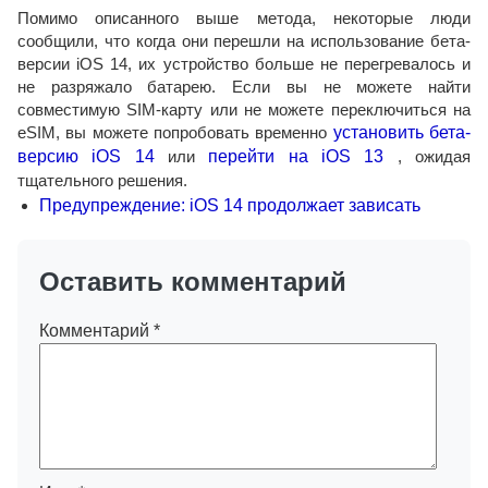
Помимо описанного выше метода, некоторые люди
сообщили, что когда они перешли на использование бета-
версии iOS 14, их устройство больше не перегревалось и
не разряжало батарею. Если вы не можете найти
совместимую SIM-карту или не можете переключиться на
eSIM, вы можете попробовать временно
установить бета-
версию iOS 14
или
перейти на iOS 13
, ожидая
тщательного решения.
Предупреждение: iOS 14 продолжает зависать
Оставить комментарий
Комментарий
*