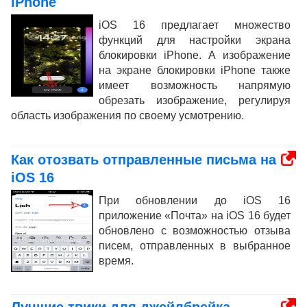
iPhone
iOS 16 предлагает множество
функций для настройки экрана
блокировки iPhone. А изображение
на экране блокировки iPhone также
имеет возможность напрямую
обрезать изображение, регулируя
область изображения по своему усмотрению.
Как отозвать отправленные письма на
iOS 16
При обновлении до iOS 16
приложение «Почта» на iOS 16 будет
обновлено с возможностью отзыва
писем, отправленных в выбранное
время.