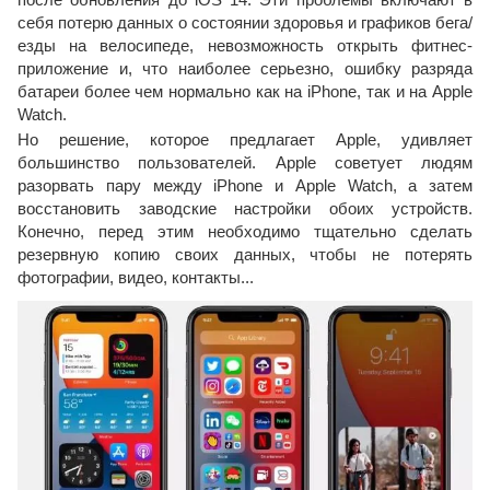
себя потерю данных о состоянии здоровья и графиков бега/
езды на велосипеде, невозможность открыть фитнес-
приложение и, что наиболее серьезно, ошибку разряда
батареи более чем нормально как на iPhone, так и на Apple
Watch.
Но решение, которое предлагает Apple, удивляет
большинство пользователей. Apple советует людям
разорвать пару между iPhone и Apple Watch, а затем
восстановить заводские настройки обоих устройств.
Конечно, перед этим необходимо тщательно сделать
резервную копию своих данных, чтобы не потерять
фотографии, видео, контакты...