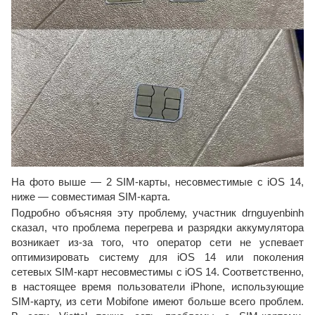
На фото выше — 2 SIM-карты, несовместимые с iOS 14,
ниже — совместимая SIM-карта.
Подробно объясняя эту проблему, участник drnguyenbinh
сказал, что проблема перегрева и разрядки аккумулятора
возникает из-за того, что оператор сети не успевает
оптимизировать систему для iOS 14 или поколения
сетевых SIM-карт несовместимы с iOS 14. Соответственно,
в настоящее время пользователи iPhone, использующие
SIM-карту, из сети Mobifone имеют больше всего проблем.