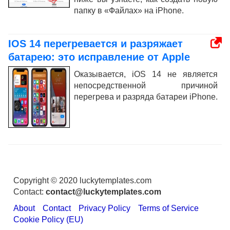
папку в «Файлах» на iPhone.
IOS 14 перегревается и разряжает
батарею: это исправление от Apple
Оказывается, iOS 14 не является
непосредственной причиной
перегрева и разряда батареи iPhone.
Copyright © 2020 luckytemplates.com
Contact:
contact@luckytemplates.com
About
Contact
Privacy Policy
Terms of Service
Cookie Policy (EU)