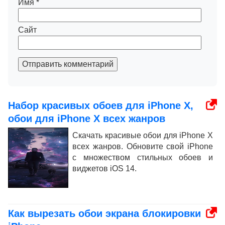
Имя
*
Сайт
Отправить комментарий
Набор красивых обоев для iPhone X,
обои для iPhone X всех жанров
Скачать красивые обои для iPhone X
всех жанров. Обновите свой iPhone
с множеством стильных обоев и
виджетов iOS 14.
Как вырезать обои экрана блокировки