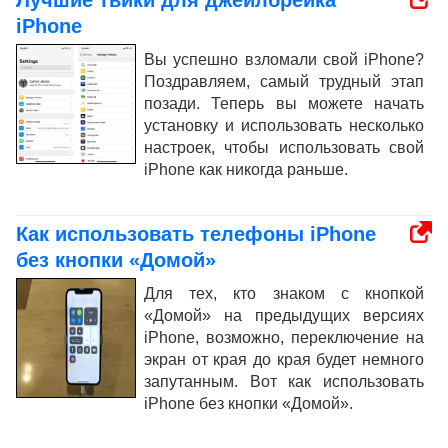
Лучшие твики для джейлбрейка
iPhone
Вы успешно взломали свой iPhone?
Поздравляем, самый трудный этап
позади. Теперь вы можете начать
установку и использовать несколько
настроек, чтобы использовать свой
iPhone как никогда раньше.
Как использовать телефоны iPhone
без кнопки «Домой»
Для тех, кто знаком с кнопкой
«Домой» на предыдущих версиях
iPhone, возможно, переключение на
экран от края до края будет немного
запутанным. Вот как использовать
iPhone без кнопки «Домой».