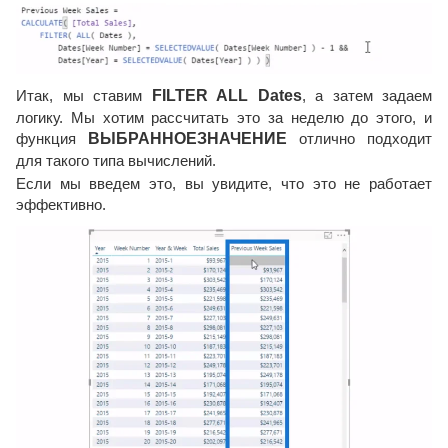
Итак, мы ставим
FILTER ALL Dates
, а затем задаем
логику. Мы хотим рассчитать это за неделю до этого, и
функция
ВЫБРАННОЕЗНАЧЕНИЕ
отлично подходит
для такого типа вычислений.
Если мы введем это, вы увидите, что это не работает
эффективно.