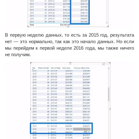
В первую неделю данных, то есть за 2015 год, результата
нет — это нормально, так как это начало данных. Но если
мы перейдем к первой неделе 2016 года, мы также ничего
не получим.