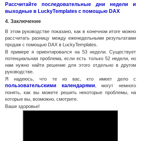
Рассчитайте последовательные дни недели и
выходные в LuckyTemplates с помощью DAX
4. Заключение
В этом руководстве показано, как в конечном итоге можно
рассчитать разницу между еженедельными результатами
продаж с помощью DAX в LuckyTemplates.
В примере я ориентировался на 53 недели. Существует
потенциальная проблема, если есть только 52 недели, но
нам нужно найти решение для этого отдельно в другом
руководстве.
Я надеюсь, что те из вас, кто имеет дело с
пользовательскими календарями
, могут немного
понять, как вы можете решить некоторые проблемы, на
которые вы, возможно, смотрите.
Ваше здоровье!