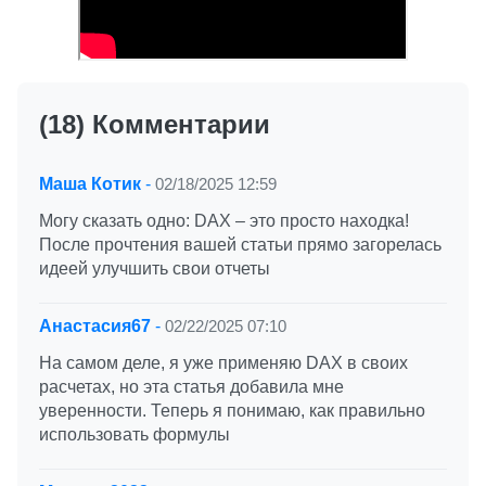
(18) Комментарии
Маша Котик
-
02/18/2025 12:59
Могу сказать одно: DAX – это просто находка!
После прочтения вашей статьи прямо загорелась
идеей улучшить свои отчеты
Анастасия67
-
02/22/2025 07:10
На самом деле, я уже применяю DAX в своих
расчетах, но эта статья добавила мне
уверенности. Теперь я понимаю, как правильно
использовать формулы