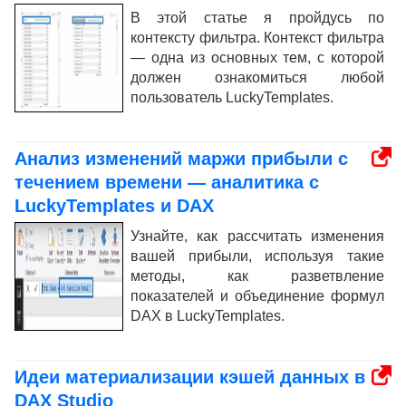
В этой статье я пройдусь по
контексту фильтра. Контекст фильтра
— одна из основных тем, с которой
должен ознакомиться любой
пользователь LuckyTemplates.
Анализ изменений маржи прибыли с
течением времени — аналитика с
LuckyTemplates и DAX
Узнайте, как рассчитать изменения
вашей прибыли, используя такие
методы, как разветвление
показателей и объединение формул
DAX в LuckyTemplates.
Идеи материализации кэшей данных в
DAX Studio