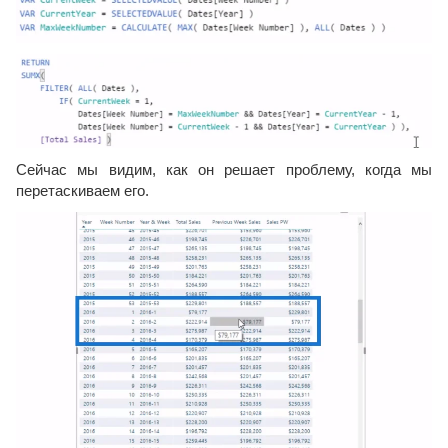
Сейчас мы видим, как он решает проблему, когда мы
перетаскиваем его.