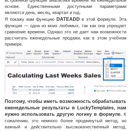
встроенной функции аналитики времени на еженедельной
основе. Единственными доступными параметрами
являются день, месяц, квартал и год.
Я покажу вам функцию
DATEADD
в этой формуле. Эта
функция — одна из моих любимых, так как она упрощает
сравнение времени. Однако это не дает нам возможности
рассчитать еженедельные продажи, как в этом учебном
примере.
Поэтому, чтобы иметь возможность обрабатывать
еженедельные результаты в LuckyTemplates, нам
нужно использовать другую логику в формуле.
К
сожалению, это немного более продвинутый метод, но
важный и действительно высококачественный метод,