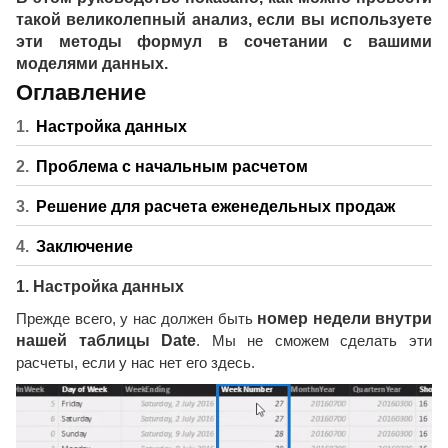
такой великолепный анализ, если вы используете
эти методы формул в сочетании с вашими
моделями данных.
Оглавление
Настройка данных
Проблема с начальным расчетом
Решение для расчета еженедельных продаж
Заключение
1. Настройка данных
Прежде всего, у нас должен быть
номер недели внутри
нашей таблицы Date
. Мы не сможем сделать эти
расчеты, если у нас нет его здесь.