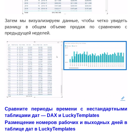
Затем мы визуализируем данные, чтобы четко увидеть
разницу в общем объеме продаж по сравнению с
предыдущей неделей.
Сравните периоды времени с нестандартными
таблицами дат — DAX и LuckyTemplates
Размещение номеров рабочих и выходных дней в
таблице дат в LuckyTemplates