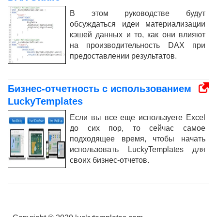
В этом руководстве будут
обсуждаться идеи материализации
кэшей данных и то, как они влияют
на производительность DAX при
предоставлении результатов.
Бизнес-отчетность с использованием
LuckyTemplates
Если вы все еще используете Excel
до сих пор, то сейчас самое
подходящее время, чтобы начать
использовать LuckyTemplates для
своих бизнес-отчетов.