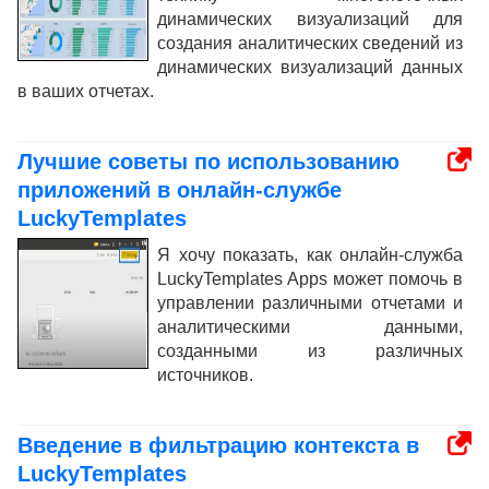
динамических визуализаций для
создания аналитических сведений из
динамических визуализаций данных
в ваших отчетах.
Лучшие советы по использованию
приложений в онлайн-службе
LuckyTemplates
Я хочу показать, как онлайн-служба
LuckyTemplates Apps может помочь в
управлении различными отчетами и
аналитическими данными,
созданными из различных
источников.
Введение в фильтрацию контекста в
LuckyTemplates