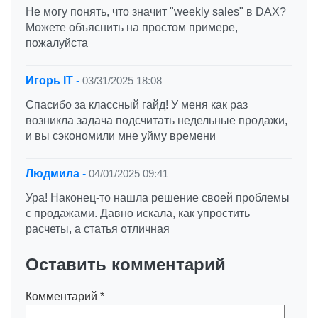
Не могу понять, что значит "weekly sales" в DAX?
Можете объяснить на простом примере,
пожалуйста
Игорь IT
-
03/31/2025 18:08
Спасибо за классный гайд! У меня как раз
возникла задача подсчитать недельные продажи,
и вы сэкономили мне уйму времени
Людмила
-
04/01/2025 09:41
Ура! Наконец-то нашла решение своей проблемы
с продажами. Давно искала, как упростить
расчеты, а статья отличная
Оставить комментарий
Комментарий
*