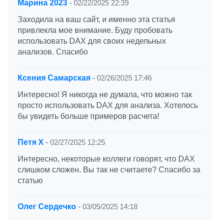
Марина 2023
-
02/22/2025 22:39
Заходила на ваш сайт, и именно эта статья
привлекла мое внимание. Буду пробовать
использовать DAX для своих недельных
анализов. Спасибо
Ксения Самарская
-
02/26/2025 17:46
Интересно! Я никогда не думала, что можно так
просто использовать DAX для анализа. Хотелось
бы увидеть больше примеров расчета!
Петя Х
-
02/27/2025 12:25
Интересно, некоторые коллеги говорят, что DAX
слишком сложен. Вы так не считаете? Спасибо за
статью
Олег Сердечко
-
03/05/2025 14:18