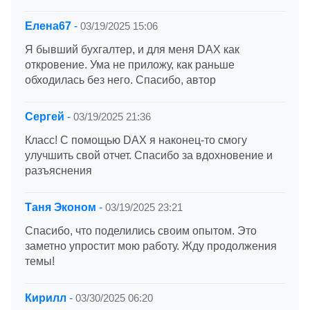
Елена67
-
03/19/2025 15:06
Я бывший бухгалтер, и для меня DAX как
откровение. Ума не приложу, как раньше
обходилась без него. Спасибо, автор
Сергей
-
03/19/2025 21:36
Класс! С помощью DAX я наконец-то смогу
улучшить свой отчет. Спасибо за вдохновение и
разъяснения
Таня Эконом
-
03/19/2025 23:21
Спасибо, что поделились своим опытом. Это
заметно упростит мою работу. Жду продолжения
темы!
Кирилл
-
03/30/2025 06:20