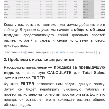
Когда у нас есть этот контекст, мы можем добавить его в
таблицу. В данном случае мы начнем с
общего объема
продаж
, представляющего собой довольно простой
расчет, который я снова и снова использую в своих
руководствах.
2. Проблема с начальным расчетом
Рассмотрим вычисление —
продажи за предыдущую
неделю
, я использую
CALCULATE
для
Total Sales
.
Затем я ставлю
FILTER
.
Функция
FILTER
позволяет нам задать данную логику.
Затем он будет перебирать указанную таблицу и
проверять, истинно ли то, что мы просматриваем. Если это
правда, он оставляет его в контексте расчета общего
объема продаж.