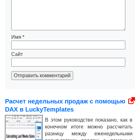
Имя
*
Сайт
Отправить комментарий
Расчет недельных продаж с помощью
DAX в LuckyTemplates
В этом руководстве показано, как в
конечном итоге можно рассчитать
разницу между еженедельными