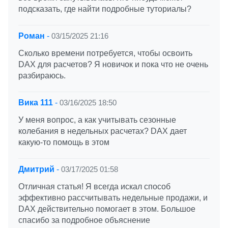
подсказать, где найти подробные туториалы?
Роман
-
03/15/2025 21:16
Сколько времени потребуется, чтобы освоить
DAX для расчетов? Я новичок и пока что не очень
разбираюсь.
Вика 111
-
03/16/2025 18:50
У меня вопрос, а как учитывать сезонные
колебания в недельных расчетах? DAX дает
какую-то помощь в этом
Дмитрий
-
03/17/2025 01:58
Отличная статья! Я всегда искал способ
эффективно рассчитывать недельные продажи, и
DAX действительно помогает в этом. Большое
спасибо за подробное объяснение