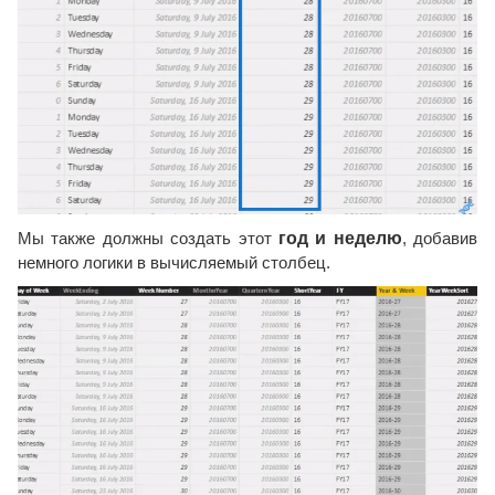
Мы также должны создать этот
год и неделю
, добавив
немного логики в вычисляемый столбец.