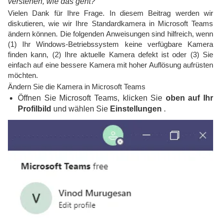
verstehen, wie das geht?
Vielen Dank für Ihre Frage. In diesem Beitrag werden wir
diskutieren, wie wir Ihre Standardkamera in Microsoft Teams
ändern können. Die folgenden Anweisungen sind hilfreich, wenn
(1) Ihr Windows-Betriebssystem keine verfügbare Kamera
finden kann, (2) Ihre aktuelle Kamera defekt ist oder (3) Sie
einfach auf eine bessere Kamera mit hoher Auflösung aufrüsten
möchten.
Ändern Sie die Kamera in Microsoft Teams
Öffnen Sie Microsoft Teams, klicken Sie
oben auf Ihr
Profilbild
und wählen Sie
Einstellungen
.