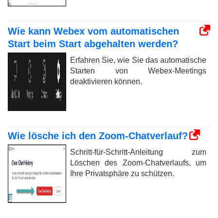
Wie kann Webex vom automatischen
Start beim Start abgehalten werden?
Erfahren Sie, wie Sie das automatische
Starten von Webex-Meetings
deaktivieren können.
Wie lösche ich den Zoom-Chatverlauf?
Schritt-für-Schritt-Anleitung zum
Löschen des Zoom-Chatverlaufs, um
Ihre Privatsphäre zu schützen.