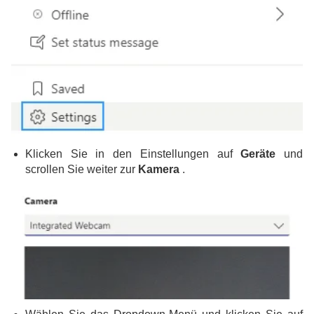
Klicken Sie in den Einstellungen auf
Geräte
und
scrollen Sie weiter zur
Kamera
.