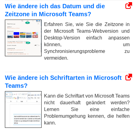
Wie ändere ich das Datum und die
Zeitzone in Microsoft Teams?
Erfahren Sie, wie Sie die Zeitzone in
der Microsoft Teams-Webversion und
Desktop-Version einfach anpassen
können, um
Synchronisierungsprobleme zu
vermeiden.
Wie ändere ich Schriftarten in Microsoft
Teams?
Kann die Schriftart von Microsoft Teams
nicht dauerhaft geändert werden?
Lernen Sie eine einfache
Problemumgehung kennen, die helfen
kann.