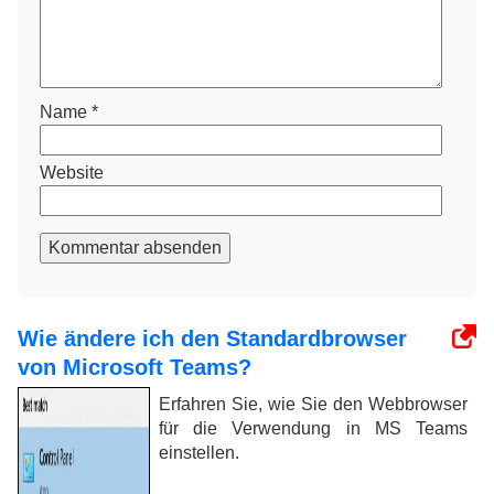
Name
*
Website
Kommentar absenden
Wie ändere ich den Standardbrowser
von Microsoft Teams?
Erfahren Sie, wie Sie den Webbrowser
für die Verwendung in MS Teams
einstellen.