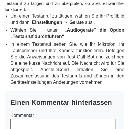
Testanruf zu tätigen und zu überprüfen, ob alles einwandfrei
funktioniert.
Um einen Testanruf zu tätigen, wählen Sie Ihr Profilbild
und dann
Einstellungen
>
Geräte
aus .
Wählen Sie unter
„Audiogeräte“
die Option
„Testanruf durchführen“
.
In einem Testanruf sehen Sie, wie Ihr Mikrofon, Ihr
Lautsprecher und Ihre Kamera funktionieren. Befolgen
Sie die Anweisungen von Test Call Bot und zeichnen
Sie eine kurze Nachricht auf. Die Nachricht wird für Sie
abgespielt. Anschließend erhalten Sie eine
Zusammenfassung des Testanrufs und können in den
Geräteeinstellungen Änderungen vornehmen.
Einen Kommentar hinterlassen
Kommentar
*