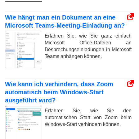
Wie hängt man ein Dokument an eine
Microsoft Teams-Meeting-Einladung an?
Erfahren Sie, wie Sie ganz einfach
Microsoft Office-Dateien an
Besprechungseinladungen in Microsoft
Teams anhängen können.
Wie kann ich verhindern, dass Zoom
automatisch beim Windows-Start
ausgeführt wird?
Erfahren Sie, wie Sie den
automatischen Start von Zoom beim
Windows-Start verhindern können.