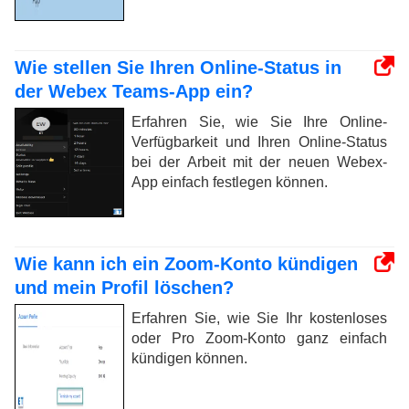
Wie stellen Sie Ihren Online-Status in
der Webex Teams-App ein?
Erfahren Sie, wie Sie Ihre Online-
Verfügbarkeit und Ihren Online-Status
bei der Arbeit mit der neuen Webex-
App einfach festlegen können.
Wie kann ich ein Zoom-Konto kündigen
und mein Profil löschen?
Erfahren Sie, wie Sie Ihr kostenloses
oder Pro Zoom-Konto ganz einfach
kündigen können.