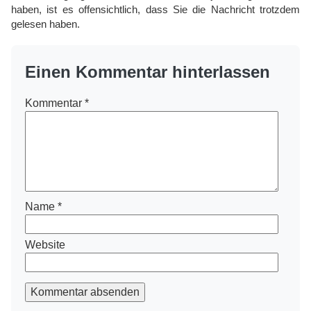
haben, ist es offensichtlich, dass Sie die Nachricht trotzdem
gelesen haben.
Einen Kommentar hinterlassen
Kommentar
*
Name
*
Website
Kommentar absenden