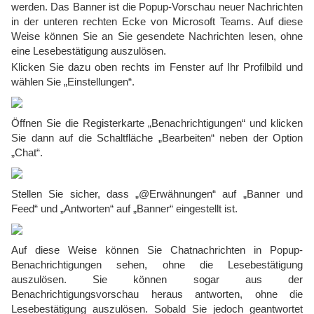
werden. Das Banner ist die Popup-Vorschau neuer Nachrichten
in der unteren rechten Ecke von Microsoft Teams. Auf diese
Weise können Sie an Sie gesendete Nachrichten lesen, ohne
eine Lesebestätigung auszulösen.
Klicken Sie dazu oben rechts im Fenster auf Ihr Profilbild und
wählen Sie „Einstellungen“.
Öffnen Sie die Registerkarte „Benachrichtigungen“ und klicken
Sie dann auf die Schaltfläche „Bearbeiten“ neben der Option
„Chat“.
Stellen Sie sicher, dass „@Erwähnungen“ auf „Banner und
Feed“ und „Antworten“ auf „Banner“ eingestellt ist.
Auf diese Weise können Sie Chatnachrichten in Popup-
Benachrichtigungen sehen, ohne die Lesebestätigung
auszulösen. Sie können sogar aus der
Benachrichtigungsvorschau heraus antworten, ohne die
Lesebestätigung auszulösen. Sobald Sie jedoch geantwortet