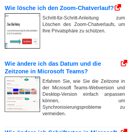
Wie lösche ich den Zoom-Chatverlauf?
Schritt-für-Schritt-Anleitung zum
Löschen des Zoom-Chatverlaufs, um
Ihre Privatsphäre zu schützen.
Wie ändere ich das Datum und die
Zeitzone in Microsoft Teams?
Erfahren Sie, wie Sie die Zeitzone in
der Microsoft Teams-Webversion und
Desktop-Version einfach anpassen
können, um
Synchronisierungsprobleme zu
vermeiden.