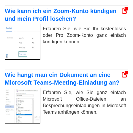
Wie kann ich ein Zoom-Konto kündigen
und mein Profil löschen?
Erfahren Sie, wie Sie Ihr kostenloses
oder Pro Zoom-Konto ganz einfach
kündigen können.
Wie hängt man ein Dokument an eine
Microsoft Teams-Meeting-Einladung an?
Erfahren Sie, wie Sie ganz einfach
Microsoft Office-Dateien an
Besprechungseinladungen in Microsoft
Teams anhängen können.