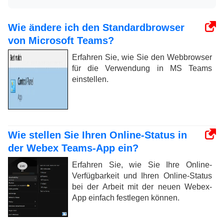
Wie ändere ich den Standardbrowser
von Microsoft Teams?
Erfahren Sie, wie Sie den Webbrowser
für die Verwendung in MS Teams
einstellen.
Wie stellen Sie Ihren Online-Status in
der Webex Teams-App ein?
Erfahren Sie, wie Sie Ihre Online-
Verfügbarkeit und Ihren Online-Status
bei der Arbeit mit der neuen Webex-
App einfach festlegen können.