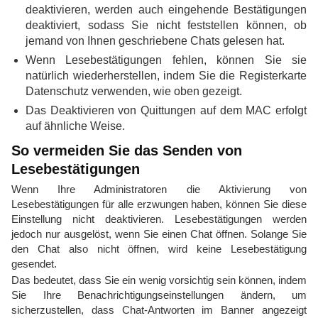
deaktivieren, werden auch eingehende Bestätigungen
deaktiviert, sodass Sie nicht feststellen können, ob
jemand von Ihnen geschriebene Chats gelesen hat.
Wenn Lesebestätigungen fehlen, können Sie sie
natürlich wiederherstellen, indem Sie die Registerkarte
Datenschutz verwenden, wie oben gezeigt.
Das Deaktivieren von Quittungen auf dem MAC erfolgt
auf ähnliche Weise.
So vermeiden Sie das Senden von
Lesebestätigungen
Wenn Ihre Administratoren die Aktivierung von
Lesebestätigungen für alle erzwungen haben, können Sie diese
Einstellung nicht deaktivieren. Lesebestätigungen werden
jedoch nur ausgelöst, wenn Sie einen Chat öffnen. Solange Sie
den Chat also nicht öffnen, wird keine Lesebestätigung
gesendet.
Das bedeutet, dass Sie ein wenig vorsichtig sein können, indem
Sie Ihre Benachrichtigungseinstellungen ändern, um
sicherzustellen, dass Chat-Antworten im Banner angezeigt