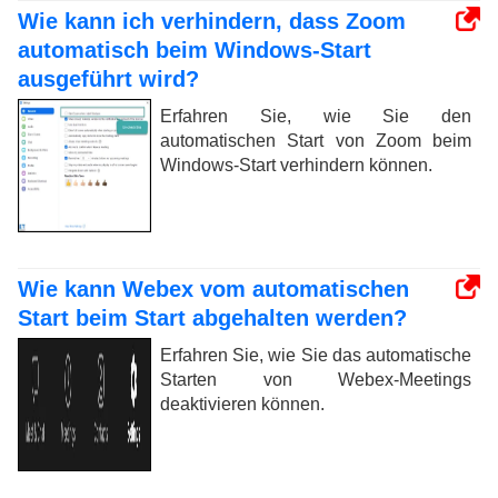
Wie kann ich verhindern, dass Zoom
automatisch beim Windows-Start
ausgeführt wird?
Erfahren Sie, wie Sie den
automatischen Start von Zoom beim
Windows-Start verhindern können.
Wie kann Webex vom automatischen
Start beim Start abgehalten werden?
Erfahren Sie, wie Sie das automatische
Starten von Webex-Meetings
deaktivieren können.