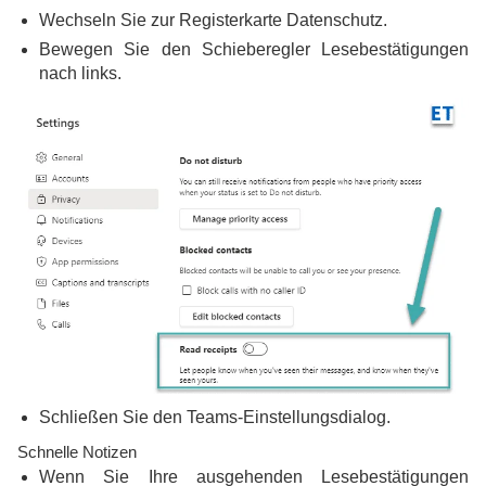
Wechseln Sie zur Registerkarte Datenschutz.
Bewegen Sie den Schieberegler Lesebestätigungen
nach links.
Schließen Sie den Teams-Einstellungsdialog.
Schnelle Notizen
Wenn Sie Ihre ausgehenden Lesebestätigungen