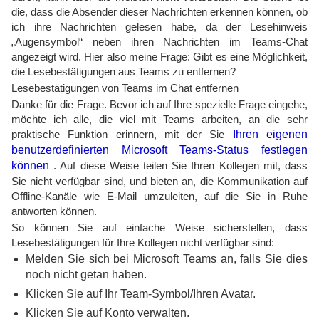
die, dass die Absender dieser Nachrichten erkennen können, ob
ich ihre Nachrichten gelesen habe, da der Lesehinweis
„Augensymbol“ neben ihren Nachrichten im Teams-Chat
angezeigt wird. Hier also meine Frage: Gibt es eine Möglichkeit,
die Lesebestätigungen aus Teams zu entfernen?
Lesebestätigungen von Teams im Chat entfernen
Danke für die Frage. Bevor ich auf Ihre spezielle Frage eingehe,
möchte ich alle, die viel mit Teams arbeiten, an die sehr
praktische Funktion erinnern, mit der Sie
Ihren eigenen
benutzerdefinierten Microsoft Teams-Status festlegen
können
. Auf diese Weise teilen Sie Ihren Kollegen mit, dass
Sie nicht verfügbar sind, und bieten an, die Kommunikation auf
Offline-Kanäle wie E-Mail umzuleiten, auf die Sie in Ruhe
antworten können.
So können Sie auf einfache Weise sicherstellen, dass
Lesebestätigungen für Ihre Kollegen nicht verfügbar sind:
Melden Sie sich bei Microsoft Teams an, falls Sie dies
noch nicht getan haben.
Klicken Sie auf Ihr Team-Symbol/Ihren Avatar.
Klicken Sie auf Konto verwalten.