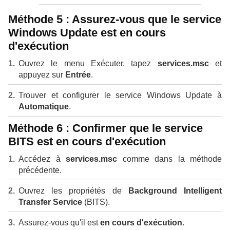
Méthode 5 : Assurez-vous que le service
Windows Update est en cours
d'exécution
Ouvrez le menu Exécuter, tapez
services.msc
et
appuyez sur
Entrée
.
Trouver et configurer le service Windows Update à
Automatique
.
Méthode 6 : Confirmer que le service
BITS est en cours d'exécution
Accédez à
services.msc
comme dans la méthode
précédente.
Ouvrez les propriétés de
Background Intelligent
Transfer Service
(BITS).
Assurez-vous qu'il est
en cours d'exécution
.