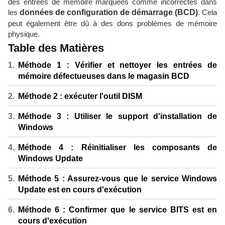
des entrées de mémoire marquées comme incorrectes dans
les
données de configuration de démarrage (BCD)
. Cela
peut également être dû à des dons problèmes de mémoire
physique.
Table des Matières
Méthode 1 : Vérifier et nettoyer les entrées de
mémoire défectueuses dans le magasin BCD
Méthode 2 : exécuter l'outil DISM
Méthode 3 : Utiliser le support d'installation de
Windows
Méthode 4 : Réinitialiser les composants de
Windows Update
Méthode 5 : Assurez-vous que le service Windows
Update est en cours d'exécution
Méthode 6 : Confirmer que le service BITS est en
cours d'exécution