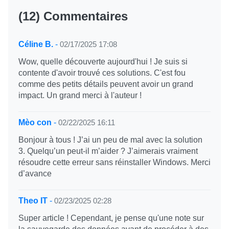
(12) Commentaires
Céline B.
-
02/17/2025 17:08
Wow, quelle découverte aujourd'hui ! Je suis si
contente d'avoir trouvé ces solutions. C'est fou
comme des petits détails peuvent avoir un grand
impact. Un grand merci à l'auteur !
Mèo con
-
02/22/2025 16:11
Bonjour à tous ! J’ai un peu de mal avec la solution
3. Quelqu’un peut-il m’aider ? J’aimerais vraiment
résoudre cette erreur sans réinstaller Windows. Merci
d’avance
Theo IT
-
02/23/2025 02:28
Super article ! Cependant, je pense qu'une note sur