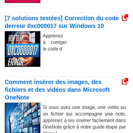
[7 solutions testées] Correction du code
derreur 0xc000017 sur Windows 10
Apprenez
à corriger
le code d
Comment insérer des images, des
fichiers et des vidéos dans Microsoft
OneNote
Si vous avez une image, une vidéo ou
un fichier qui accompagne une note,
apprenez à les insérer facilement dans
OneNote grâce à notre guide étape par