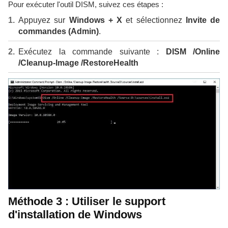
Pour exécuter l'outil DISM, suivez ces étapes :
Appuyez sur
Windows + X
et sélectionnez
Invite de
commandes (Admin)
.
Exécutez la commande suivante :
DISM /Online
/Cleanup-Image /RestoreHealth
Méthode 3 : Utiliser le support
d'installation de Windows