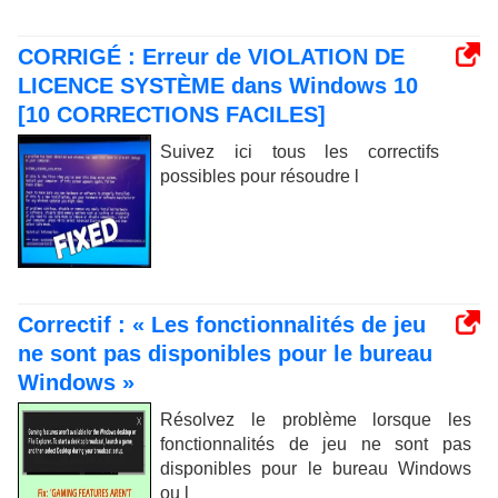
CORRIGÉ : Erreur de VIOLATION DE
LICENCE SYSTÈME dans Windows 10
[10 CORRECTIONS FACILES]
Suivez ici tous les correctifs
possibles pour résoudre l
Correctif : « Les fonctionnalités de jeu
ne sont pas disponibles pour le bureau
Windows »
Résolvez le problème lorsque les
fonctionnalités de jeu ne sont pas
disponibles pour le bureau Windows
ou l