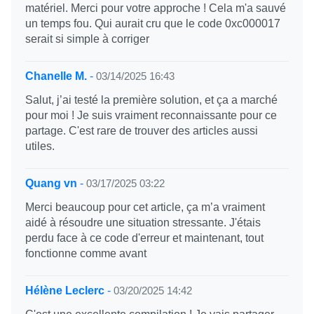
matériel. Merci pour votre approche ! Cela m'a sauvé
un temps fou. Qui aurait cru que le code 0xc000017
serait si simple à corriger
Chanelle M.
-
03/14/2025 16:43
Salut, j’ai testé la première solution, et ça a marché
pour moi ! Je suis vraiment reconnaissante pour ce
partage. C'est rare de trouver des articles aussi
utiles.
Quang vn
-
03/17/2025 03:22
Merci beaucoup pour cet article, ça m’a vraiment
aidé à résoudre une situation stressante. J'étais
perdu face à ce code d'erreur et maintenant, tout
fonctionne comme avant
Hélène Leclerc
-
03/20/2025 14:42