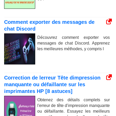
Comment exporter des messages de
chat Discord
Découvrez comment exporter vos
messages de chat Discord. Apprenez
les meilleures méthodes, y compris l
Correction de lerreur Tête dimpression
manquante ou défaillante sur les
imprimantes HP [8 astuces]
Obtenez des détails complets sur
l'erreur de tête d'impression manquante
ou défaillante. Essayez les meilleurs