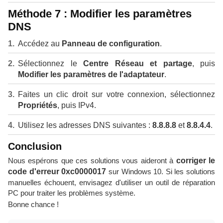
Méthode 7 : Modifier les paramètres
DNS
Accédez au
Panneau de configuration
.
Sélectionnez le
Centre Réseau et partage
, puis
Modifier les paramètres de l'adaptateur
.
Faites un clic droit sur votre connexion, sélectionnez
Propriétés
, puis IPv4.
Utilisez les adresses DNS suivantes :
8.8.8.8
et
8.8.4.4
.
Conclusion
Nous espérons que ces solutions vous aideront à
corriger le
code d'erreur 0xc0000017
sur Windows 10. Si les solutions
manuelles échouent, envisagez d'utiliser un outil de réparation
PC pour traiter les problèmes système.
Bonne chance !