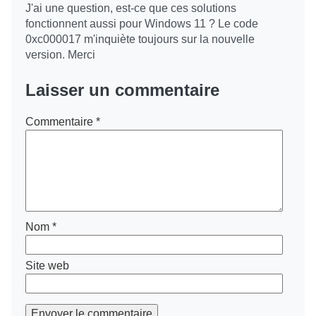
J'ai une question, est-ce que ces solutions
fonctionnent aussi pour Windows 11 ? Le code
0xc000017 m'inquiète toujours sur la nouvelle
version. Merci
Laisser un commentaire
Commentaire
*
Nom
*
Site web
Envoyer le commentaire