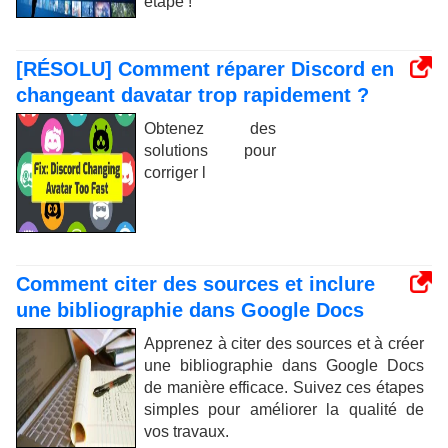
étape !
[RÉSOLU] Comment réparer Discord en
changeant davatar trop rapidement ?
Obtenez des
solutions pour
corriger l
Comment citer des sources et inclure
une bibliographie dans Google Docs
Apprenez à citer des sources et à créer
une bibliographie dans Google Docs
de manière efficace. Suivez ces étapes
simples pour améliorer la qualité de
vos travaux.