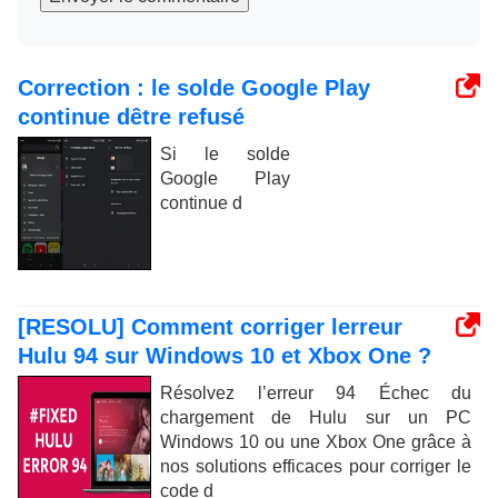
Correction : le solde Google Play
continue dêtre refusé
Si le solde
Google Play
continue d
[RESOLU] Comment corriger lerreur
Hulu 94 sur Windows 10 et Xbox One ?
Résolvez l’erreur 94 Échec du
chargement de Hulu sur un PC
Windows 10 ou une Xbox One grâce à
nos solutions efficaces pour corriger le
code d