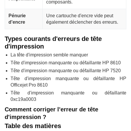
composants.
Pénurie
Une cartouche d'encre vide peut
d'encre
également déclencher des erreurs.
Types courants d'erreurs de tête
d'impression
La tête d'impression semble manquer
Tête d'impression manquante ou défaillante HP 8610
Tête d'impression manquante ou défaillante HP 7520
Tête d'impression manquante ou défaillante HP
Officejet Pro 8610
Tête d'impression manquante ou défaillante
0xc19a0003
Comment corriger l'erreur de tête
d'impression ?
Table des matières