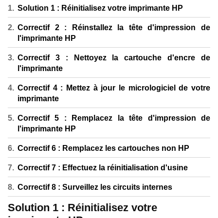
Solution 1 : Réinitialisez votre imprimante HP
Correctif 2 : Réinstallez la tête d'impression de
l'imprimante HP
Correctif 3 : Nettoyez la cartouche d'encre de
l'imprimante
Correctif 4 : Mettez à jour le micrologiciel de votre
imprimante
Correctif 5 : Remplacez la tête d'impression de
l'imprimante HP
Correctif 6 : Remplacez les cartouches non HP
Correctif 7 : Effectuez la réinitialisation d'usine
Correctif 8 : Surveillez les circuits internes
Solution 1 : Réinitialisez votre