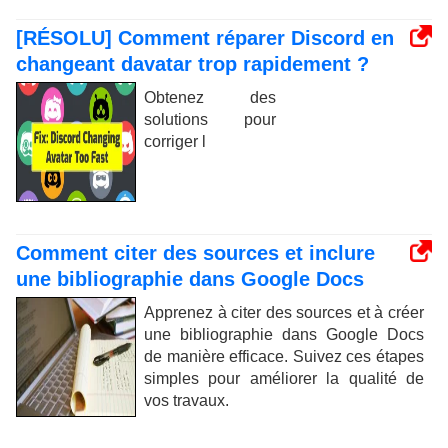
[RÉSOLU] Comment réparer Discord en
changeant davatar trop rapidement ?
Obtenez des
solutions pour
corriger l
Comment citer des sources et inclure
une bibliographie dans Google Docs
Apprenez à citer des sources et à créer
une bibliographie dans Google Docs
de manière efficace. Suivez ces étapes
simples pour améliorer la qualité de
vos travaux.