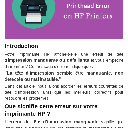
Introduction
Votre imprimante HP affiche-t-elle une erreur de tête
d'
impression manquante ou défaillante
et vous empêche
d'imprimer ? Ce message d'erreur indique que :
"La tête d'impression semble être manquante, non
détectée ou mal installée."
Dans cet article, nous allons aborder les erreurs courantes de
tête d'impression ainsi que les meilleurs correctifs pour
résoudre les problèmes.
Que signifie cette erreur sur votre
imprimante HP ?
L'erreur de tête d'impression manquante
signifie que