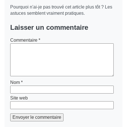
Pourquoi n'ai-je pas trouvé cet article plus tôt ? Les
astuces semblent vraiment pratiques.
Laisser un commentaire
Commentaire
*
Nom
*
Site web
Envoyer le commentaire