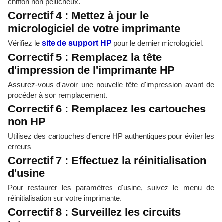
chiffon non pelucheux.
Correctif 4 : Mettez à jour le
micrologiciel de votre imprimante
Vérifiez le
site de support HP
pour le dernier micrologiciel.
Correctif 5 : Remplacez la tête
d'impression de l'imprimante HP
Assurez-vous d'avoir une nouvelle tête d'impression avant de
procéder à son remplacement.
Correctif 6 : Remplacez les cartouches
non HP
Utilisez des cartouches d'encre HP authentiques pour éviter les
erreurs
Correctif 7 : Effectuez la réinitialisation
d'usine
Pour restaurer les paramètres d'usine, suivez le menu de
réinitialisation sur votre imprimante.
Correctif 8 : Surveillez les circuits