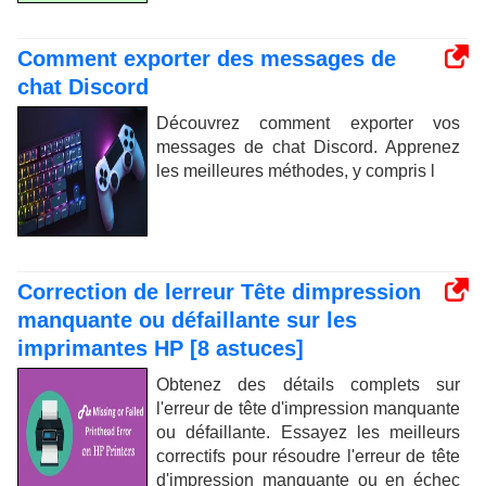
Comment exporter des messages de
chat Discord
Découvrez comment exporter vos
messages de chat Discord. Apprenez
les meilleures méthodes, y compris l
Correction de lerreur Tête dimpression
manquante ou défaillante sur les
imprimantes HP [8 astuces]
Obtenez des détails complets sur
l'erreur de tête d'impression manquante
ou défaillante. Essayez les meilleurs
correctifs pour résoudre l'erreur de tête
d'impression manquante ou en échec