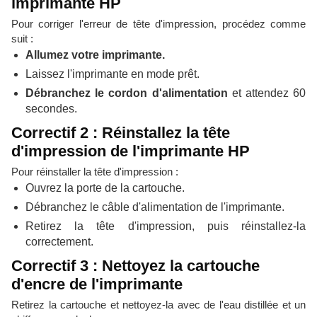
imprimante HP
Pour corriger l'erreur de tête d'impression, procédez comme
suit :
Allumez votre imprimante.
Laissez l'imprimante en mode prêt.
Débranchez le cordon d'alimentation
et attendez 60
secondes.
Correctif 2 : Réinstallez la tête
d'impression de l'imprimante HP
Pour réinstaller la tête d'impression :
Ouvrez la porte de la cartouche.
Débranchez le câble d'alimentation de l'imprimante.
Retirez la tête d'impression, puis réinstallez-la
correctement.
Correctif 3 : Nettoyez la cartouche
d'encre de l'imprimante
Retirez la cartouche et nettoyez-la avec de l'eau distillée et un