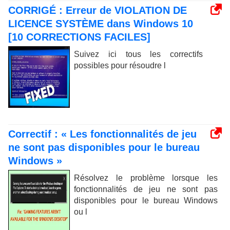
CORRIGÉ : Erreur de VIOLATION DE
LICENCE SYSTÈME dans Windows 10
[10 CORRECTIONS FACILES]
Suivez ici tous les correctifs
possibles pour résoudre l
Correctif : « Les fonctionnalités de jeu
ne sont pas disponibles pour le bureau
Windows »
Résolvez le problème lorsque les
fonctionnalités de jeu ne sont pas
disponibles pour le bureau Windows
ou l