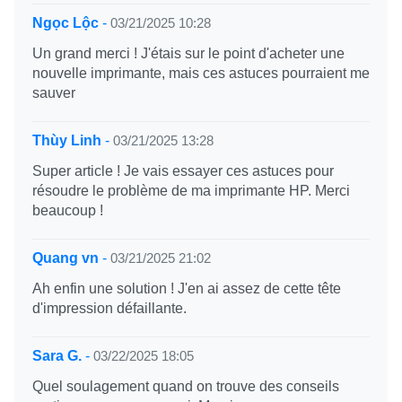
Ngọc Lộc
-
03/21/2025 10:28
Un grand merci ! J'étais sur le point d'acheter une
nouvelle imprimante, mais ces astuces pourraient me
sauver
Thùy Linh
-
03/21/2025 13:28
Super article ! Je vais essayer ces astuces pour
résoudre le problème de ma imprimante HP. Merci
beaucoup !
Quang vn
-
03/21/2025 21:02
Ah enfin une solution ! J'en ai assez de cette tête
d'impression défaillante.
Sara G.
-
03/22/2025 18:05
Quel soulagement quand on trouve des conseils