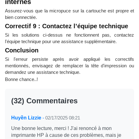
internes
Assurez-vous que la micropuce sur la cartouche est propre et
bien connectée.
Correctif 9 : Contactez l’équipe technique
Si les solutions ci-dessus ne fonctionnent pas, contactez
l'équipe technique pour une assistance supplémentaire.
Conclusion
Si l'erreur persiste après avoir appliqué les correctifs
mentionnés, envisagez de remplacer la tête d'impression ou
demandez une assistance technique.
Bonne chance..!
(32) Commentaires
Huyền Lizzie
-
02/17/2025 08:21
Une bonne lecture, merci ! J'ai renoncé à mon
imprimante HP à cause de ces problèmes, mais je