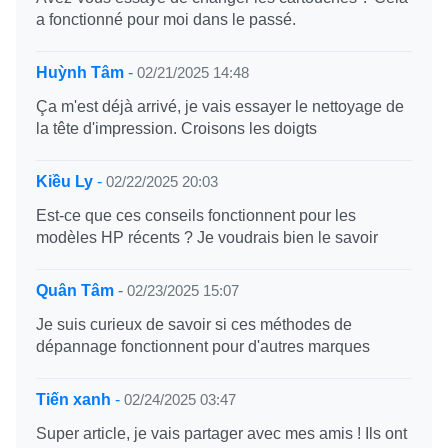
a fonctionné pour moi dans le passé.
Huỳnh Tâm
-
02/21/2025 14:48
Ça m'est déjà arrivé, je vais essayer le nettoyage de
la tête d'impression. Croisons les doigts
Kiều Ly
-
02/22/2025 20:03
Est-ce que ces conseils fonctionnent pour les
modèles HP récents ? Je voudrais bien le savoir
Quân Tâm
-
02/23/2025 15:07
Je suis curieux de savoir si ces méthodes de
dépannage fonctionnent pour d'autres marques
Tiến xanh
-
02/24/2025 03:47
Super article, je vais partager avec mes amis ! Ils ont