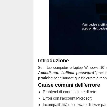
Introduzione
Se il tuo computer o laptop Windows 10 
Accedi con l'ultima password"
, sei 
pratiche
per eliminare questo errore e rende
Cause comuni dell'errore
Problemi di connessione di rete
Errori con l'account Microsoft
Incompatibilità di software di terze part