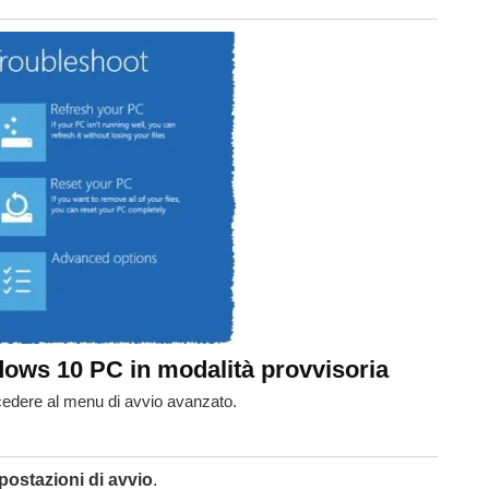
dows 10 PC in modalità provvisoria
edere al menu di avvio avanzato.
postazioni di avvio
.