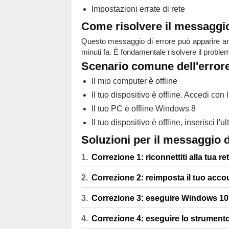
Impostazioni errate di rete
Come risolvere il messaggio 
Questo messaggio di errore può apparire an
minuti fa. È fondamentale risolvere il problem
Scenario comune dell'error
Il mio computer è offline
Il tuo dispositivo è offline. Accedi c
Il tuo PC è offline Windows 8
Il tuo dispositivo è offline, inserisci
Soluzioni per il messaggio d
Correzione 1: riconnettiti alla tua re
Correzione 2: reimposta il tuo acco
Correzione 3: eseguire Windows 10 
Correzione 4: eseguire lo strumento 