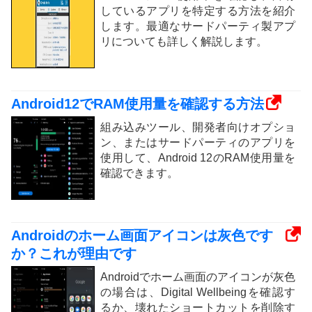
しているアプリを特定する方法を紹介
します。最適なサードパーティ製アプ
リについても詳しく解説します。
Android12でRAM使用量を確認する方法
組み込みツール、開発者向けオプショ
ン、またはサードパーティのアプリを
使用して、Android 12のRAM使用量を
確認できます。
Androidのホーム画面アイコンは灰色です
か？これが理由です
Androidでホーム画面のアイコンが灰色
の場合は、Digital Wellbeingを確認す
るか、壊れたショートカットを削除す