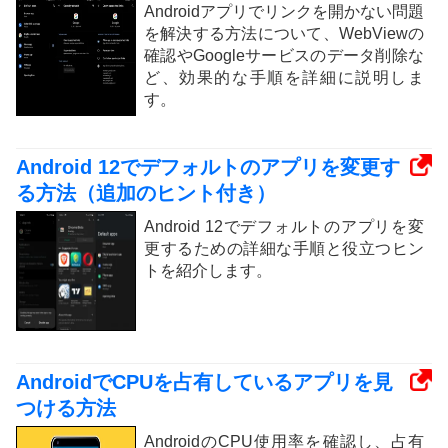
Androidアプリでリンクを開かない問題
を解決する方法について、WebViewの
確認やGoogleサービスのデータ削除な
ど、効果的な手順を詳細に説明しま
す。
Android 12でデフォルトのアプリを変更す
る方法（追加のヒント付き）
Android 12でデフォルトのアプリを変
更するための詳細な手順と役立つヒン
トを紹介します。
AndroidでCPUを占有しているアプリを見
つける方法
AndroidのCPU使用率を確認し、占有