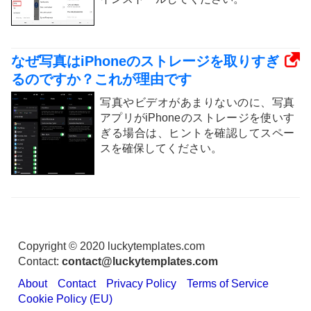
なぜ写真はiPhoneのストレージを取りすぎ
るのですか？これが理由です
写真やビデオがあまりないのに、写真
アプリがiPhoneのストレージを使いす
ぎる場合は、ヒントを確認してスペー
スを確保してください。
Copyright © 2020 luckytemplates.com
Contact:
contact@luckytemplates.com
About
Contact
Privacy Policy
Terms of Service
Cookie Policy (EU)