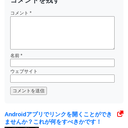
コメントを残す
コメント
*
名前
*
ウェブサイト
コメントを送信
Androidアプリでリンクを開くことができ
ませんか？これが何をすべきかです！