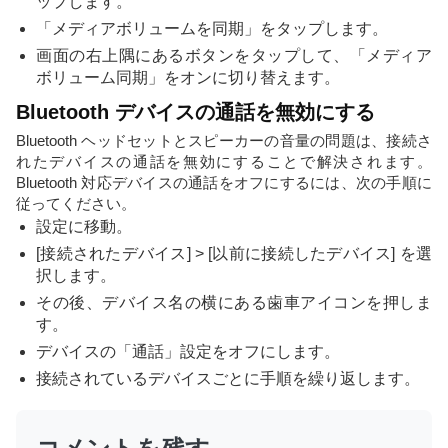
ップします。
「メディアボリュームを同期」をタップします。
画面の右上隅にあるボタンをタップして、「メディア
ボリューム同期」をオンに切り替えます。
Bluetooth デバイスの通話を無効にする
Bluetooth ヘッドセットとスピーカーの音量の問題は、接続さ
れたデバイスの通話を無効にすることで解決されます。
Bluetooth 対応デバイスの通話をオフにするには、次の手順に
従ってください。
設定に移動。
[接続されたデバイス] > [以前に接続したデバイス] を選
択します。
その後、デバイス名の横にある歯車アイコンを押しま
す。
デバイスの「通話」設定をオフにします。
接続されているデバイスごとに手順を繰り返します。