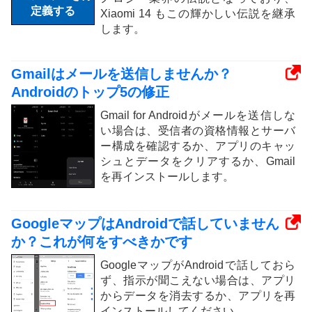
Xiaomi 14 もこの輝かしい伝説を継承
します。
Gmailはメールを送信しませんか？
Androidのトップ5の修正
Gmail for Androidがメールを送信しな
い場合は、受信者の資格情報とサーバ
ー構成を確認するか、アプリのキャッ
シュとデータをクリアするか、Gmail
を再インストールします。
GoogleマップはAndroidで話していません
か？これが何をすべきかです
GoogleマップがAndroidで話しておら
ず、指示が聞こえない場合は、アプリ
からデータを消去するか、アプリを再
インストールしてください。