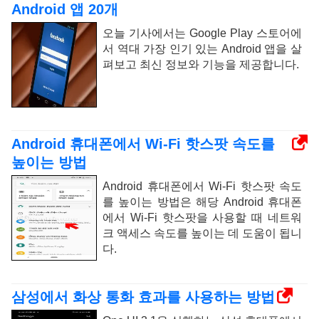
Android 앱 20개
오늘 기사에서는 Google Play 스토어에
서 역대 가장 인기 있는 Android 앱을 살
펴보고 최신 정보와 기능을 제공합니다.
Android 휴대폰에서 Wi-Fi 핫스팟 속도를
높이는 방법
Android 휴대폰에서 Wi-Fi 핫스팟 속도
를 높이는 방법은 해당 Android 휴대폰
에서 Wi-Fi 핫스팟을 사용할 때 네트워
크 액세스 속도를 높이는 데 도움이 됩니
다.
삼성에서 화상 통화 효과를 사용하는 방법