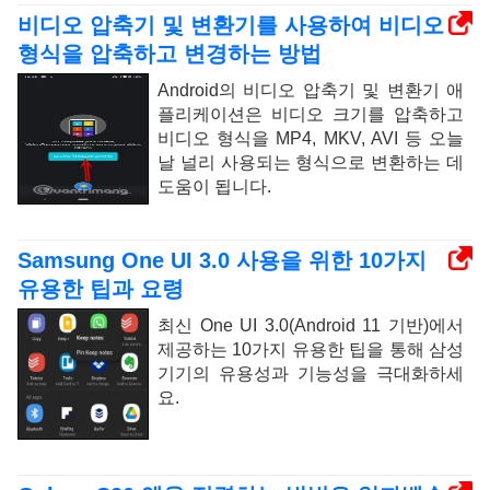
비디오 압축기 및 변환기를 사용하여 비디오
형식을 압축하고 변경하는 방법
Android의 비디오 압축기 및 변환기 애
플리케이션은 비디오 크기를 압축하고
비디오 형식을 MP4, MKV, AVI 등 오늘
날 널리 사용되는 형식으로 변환하는 데
도움이 됩니다.
Samsung One UI 3.0 사용을 위한 10가지
유용한 팁과 요령
최신 One UI 3.0(Android 11 기반)에서
제공하는 10가지 유용한 팁을 통해 삼성
기기의 유용성과 기능성을 극대화하세
요.