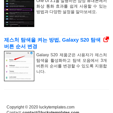
One UI 3.1을 실행하는 삼성 휴대폰에서
화상 통화 효과를 쉽게 사용할 수 있는
방법과 다양한 설정을 알아보세요.
제스처 탐색을 켜는 방법, Galaxy S20 탐색
버튼 순서 변경
Galaxy S20 제품군은 사용자가 제스처
탐색을 활성화하고 탐색 모음에서 3개
버튼의 순서를 변경할 수 있도록 지원합
니다.
Copyright © 2020 luckytemplates.com
Contact:
contact@luckytemplates.com