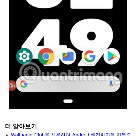
더 알아보기
Wallpaper Club을 사용하여 Android 배경화면을 자동으