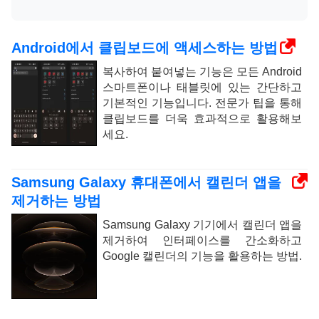
Android에서 클립보드에 액세스하는 방법
복사하여 붙여넣는 기능은 모든 Android
스마트폰이나 태블릿에 있는 간단하고
기본적인 기능입니다. 전문가 팁을 통해
클립보드를 더욱 효과적으로 활용해보
세요.
Samsung Galaxy 휴대폰에서 캘린더 앱을
제거하는 방법
Samsung Galaxy 기기에서 캘린더 앱을
제거하여 인터페이스를 간소화하고
Google 캘린더의 기능을 활용하는 방법.