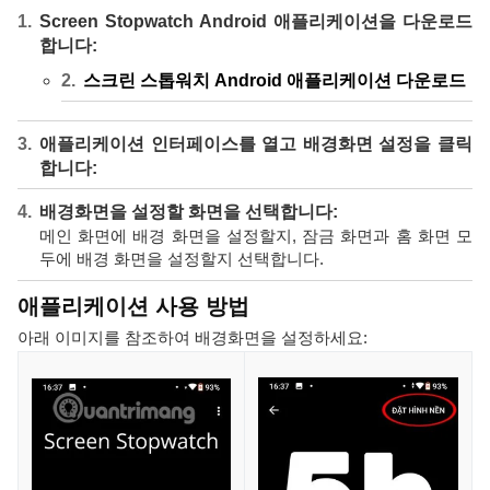
Screen Stopwatch Android 애플리케이션을 다운로드
합니다:
스크린 스톱워치 Android 애플리케이션 다운로드
애플리케이션 인터페이스를 열고 배경화면 설정을 클릭
합니다:
배경화면을 설정할 화면을 선택합니다:
메인 화면에 배경 화면을 설정할지, 잠금 화면과 홈 화면 모
두에 배경 화면을 설정할지 선택합니다.
애플리케이션 사용 방법
아래 이미지를 참조하여 배경화면을 설정하세요: