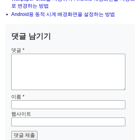
로 변경하는 방법
Android용 동적 시계 배경화면을 설정하는 방법
댓글 남기기
댓글
*
이름
*
웹사이트
댓글 제출