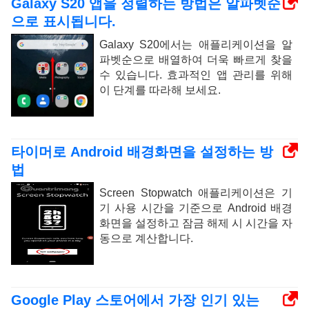
Galaxy S20 앱을 정렬하는 방법은 알파벳순
으로 표시됩니다.
Galaxy S20에서는 애플리케이션을 알
파벳순으로 배열하여 더욱 빠르게 찾을
수 있습니다. 효과적인 앱 관리를 위해
이 단계를 따라해 보세요.
타이머로 Android 배경화면을 설정하는 방
법
Screen Stopwatch 애플리케이션은 기
기 사용 시간을 기준으로 Android 배경
화면을 설정하고 잠금 해제 시 시간을 자
동으로 계산합니다.
Google Play 스토어에서 가장 인기 있는