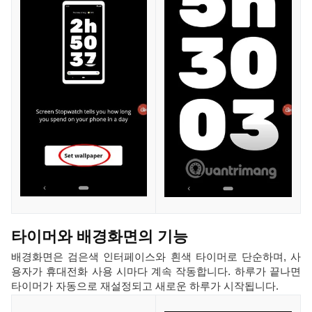
타이머와 배경화면의 기능
배경화면은 검은색 인터페이스와 흰색 타이머로 단순하며, 사
용자가 휴대전화 사용 시마다 계속 작동합니다. 하루가 끝나면
타이머가 자동으로 재설정되고 새로운 하루가 시작됩니다.