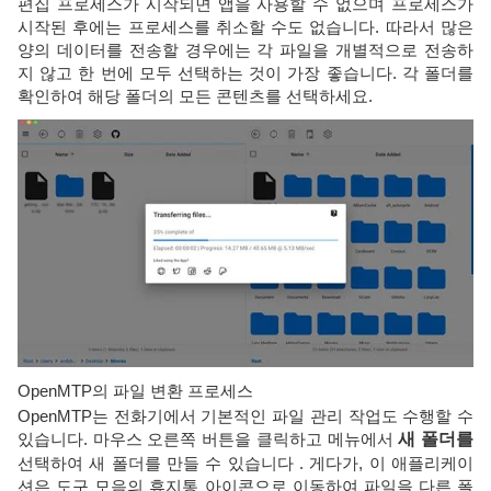
편집 프로세스가 시작되면 앱을 사용할 수 없으며 프로세스가
시작된 후에는 프로세스를 취소할 수도 없습니다. 따라서 많은
양의 데이터를 전송할 경우에는 각 파일을 개별적으로 전송하
지 않고 한 번에 모두 선택하는 것이 가장 좋습니다. 각 폴더를
확인하여 해당 폴더의 모든 콘텐츠를 선택하세요.
OpenMTP의 파일 변환 프로세스
OpenMTP는 전화기에서 기본적인 파일 관리 작업도 수행할 수
있습니다. 마우스 오른쪽 버튼을 클릭하고 메뉴에서
새 폴더를
선택하여 새 폴더를 만들 수 있습니다 . 게다가, 이 애플리케이
션은 도구 모음의 휴지통 아이콘으로 이동하여 파일을 다른 폴