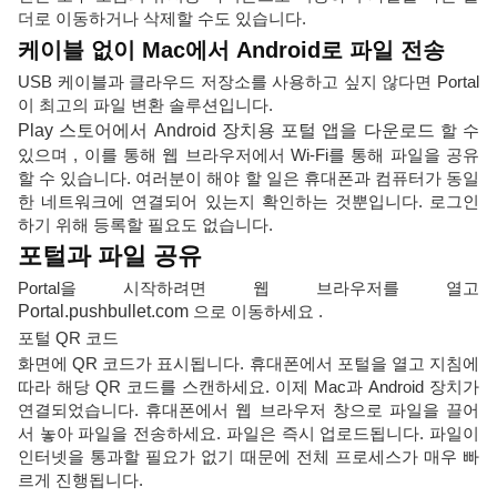
더로 이동하거나 삭제할 수도 있습니다.
케이블 없이 Mac에서 Android로 파일 전송
USB 케이블과 클라우드 저장소를 사용하고 싶지 않다면 Portal
이 최고의 파일 변환 솔루션입니다.
Play 스토어에서 Android 장치용 포털 앱을 다운로드
할 수
있으며 , 이를 통해 웹 브라우저에서 Wi-Fi를 통해 파일을 공유
할 수 있습니다. 여러분이 해야 할 일은 휴대폰과 컴퓨터가 동일
한 네트워크에 연결되어 있는지 확인하는 것뿐입니다. 로그인
하기 위해 등록할 필요도 없습니다.
포털과 파일 공유
Portal을 시작하려면 웹 브라우저를 열고
Portal.pushbullet.com
으로 이동하세요 .
포털 QR 코드
화면에 QR 코드가 표시됩니다. 휴대폰에서 포털을 열고 지침에
따라 해당 QR 코드를 스캔하세요. 이제 Mac과 Android 장치가
연결되었습니다. 휴대폰에서 웹 브라우저 창으로 파일을 끌어
서 놓아 파일을 전송하세요. 파일은 즉시 업로드됩니다. 파일이
인터넷을 통과할 필요가 없기 때문에 전체 프로세스가 매우 빠
르게 진행됩니다.