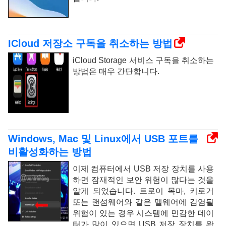
ICloud 저장소 구독을 취소하는 방법
iCloud Storage 서비스 구독을 취소하는
방법은 매우 간단합니다.
Windows, Mac 및 Linux에서 USB 포트를
비활성화하는 방법
이제 컴퓨터에서 USB 저장 장치를 사용
하면 잠재적인 보안 위험이 많다는 것을
알게 되었습니다. 트로이 목마, 키로거
또는 랜섬웨어와 같은 맬웨어에 감염될
위험이 있는 경우 시스템에 민감한 데이
터가 많이 있으면 USB 저장 장치를 완