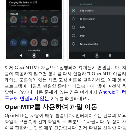
이제 OpenMTP가 자동으로 실행되어 휴대폰에 연결됩니다. 처
음에 작동하지 않으면 장치를 다시 연결하고 OpenMTP 애플리
케이션 오른쪽에 있는 새로 고침 버튼을 클릭하세요. 이제 응용
프로그램이 파일을 변환할 준비가 되었습니다. 앱이 여전히 응
답하지 않거나 다른 문제가 있는 경우 여기에서
Android가 컴
퓨터에 연결되지 않는
이유를 확인하세요 .
OpenMTP를 사용하여 파일 이동
OpenMTP는 사용이 매우 쉽습니다. 인터페이스는 왼쪽의 Mac
파일과 오른쪽의 전화 파일의 두 부분으로 나뉩니다. 두 장치 사
이를 전환하는 것은 매우 간단합니다. 먼저 파일을 선택한 다음