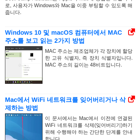
로, 사용자가 Windows와 Mac을 이중 부팅할 수 있도록 해
줍니다.
Windows 10 및 macOS 컴퓨터에서 MAC
주소를 보고 읽는 2가지 방법
MAC 주소는 제조업체가 각 장치에 할당
한 고유 식별자, 즉 장치 식별자입니다.
MAC 주소의 길이는 48비트입니다.
Mac에서 WiFi 네트워크를 잊어버리거나 삭
제하는 방법
이 문서에서는 Mac에서 이전에 연결된
WiFi 네트워크를 삭제(잊어버리기)하기
위해 수행해야 하는 간단한 단계를 안내
합니다.