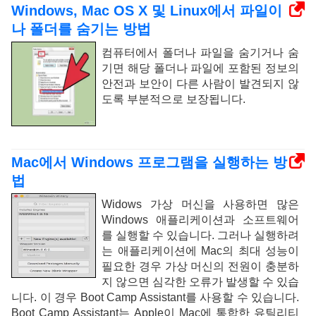
Windows, Mac OS X 및 Linux에서 파일이
나 폴더를 숨기는 방법
컴퓨터에서 폴더나 파일을 숨기거나 숨
기면 해당 폴더나 파일에 포함된 정보의
안전과 보안이 다른 사람이 발견되지 않
도록 부분적으로 보장됩니다.
Mac에서 Windows 프로그램을 실행하는 방
법
Widows 가상 머신을 사용하면 많은
Windows 애플리케이션과 소프트웨어
를 실행할 수 있습니다. 그러나 실행하려
는 애플리케이션에 Mac의 최대 성능이
필요한 경우 가상 머신의 전원이 충분하
지 않으면 심각한 오류가 발생할 수 있습
니다. 이 경우 Boot Camp Assistant를 사용할 수 있습니다.
Boot Camp Assistant는 Apple이 Mac에 통합한 유틸리티