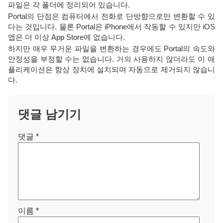
파일은 각 폴더에 정리되어 있습니다.
Portal의 단점은 컴퓨터에서 전화로 단방향으로만 변환할 수 있
다는 것입니다. 물론 Portal은 iPhone에서 작동할 수 있지만 iOS
앱은 더 이상 App Store에 없습니다.
하지만 매우 무거운 파일을 변환하는 경우에도 Portal의 속도와
안정성을 부정할 수는 없습니다. 거의 사용하지 않더라도 이 애
플리케이션은 항상 장치에 설치되며 자동으로 제거되지 않습니
다.
댓글 남기기
댓글
*
이름
*