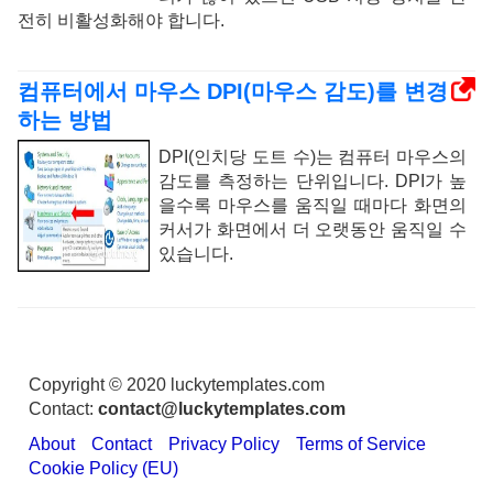
전히 비활성화해야 합니다.
컴퓨터에서 마우스 DPI(마우스 감도)를 변경
하는 방법
DPI(인치당 도트 수)는 컴퓨터 마우스의
감도를 측정하는 단위입니다. DPI가 높
을수록 마우스를 움직일 때마다 화면의
커서가 화면에서 더 오랫동안 움직일 수
있습니다.
Copyright © 2020 luckytemplates.com
Contact:
contact@luckytemplates.com
About
Contact
Privacy Policy
Terms of Service
Cookie Policy (EU)