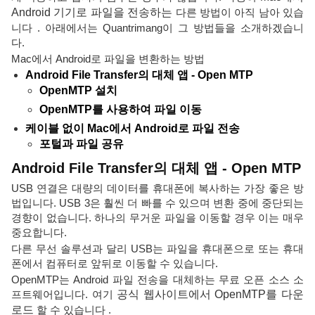
Android 기기로 파일을 전송하는
다른 방법이 아직 남아 있습
니다 . 아래에서는 Quantrimang이 그 방법들을 소개하겠습니
다.
Mac에서 Android로 파일을 변환하는 방법
Android File Transfer의 대체 앱 - Open MTP
OpenMTP 설치
OpenMTP를 사용하여 파일 이동
케이블 없이 Mac에서 Android로 파일 전송
포털과 파일 공유
Android File Transfer의 대체 앱 - Open MTP
USB 연결은 대량의 데이터를 휴대폰에 복사하는 가장 좋은 방
법입니다. USB 3은 훨씬 더 빠를 수 있으며 변환 중에 중단되는
경향이 없습니다. 하나의 무거운 파일을 이동할 경우 이는 매우
중요합니다.
다른 무선 솔루션과 달리 USB는 파일을 휴대폰으로 또는 휴대
폰에서 컴퓨터로 앞뒤로 이동할 수 있습니다.
OpenMTP는 Android 파일 전송을 대체하는 무료 오픈 소스 소
프트웨어입니다. 여기
공식 웹사이트에서 OpenMTP를 다운
로드
할 수 있습니다 .