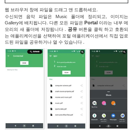
웹 브라우저 창에 파일을 드래그 앤 드롭하세요.
수신되면 음악 파일은 Music 폴더에 정리되고, 이미지는
Gallery에 배치됩니다. 다른 모든 파일은
Portal
이라는 내부 메
모리의 새 폴더에 저장됩니다 .
공유
버튼을 클릭 하고 호환되
는 애플리케이션을 선택하여 포털 애플리케이션에서 직접 업로
드된 파일을 공유하거나 열 수 있습니다 .