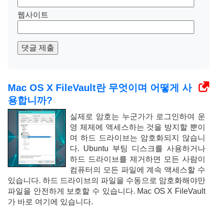
웹사이트
댓글 제출
Mac OS X FileVault란 무엇이며 어떻게 사
용합니까?
실제로 암호는 누군가가 로그인하여 운
영 체제에 액세스하는 것을 방지할 뿐이
며 하드 드라이브는 암호화되지 않습니
다. Ubuntu 부팅 디스크를 사용하거나
하드 드라이브를 제거하면 모든 사람이
컴퓨터의 모든 파일에 계속 액세스할 수
있습니다. 하드 드라이브의 파일을 수동으로 암호화해야만
파일을 안전하게 보호할 수 있습니다. Mac OS X FileVault
가 바로 여기에 있습니다.