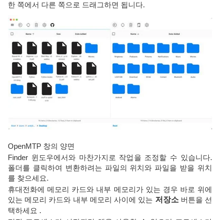
한 쪽에서 다른 쪽으로 드래그하면 됩니다.
OpenMTP 창의 양면
Finder 윈도우에서와 마찬가지로 작업을 조정할 수 있습니다.
폴더를 클릭하여 변환하려는 파일의 위치와 파일을 받을 위치
를 찾으세요.
휴대전화에 메모리 카드와 내부 메모리가 있는 경우 바로 위에
있는 메모리 카드와 내부 메모리 사이에 있는
저장소
버튼을 선
택하세요 .