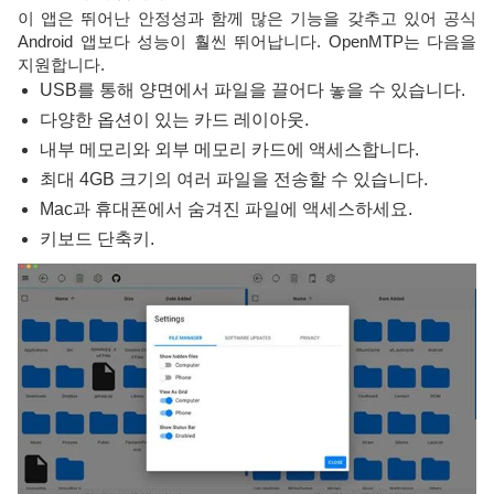
이 앱은 뛰어난 안정성과 함께 많은 기능을 갖추고 있어 공식
Android 앱보다 성능이 훨씬 뛰어납니다. OpenMTP는 다음을
지원합니다.
USB를 통해 양면에서 파일을 끌어다 놓을 수 있습니다.
다양한 옵션이 있는 카드 레이아웃.
내부 메모리와 외부 메모리 카드에 액세스합니다.
최대 4GB 크기의 여러 파일을 전송할 수 있습니다.
Mac과 휴대폰에서 숨겨진 파일에 액세스하세요.
키보드 단축키.