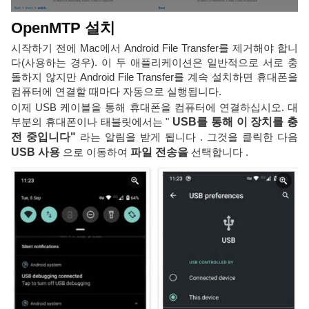
OpenMTP 설치
시작하기 전에 Mac에서 Android File Transfer를 제거해야 합니
다(사용하는 경우). 이 두 애플리케이션은 일반적으로 서로 충
돌하지 않지만 Android File Transfer를 계속 설치하면 휴대폰을
컴퓨터에 연결할 때마다 자동으로 실행됩니다.
이제 USB 케이블을 통해 휴대폰을 컴퓨터에 연결하십시오. 대
부분의 휴대폰이나 태블릿에서는 "
USB를 통해 이 장치를 충
전 중입니다"
라는 알림을 받게 됩니다 . 그것을 클릭한 다음
USB 사용
으로 이동하여
파일 전송을
선택합니다 .