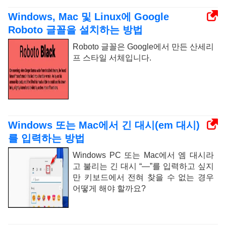
Windows, Mac 및 Linux에 Google
Roboto 글꼴을 설치하는 방법
Roboto 글꼴은 Google에서 만든 산세리
프 스타일 서체입니다.
Windows 또는 Mac에서 긴 대시(em 대시)
를 입력하는 방법
Windows PC 또는 Mac에서 엠 대시라
고 불리는 긴 대시 “—”를 입력하고 싶지
만 키보드에서 전혀 찾을 수 없는 경우
어떻게 해야 할까요?