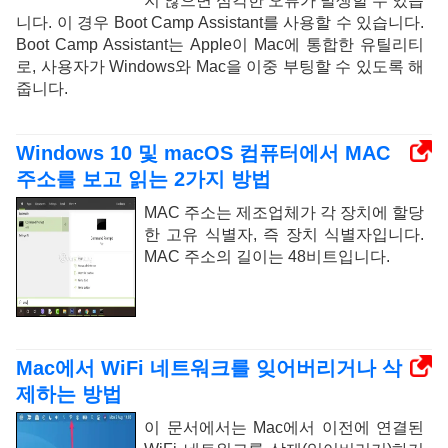
지 않으면 심각한 오류가 발생할 수 있습
니다. 이 경우 Boot Camp Assistant를 사용할 수 있습니다.
Boot Camp Assistant는 Apple이 Mac에 통합한 유틸리티
로, 사용자가 Windows와 Mac을 이중 부팅할 수 있도록 해
줍니다.
Windows 10 및 macOS 컴퓨터에서 MAC
주소를 보고 읽는 2가지 방법
MAC 주소는 제조업체가 각 장치에 할당
한 고유 식별자, 즉 장치 식별자입니다.
MAC 주소의 길이는 48비트입니다.
Mac에서 WiFi 네트워크를 잊어버리거나 삭
제하는 방법
이 문서에서는 Mac에서 이전에 연결된