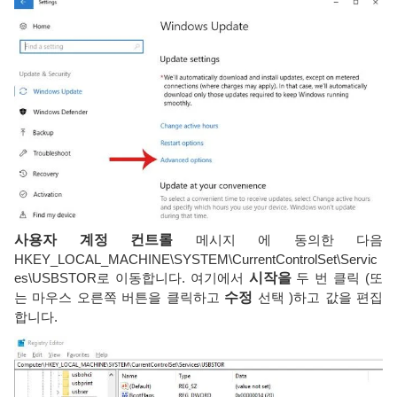
사용자 계정 컨트롤
메시지 에 동의한 다음
HKEY_LOCAL_MACHINE\SYSTEM\CurrentControlSet\Servic
es\USBSTOR로 이동합니다. 여기에서
시작을
두 번 클릭 (또
는 마우스 오른쪽 버튼을 클릭하고
수정
선택 )하고 값을 편집
합니다.