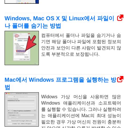
Windows, Mac OS X 및 Linux에서 파일이
나 폴더를 숨기는 방법
컴퓨터에서 폴더나 파일을 숨기거나 숨
기면 해당 폴더나 파일에 포함된 정보의
안전과 보안이 다른 사람이 발견되지 않
도록 부분적으로 보장됩니다.
Mac에서 Windows 프로그램을 실행하는 방
법
Widows 가상 머신을 사용하면 많은
Windows 애플리케이션과 소프트웨어
를 실행할 수 있습니다. 그러나 실행하려
는 애플리케이션에 Mac의 최대 성능이
필요한 경우 가상 머신의 전원이 충분하