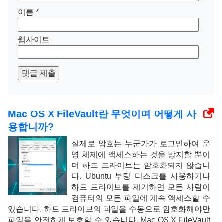
이름
*
웹사이트
댓글 제출
Mac OS X FileVault란 무엇이며 어떻게 사
용합니까?
실제로 암호는 누군가가 로그인하여 운
영 체제에 액세스하는 것을 방지할 뿐이
며 하드 드라이브는 암호화되지 않습니
다. Ubuntu 부팅 디스크를 사용하거나
하드 드라이브를 제거하면 모든 사람이
컴퓨터의 모든 파일에 계속 액세스할 수
있습니다. 하드 드라이브의 파일을 수동으로 암호화해야만
파일을 안전하게 보호할 수 있습니다. Mac OS X FileVault