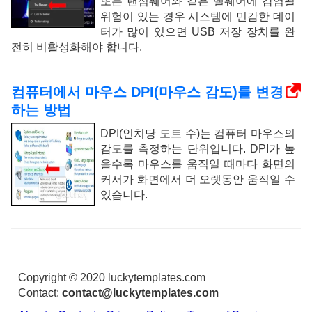
또는 랜섬웨어와 같은 맬웨어에 감염될
위험이 있는 경우 시스템에 민감한 데이
터가 많이 있으면 USB 저장 장치를 완
전히 비활성화해야 합니다.
컴퓨터에서 마우스 DPI(마우스 감도)를 변경
하는 방법
DPI(인치당 도트 수)는 컴퓨터 마우스의
감도를 측정하는 단위입니다. DPI가 높
을수록 마우스를 움직일 때마다 화면의
커서가 화면에서 더 오랫동안 움직일 수
있습니다.
Copyright © 2020 luckytemplates.com
Contact:
contact@luckytemplates.com