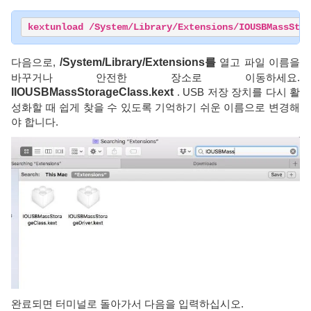
kextunload /System/Library/Extensions/IOUSBMassStor
다음으로,
/System/Library/Extensions를
열고 파일 이름을
바꾸거나 안전한 장소로 이동하세요.
IIOUSBMassStorageClass.kext
. USB 저장 장치를 다시 활
성화할 때 쉽게 찾을 수 있도록 기억하기 쉬운 이름으로 변경해
야 합니다.
완료되면 터미널로 돌아가서 다음을 입력하십시오.