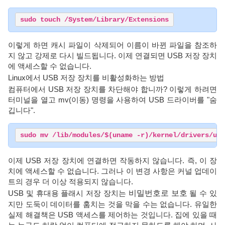
sudo touch /System/Library/Extensions
이렇게 하면 캐시 파일이 삭제되어 이름이 바뀐 파일을 참조하
지 않고 강제로 다시 빌드됩니다. 이제 연결되면 USB 저장 장치
에 액세스할 수 없습니다.
Linux에서 USB 저장 장치를 비활성화하는 방법
컴퓨터에서 USB 저장 장치를 차단해야 합니까? 이렇게 하려면
터미널을 열고 mv(이동) 명령을 사용하여 USB 드라이버를 "숨
깁니다".
sudo mv /lib/modules/$(uname -r)/kernel/drivers/usb
이제 USB 저장 장치에 연결하면 작동하지 않습니다. 즉, 이 장
치에 액세스할 수 없습니다. 그러나 이 변경 사항은 커널 업데이
트의 경우 더 이상 적용되지 않습니다.
USB 및 휴대용 플래시 저장 장치는
비밀번호로 보호
될 수 있
지만 도둑이 데이터를 훔치는 것을 막을 수는 없습니다. 유일한
실제 해결책은 USB 액세스를 제어하는 ​​것입니다. 집에 있을 때