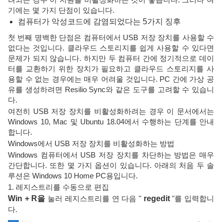
기에는 몇 가지 단점이 있습니다.
컴퓨터가 악성코드에 감염되었다는 5가지 징후
첫 번째 명백한 단점은 컴퓨터에서 USB 저장 장치를 사용할 수
없다는 것입니다. 클라우드 스토리지를 쉽게 사용할 수 있다면
문제가 되지 않습니다. 하지만 두 컴퓨터 간에 정기적으로 데이
터를 교환하기 위한 장치가 필요하고 클라우드 스토리지를 사
용할 수 없는 경우에는 매우 어려울 것입니다. PC 간에 가상 공
유를 생성하려면 Resilio Sync와 같은 도구를 고려할 수 있습니
다.
여전히 USB 저장 장치를 비활성화하려는 경우 이 문서에서는
Windows 10, Mac 및 Ubuntu 18.04에서 수행하는 단계를 안내
합니다.
Windows에서 USB 저장 장치를 비활성화하는 방법
Windows 컴퓨터에서 USB 저장 장치를 차단하는 방법은 매우
간단합니다. 또한 몇 가지 옵션이 있습니다. 아래의 처음 두 솔
루션은 Windows 10 Home PC용입니다.
1. 레지스트리를 수동으로 편집
Win + R을
눌러 레지스트리를 연 다음 "
regedit
"를 입력합니
다.