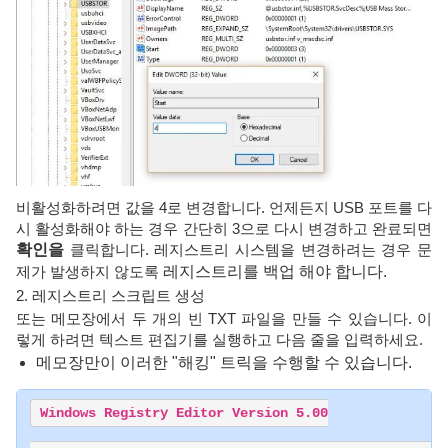
비활성화하려면 값을 4로 변경합니다. 언제든지 USB 포트를 다
시 활성화해야 하는 경우 간단히 3으로 다시 변경하고 완료되면
확인을
클릭합니다. 레지스트리 시스템을 변경하려는 경우 문
제가 발생하지 않도록
레지스트리를 백업 해야 합니다.
2. 레지스트리 스크립트 생성
또는 메모장에서 두 개의 빈 TXT 파일을 만들 수 있습니다. 이
렇게 하려면 텍스트 편집기를 실행하고 다음 줄을 입력하세요.
메모장만이 이러한 "해킹" 트릭을 수행할 수 있습니다.
Windows Registry Editor Version 5.00
