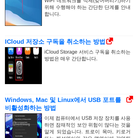
WiFi 네트워크를 삭제(잊어버리기)하기
위해 수행해야 하는 간단한 단계를 안내
합니다.
ICloud 저장소 구독을 취소하는 방법
iCloud Storage 서비스 구독을 취소하는
방법은 매우 간단합니다.
Windows, Mac 및 Linux에서 USB 포트를
비활성화하는 방법
이제 컴퓨터에서 USB 저장 장치를 사용
하면 잠재적인 보안 위험이 많다는 것을
알게 되었습니다. 트로이 목마, 키로거