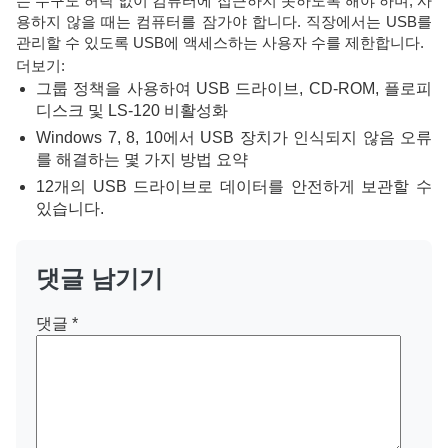
는 누구도 허락 없이 컴퓨터에 접근하지 못하도록 해야 하며, 사
용하지 않을 때는 컴퓨터를 잠가야 합니다. 직장에서는 USB를
관리할 수 있도록 USB에 액세스하는 사용자 수를 제한합니다.
더보기:
그룹 정책을 사용하여 USB 드라이브, CD-ROM, 플로피
디스크 및 LS-120 비활성화
Windows 7, 8, 10에서 USB 장치가 인식되지 않음 오류
를 해결하는 몇 가지 방법 요약
12개의 USB 드라이브로 데이터를 안전하게 보관할 수
있습니다.
댓글 남기기
댓글
*