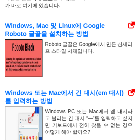
가 바로 여기에 있습니다.
Windows, Mac 및 Linux에 Google
Roboto 글꼴을 설치하는 방법
Roboto 글꼴은 Google에서 만든 산세리
프 스타일 서체입니다.
Windows 또는 Mac에서 긴 대시(em 대시)
를 입력하는 방법
Windows PC 또는 Mac에서 엠 대시라
고 불리는 긴 대시 “—”를 입력하고 싶지
만 키보드에서 전혀 찾을 수 없는 경우
어떻게 해야 할까요?