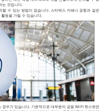
용하는 것입니다.
추적할 수 있는 방법이 없습니다. 스타벅스 카페나 공항과 같은
 활동을 가릴 수 있습니다.
는 경우가 있습니다. 기본적으로 대부분의 공용 Wi-Fi 핫스팟은