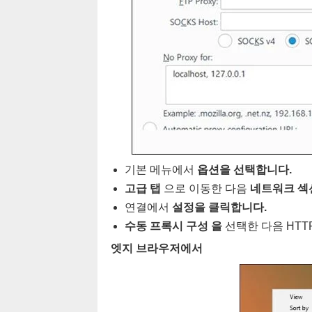
기본 메뉴에서
옵션을 선택합니다.
고급 탭
으로 이동한 다음
네트워크 섹
연결에서
설정을 클릭합니다.
수동 프록시 구성 을
선택한 다음 HTT
엣지 브라우저에서