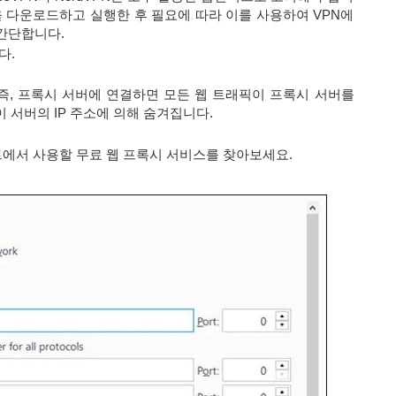
 다운로드하고 실행한 후 필요에 따라 이를 사용하여 VPN에
 간단합니다.
다.
 즉, 프록시 서버에 연결하면 모든 웹 트래픽이 프록시 서버를
이 서버의 IP 주소에 의해 숨겨집니다.
 웹사이트에서 사용할 무료 웹 프록시 서비스를 찾아보세요.