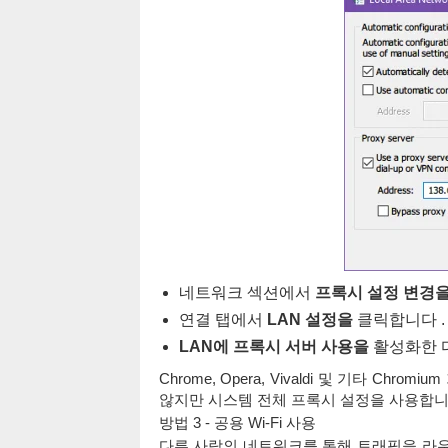
네트워크 섹션에서
프록시 설정 변경
연결 탭에서
LAN 설정을
클릭합니다 .
LAN에 프록시 서버 사용을
활성화한 
Chrome, Opera, Vivaldi 및 기타 
않지만 시스템 전체 프록시 설정을 사용합니
방법 3 - 공용 Wi-Fi 사용
다른 사람의 네트워크를 통해 트래픽을 라우