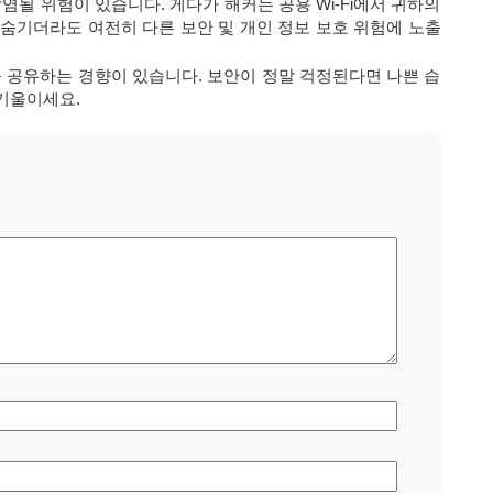
될 위험이 있습니다. 게다가 해커는 공용 Wi-Fi에서 귀하의
를 숨기더라도 여전히 다른 보안 및 개인 정보 보호 위험에 노출
 공유하는 경향이 있습니다. 보안이 정말 걱정된다면 나쁜 습
 기울이세요.