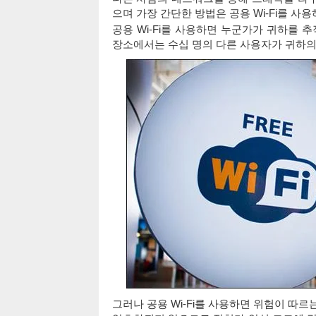
으며 가장 간단한 방법은 공용 Wi-Fi를 사
공용 Wi-Fi를 사용하면 누군가가 귀하를 
장소에서는 수십 명의 다른 사용자가 귀하의
그러나 공용 Wi-Fi를 사용하면 위험이 따르