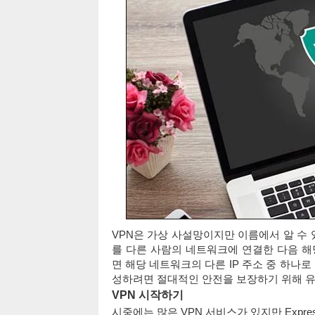
VPN은 가상 사설망이지만 이름에서 알 수
를 다른 사람의 네트워크에 연결한 다음 해
면 해당 네트워크의 다른 IP 주소 중 하나로
성하려면 절대적인 안전을 보장하기 위해 유
VPN 시작하기
시중에는 많은 VPN 서비스가 있지만 Expre