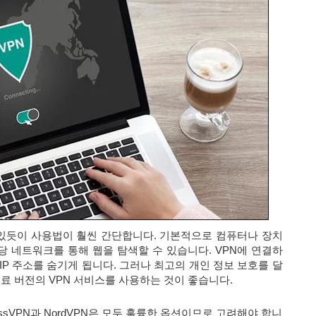
 있듯이 사용법이 훨씬 간단합니다. 기본적으로 컴퓨터나 장치
당 네트워크를 통해 웹을 탐색할 수 있습니다. VPN에 연결하
 IP 주소를 숨기게 됩니다. 그러나 최고의 개인 정보 보호를 달
료 버전의 VPN 서비스를 사용하는 것이 좋습니다.
ssVPN과 NordVPN은 모두 훌륭한 옵션이므로 고려해야 합니