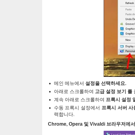
메인 메뉴에서
설정을 선택하세요.
아래로 스크롤하여
고급 설정 보기 를
계속 아래로 스크롤하여
프록시 설정 
수동 프록시 설정에서
프록시 서버 사
력합니다.
Chrome, Opera 및 Vivaldi 브라우저에