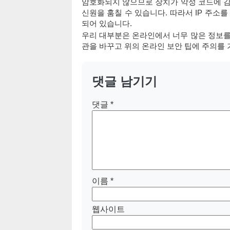
암호화되지 않으므로 장치가 악성 코드에 감염
신원을 훔칠 수 있습니다. 따라서 IP 주소
되어 있습니다.
우리 대부분은 온라인에서 너무 많은 정보를
관을 바꾸고 위의 온라인 보안 팁에 주의를
댓글 남기기
댓글
*
이름
*
웹사이트