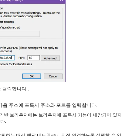
을
클릭합니다 .
다음 주소에 프록시 주소와 포트를 입력합니다.
Chromium 기반 브라우저에는 브라우저에 프록시 기능이 내장되어 있지
다.
팅하는 대신 해당 네트워크에 직접 연결하도록 선택할 수 있