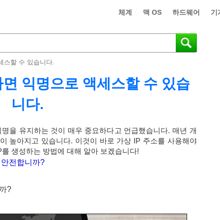
체계
맥 OS
하드웨어
기
세스할 수 있습니다.
하면 익명으로 액세스할 수 있습
니다.
명을 유지하는 것이 매우 중요하다고 언급했습니다. 매년 개
 높아지고 있습니다. 이것이 바로 가상 IP 주소를 사용해야
P를 생성하는 방법에 대해 알아 보겠습니다!
 더 안전합니까?
까?