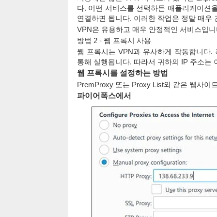
다. 어떤 서비스를 선택하든 애플리케이션을
연결하면 됩니다. 이러한 작업은 정말 매우
VPN은 유용하고 매우 안정적인 서비스입니
방법 2 - 웹 프록시 사용
웹 프록시는 VPN과 유사하게 작동합니다.
통해 실행됩니다. 따라서 귀하의 IP 주소는 
웹 프록시를 설정하는 방법
PremProxy 또는 Proxy List와 같은
파이어폭스에서