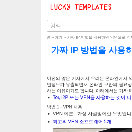
홈
»
체계
»
가짜 IP 방법을 사용하면 익명으로 액
가짜 IP 방법을 사용
이전의 많은 기사에서 우리는 온라인에서 익
인정보가 유출되면서 온라인 보안의 필요성이
하는 이유이기도 합니다. 아래에서는 가짜 I
Tor, I2P 또는 VPN을 사용하는 것이
방법 1 - VPN 사용
VPN 이론 - 가상 사설망이란 무엇입니
최고의 VPN 소프트웨어 5개