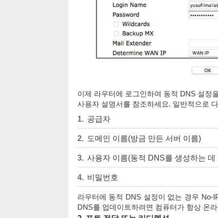
이제 라우터에 로그인하여 동적 DNS 설정
사용자 설명서를 참조하세요. 일반적으로 다
공급자
도메인 이름(방금 만든 서버 이름)
사용자 이름(동적 DNS를 생성하는 데
비밀번호
라우터에 동적 DNS 설정이 없는 경우 No
DNS를 업데이트하려면 컴퓨터가 항상 온라