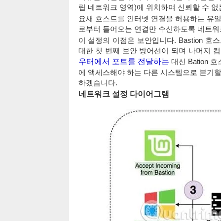
립 네트워크 영역)에 위치하며 신뢰할 수 없
요새 호스트를 인터넷 연결을 허용하는 유일
로부터 들어오는 연결만 수신하도록 네트워
이 설정의 이점은 보안입니다. Bastion 
대한 첫 번째 보안 방어선이 되며 나머지 
우터에서 포트를 전달하는
대신 Bation
에 액세스해야 하는 다른 시스템으로 분기할
하겠습니다.
네트워크 설정 다이어그램