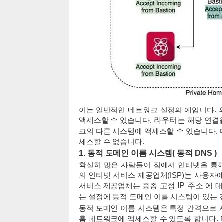
이는 일반적인 네트워크 설정의 예입니다. 
액세스할 수 있습니다.
라우터는
해당 연결
크의 다른 시스템에 액세스할 수 있습니다.
세스할 수 없습니다.
1.
동적 도메인 이름 시스템(
동적 DNS
)
확실히 많은 사람들이 집에서 인터넷을 통
의 인터넷 서비스 제공업체(ISP)는 사용자
서비스 제공업체는 종종
고정 IP 주소
에 대
는 설정에 동적 도메인 이름 시스템이 있는 
동적 도메인 이름 시스템은 특정 간격으로 
홈 네트워크에 액세스할 수 있도록 합니다. 