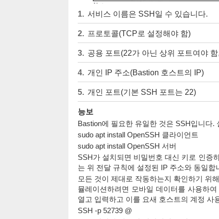
서비스 이름은 SSH일 수 있습니다.
프로토콜(TCP로 설정해야 함)
공용 포트(22가 아닌 상위 포트여야 함, 
개인 IP 주소(Bastion 호스트의 IP)
개인 포트(기본 SSH 포트는 22)
능보
Bastion에 필요한 유일한 것은 SSH입니다
sudo apt install OpenSSH 클라이언트
sudo apt install OpenSSH 서버
SSH가 설치되면 비밀번호 대신 키로 인증하
는 위 전달 규칙에 설정된 IP 주소와 동일합
모든 것이 제대로 작동하는지 확인하기 위해
뮬레이션하려면 모바일 데이터를 사용하여 
열고 입력하고 이를 요새 호스트의 계정 사
SSH -p 52739 @