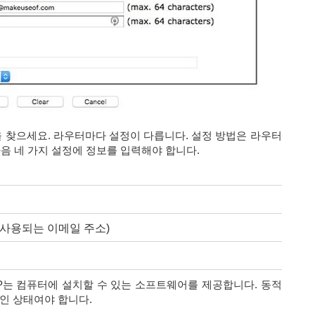
을 찾으세요. 라우터마다 설정이 다릅니다. 설정 방법은 라우터
음 네 가지 설정에 정보를 입력해야 합니다.
 사용되는 이메일 주소)
-IP는 컴퓨터에 설치할 수 있는 소프트웨어를 제공합니다. 동적
인 상태여야 합니다.