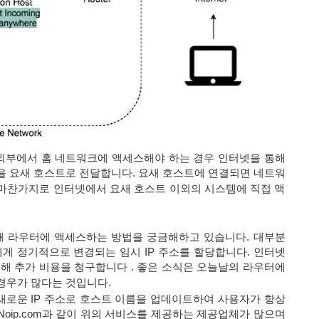
외부에서 홈 네트워크에 액세스해야 하는 경우 인터넷을 통해
을 요새 호스트로 전달합니다. 요새 호스트에 연결되면 네트워
 마찬가지로 인터넷에서 요새 호스트 이외의 시스템에 직접 액
해 라우터에 액세스하는 방법을 궁금해하고 있습니다. 대부분
에게 정기적으로 변경되는 임시 IP 주소를 할당합니다. 인터넷
해 추가 비용을 청구합니다 . 좋은 소식은 오늘날의 라우터에
경우가 많다는 것입니다.
새로운 IP 주소로 호스트 이름을 업데이트하여 사용자가 항상
Noip.com과 같이 위의 서비스를 제공하는 제공업체가 많으며