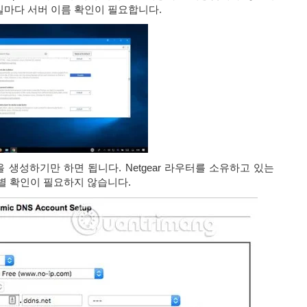
일마다 서버 이름 확인이 필요합니다.
생성하기만 하면 됩니다. Netgear 라우터를 소유하고 있는
 확인이 필요하지 않습니다.