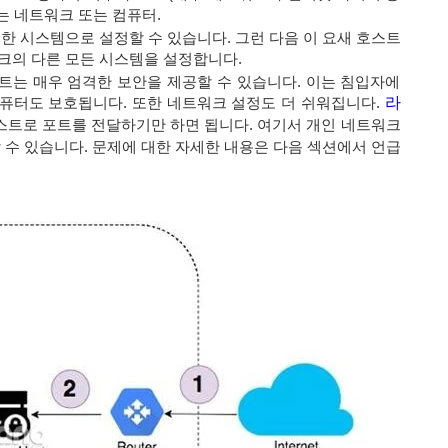
는 네트워크 또는 컴퓨터.
한 시스템으로 설정할 수 있습니다. 그런 다음 이 요새 호스트
크의 다른 모든 시스템을 설정합니다.
호스트는 매우 엄격한 보안을 제공할 수 있습니다. 이는 침입자에
컴퓨터도 보호됩니다. 또한 네트워크 설정도 더 쉬워집니다.
라
 호스트로 포트를 전달하기만 하면 됩니다. 여기서 개인 네트워크
 수 있습니다. 문제에 대한 자세한 내용은 다음 섹션에서 언급