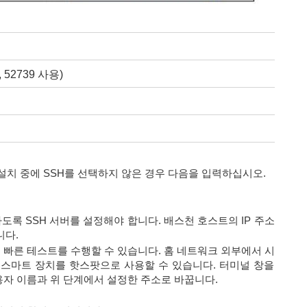
52739 사용)
. 설치 중에 SSH를 선택하지 않은 경우 다음을 입력하십시오.
도록 SSH 서버를 설정해야 합니다. 배스천 호스트의 IP 주소
니다.
 빠른 테스트를 수행할 수 있습니다. 홈 네트워크 외부에서 시
스마트 장치를 핫스팟으로 사용할 수 있습니다. 터미널 창을
용자 이름과 위 단계에서 설정한 주소로 바꿉니다.