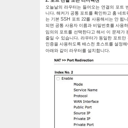
2. 포트 전달 또는 리디렉션
오늘날의 라우터는 들어오는 연결의 포트 
니다. 해커가 공통 포트를 확인하고 홈 네
는 기본
SSH
포트 22를 사용해서는 안 됩
되면 공통 사용자 이름과 비밀번호를 사용하
임의의 포트를 선택한다고 해서 이 문제가 
줄일 수 있습니다. 라우터가 동일한 포트만 
인증을 사용하도록 배스천 호스트를 설정해
아래와 같이 라우터를 설치합니다.