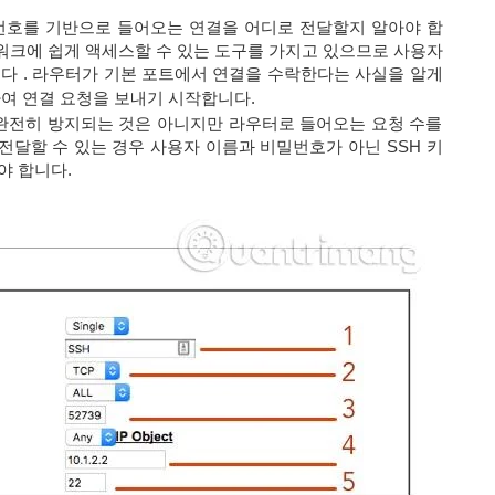
번호를 기반으로 들어오는 연결을 어디로 전달할지 알아야 합
트워크에 쉽게 액세스할 수 있는 도구를 가지고 있으므로 사용자
니다 . 라우터가 기본 포트에서 연결을 수락한다는 사실을 알게
여 연결 요청을 보내기 시작합니다.
완전히 방지되는 것은 아니지만 라우터로 들어오는 요청 수를
전달할 수 있는 경우 사용자 이름과 비밀번호가 아닌 SSH 키
야 합니다.