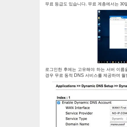
무료 등급도 있습니다. 무료 계층에서는 30
로그인한 후에는 고유해야 하는 서버 이름을 
경우 무료 동적
DNS
서비스를 제공하며 월별