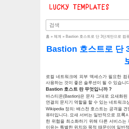
홈
»
체계
»
Bastion 호스트로 단 3단계만으로
Bastion 호스트로
로컬 네트워크에 외부 액세스가 필요한 컴
사용하는 것이 좋은 솔루션이 될 수 있습니다
Bastion
호스트
란 무엇입니까 ?
바스티온(Bastion)은 문자 그대로 요새
연결의 문지기 역할을 할 수 있는 네트워크
Wikipedia 정의: 배스천 호스트는 공격을
퓨터입니다. 요새 서버는 일반적으로
프록시
한 위협을 최소화하기 위해 다른 서비스는
이유는 특별한 위치와 목적 때문이며 일반적