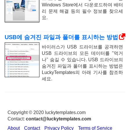
Windows Store에서 다운로드하여 배터
리 문제 해결 등의 필수 정보를 찾으세
요.
USB에 숨겨진 파일과 폴더를 표시하는 방법
바이러스가 USB 드라이브를 공격하면
USB 드라이브의 모든 데이터를 "먹거
나" 숨길 수 있습니다. USB 드라이브의
숨겨진 파일과 폴더를 표시하는 방법은
LuckyTemplates의 아래 기사를 참조하
세요.
Copyright © 2020 luckytemplates.com
Contact:
contact@luckytemplates.com
About
Contact
Privacy Policy
Terms of Service