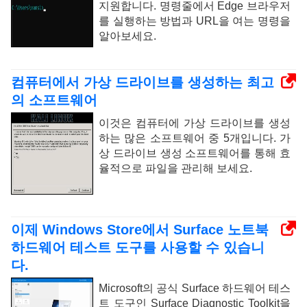
지원합니다. 명령줄에서 Edge 브라우저
를 실행하는 방법과 URL을 여는 명령을
알아보세요.
컴퓨터에서 가상 드라이브를 생성하는 최고
의 소프트웨어
이것은 컴퓨터에 가상 드라이브를 생성
하는 많은 소프트웨어 중 5개입니다. 가
상 드라이브 생성 소프트웨어를 통해 효
율적으로 파일을 관리해 보세요.
이제 Windows Store에서 Surface 노트북
하드웨어 테스트 도구를 사용할 수 있습니
다.
Microsoft의 공식 Surface 하드웨어 테스
트 도구인 Surface Diagnostic Toolkit을