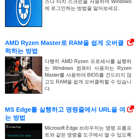
스나 터치 스크린을 사용하여 Windows
에 로그인하는 방법을 알아보세요.
AMD Ryzen Master로 RAM을 쉽게 오버클
럭하는 방법
다행히 AMD Ryzen 프로세서를 실행하
는 Windows 컴퓨터 사용자는 Ryzen
Master를 사용하여 BIOS를 건드리지 않
고도 RAM을 쉽게 오버클럭할 수 있습니
다.
MS Edge를 실행하고 명령줄에서 URL을 여
는 방법
Microsoft Edge 브라우저는 명령 프롬프
트와 같은 명령줄 도구에서 열 수 있도록