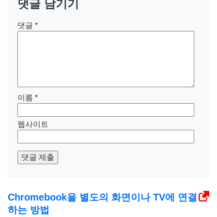
댓글 남기기
댓글
*
이름
*
웹사이트
댓글 제출
Chromebook을 별도의 화면이나 TV에 연결
하는 방법