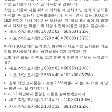
작업 표시줄에서 가장 잘 작동할 수 있습니다.
작업 표시줄이 다른 위치에 배치될 때 전체 화면 영역의 몇 %를
차지할 수 있는지 살펴보겠습니다. 먼저, 인기 있는 1080p와
16:9 조합에 대해 이야기해 보겠습니다. 작업 표시줄이 각 방향
에서 차지하는 픽셀 수와 해당 화면의 비율은 다음과 같습니다.
세로 작업 표시줄: 1,080 x 62 = 66,960 (
3.2%
)
가로 작업 표시줄: 1,920 x 40 = 76,800 (
3.7%
)
따라서 1080p 해상도의 16:9 화면에서 세로 작업 표시줄은 가로
작업 표시줄보다 표시 공간을 5% 적게 차지합니다.
그렇다면 울트라와이드 21:9 화면비 화면의 경우는 무엇일까
요?
세로 작업 표시줄: 1,080 x 62 = 66,960 (
2.4%
)
가로 작업 표시줄: 2,560 x 40 = 102,400 (
3.7%
)
이 경우 작업 표시줄은 가로로 2,556픽셀까지 늘어나므로 더 많
은 화면 공간을 차지합니다.
이제 3:2 화면에서 동일한 내용을 살펴보겠습니다.
세로 작업 표시줄: 1,440 x 77 = 110,880 (
3.6%
)
가로 작업 표시줄: 2,160 x 32 = 69,120 (
2.2%
)