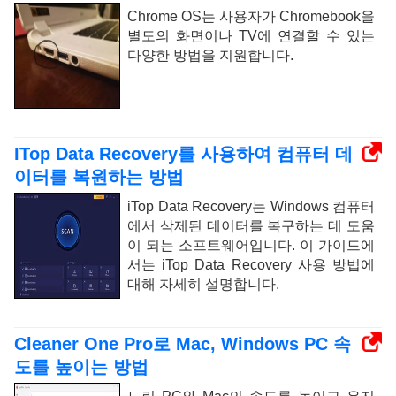
Chrome OS는 사용자가 Chromebook을
별도의 화면이나 TV에 연결할 수 있는
다양한 방법을 지원합니다.
ITop Data Recovery를 사용하여 컴퓨터 데
이터를 복원하는 방법
iTop Data Recovery는 Windows 컴퓨터
에서 삭제된 데이터를 복구하는 데 도움
이 되는 소프트웨어입니다. 이 가이드에
서는 iTop Data Recovery 사용 방법에
대해 자세히 설명합니다.
Cleaner One Pro로 Mac, Windows PC 속
도를 높이는 방법