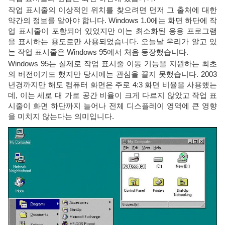
작업 표시줄의 이상적인 위치를 찾으려면 먼저 그 출처에 대한
약간의 정보를 알아야 합니다. Windows 1.0에는 화면 하단에 작
업 표시줄이 포함되어 있었지만 이는 최소화된 응용 프로그램
을 표시하는 용도로만 사용되었습니다. 오늘날 우리가 알고 있
는 작업 표시줄은 Windows 95에서 처음 등장했습니다.
Windows 95는 실제로 작업 표시줄 이동 기능을 지원하는 최초
의 버전이기도 했지만 당시에는 관심을 끌지 못했습니다. 2003
년경까지만 해도 컴퓨터 화면은 주로 4:3 화면 비율을 사용했는
데, 이는 세로 대 가로 공간 비율이 크게 다르지 않았고 작업 표
시줄이 화면 하단까지 늘어나 전체 디스플레이 영역에 큰 영향
을 미치지 않는다는 의미입니다.