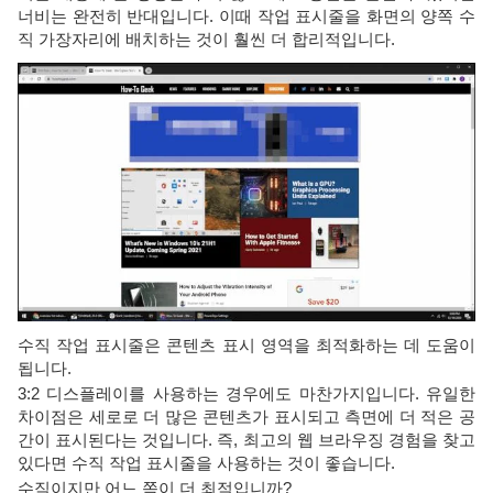
너비는 완전히 반대입니다. 이때 작업 표시줄을 화면의 양쪽 수
직 가장자리에 배치하는 것이 훨씬 더 합리적입니다.
수직 작업 표시줄은 콘텐츠 표시 영역을 최적화하는 데 도움이
됩니다.
3:2 디스플레이를 사용하는 경우에도 마찬가지입니다. 유일한
차이점은 세로로 더 많은 콘텐츠가 표시되고 측면에 더 적은 공
간이 표시된다는 것입니다. 즉, 최고의 웹 브라우징 경험을 찾고
있다면 수직 작업 표시줄을 사용하는 것이 좋습니다.
수직이지만 어느 쪽이 더 최적입니까?