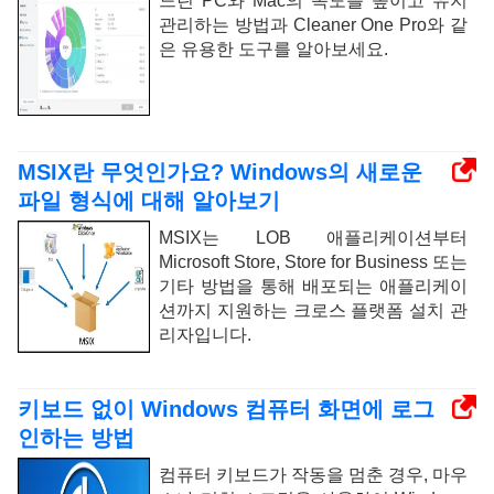
느린 PC와 Mac의 속도를 높이고 유지
관리하는 방법과 Cleaner One Pro와 같
은 유용한 도구를 알아보세요.
MSIX란 무엇인가요? Windows의 새로운
파일 형식에 대해 알아보기
MSIX는 LOB 애플리케이션부터
Microsoft Store, Store for Business 또는
기타 방법을 통해 배포되는 애플리케이
션까지 지원하는 크로스 플랫폼 설치 관
리자입니다.
키보드 없이 Windows 컴퓨터 화면에 로그
인하는 방법
컴퓨터 키보드가 작동을 멈춘 경우, 마우