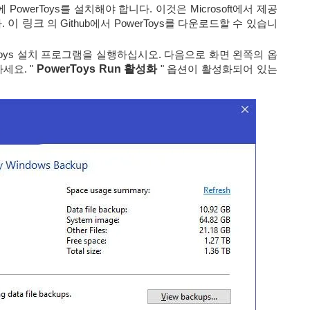
owerToys를 설치해야 합니다. 이것은 Microsoft에서 제공
다.
이 링크
의 Github에서 PowerToys를 다운로드할 수 있습니
rToys 설치 프로그램을 실행하십시오. 다음으로 화면 왼쪽의 옵
세요. "
PowerToys Run 활성화
" 옵션이 활성화되어 있는