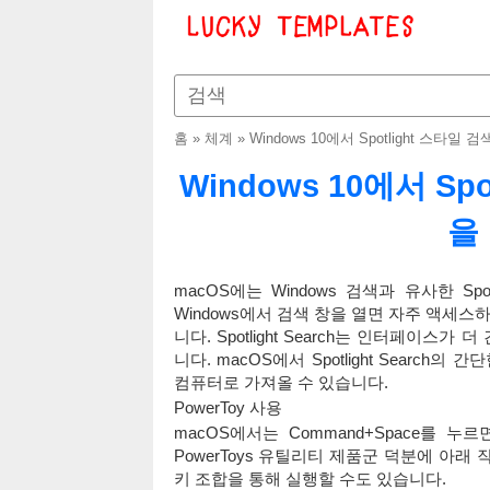
홈
»
체계
»
Windows 10에서 Spotlight 스타일
Windows 10에서 Sp
을
macOS에는 Windows 검색과 유사한 S
Windows에서 검색 창을 열면 자주 액세스
니다. Spotlight Search는 인터페이
니다. macOS에서 Spotlight Search
컴퓨터로 가져올 수 있습니다.
PowerToy 사용
macOS에서는 Command+Space를 누르면
PowerToys 유틸리티 제품군 덕분에 아래 작업
키 조합을 통해 실행할 수도 있습니다.