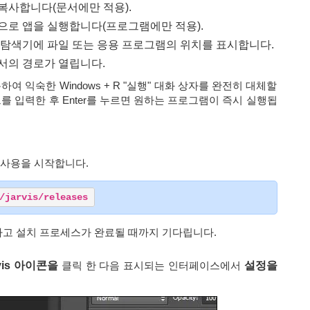
복사합니다(문서에만 적용).
으로 앱을 실행합니다(프로그램에만 적용).
탐색기에 파일 또는 응용 프로그램의 위치를 ​​표시합니다.
서의 경로가 열립니다.
용하여 익숙한 Windows + R "실행" 대화 상자를 완전히 대체할
키워드를 입력한 후 Enter를 누르면 원하는 프로그램이 즉시 실행됩
후 사용을 시작합니다.
/jarvis/releases
고 설치 프로세스가 완료될 때까지 기다립니다.
is 아이콘을
클릭 한 다음 표시되는 인터페이스에서
설정을