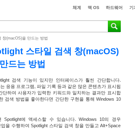
체계
맥 OS
하드웨어
기
 검색 창(macOS)을 만드는 방법
otlight 스타일 검색 창(macOS)
 만드는 방법
potlight 검색 기능이 있지만 인터페이스가 훨씬 간단합니다.
하는 응용 프로그램, 파일 기록 등과 같은 많은 콘텐츠가 표시됩
스가 더 간단하여 사용자가 입력한 키워드와 일치하는 결과만 표시합
의 간단한 검색 방법을 좋아한다면 간단한 구현을 통해 Windows 10
 Spotlight에 액세스할 수 있습니다. Windows 10의 경우
을 수행하여 Spotlight 스타일 검색 창을 만들고 Alt+Space