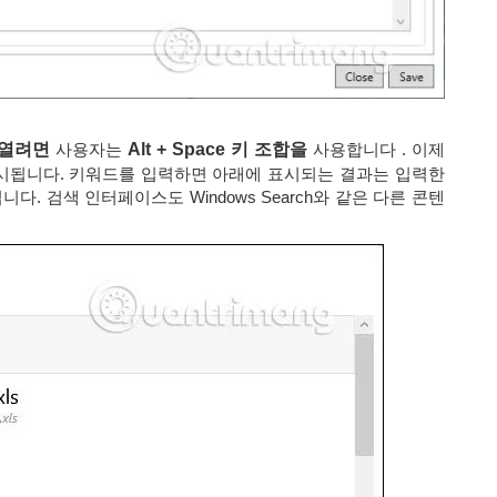
을 열려면
사용자는
Alt + Space 키 조합을
사용합니다 . 이제
시됩니다. 키워드를 입력하면 아래에 표시되는 결과는 입력한
. 검색 인터페이스도 Windows Search와 같은 다른 콘텐