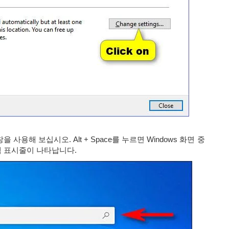
을 사용해 보십시오. Alt + Space를 누르면 Windows 화면 중
 검색 표시줄이 나타납니다.