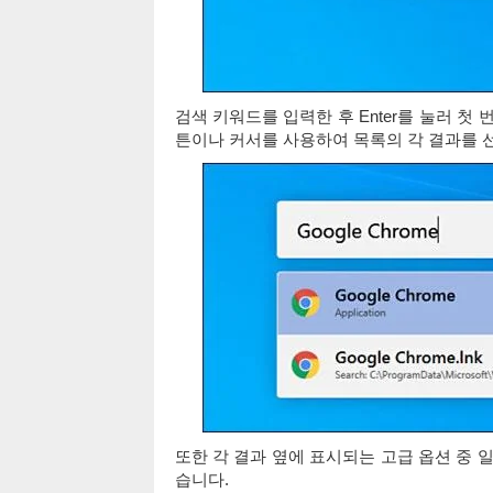
검색 키워드를 입력한 후 Enter를 눌러 첫 
튼이나 커서를 사용하여 목록의 각 결과를 선택
또한 각 결과 옆에 표시되는 고급 옵션 중 
습니다.