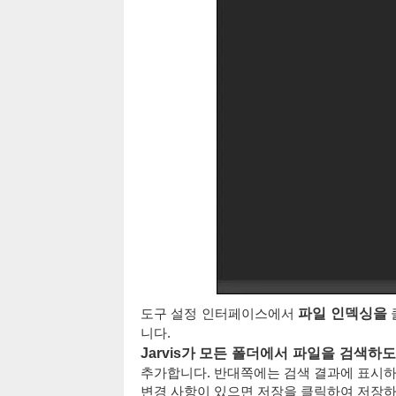
도구 설정 인터페이스에서
파일 인덱싱을
니다.
Jarvis가 모든 폴더에서 파일을 검색하
추가합니다. 반대쪽에는 검색 결과에 표시하
변경 사항이 있으면 저장을 클릭하여 저장하