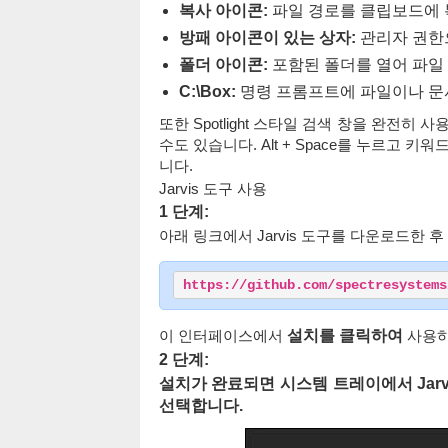
복사 아이콘:
파일 경로를 클립보드에 
방패 아이콘이 있는 상자:
관리자 권한
폴더 아이콘:
포함된 폴더를 열어 파일 
C:\Box:
명령 프롬프트에 파일이나 문
또한 Spotlight 스타일 검색 창을 완전히 사
수도 있습니다. Alt + Space를 누르고 
니다.
Jarvis 도구 사용
1 단계:
아래 링크에서 Jarvis 도구를 다운로드한 
https://github.com/spectresystems
이 인터페이스에서
설치를 클릭하여
사용하
2 단계:
설치가 완료되면 시스템 트레이에서 Jarv
선택합니다.