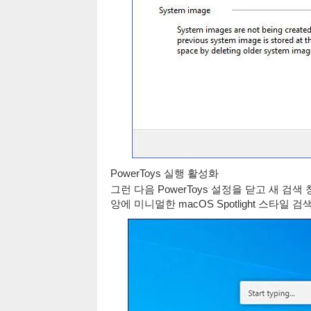
PowerToys 실행 활성화
그런 다음 PowerToys 설정을 닫고 새 검색 창
앙에 미니멀한 macOS Spotlight 스타일