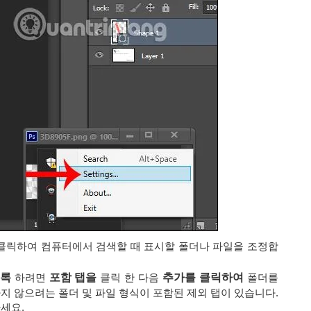
클릭하여 컴퓨터에서 검색할 때 표시할 폴더나 파일을 조정합
도록
하려면
포함 탭을
클릭 한 다음
추가를 클릭하여
폴더를
지 않으려는 폴더 및 파일 형식이 포함된 제외 탭이 있습니다.
세요.