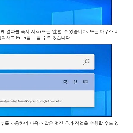
번째 결과를 즉시 시작(또는 열)할 수 있습니다. 또는 마우스 버
하고 Enter를 누를 수도 있습니다.
일부를 사용하여 다음과 같은 멋진 추가 작업을 수행할 수도 있