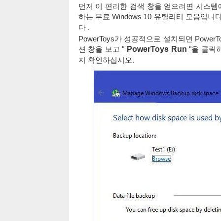
먼저 이 편리한 검색 창을 얻으려면 시스템에 P
하는 무료 Windows 10 유틸리티 모음입니
다 .
PowerToys가 성공적으로 설치되면 Powe
션 창을 보고 "
PowerToys Run
"을 클릭하
지 확인하십시오.