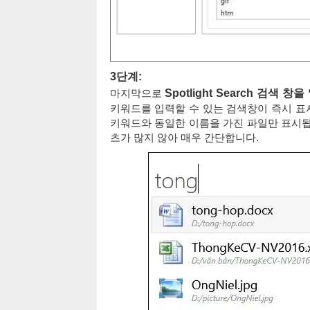
3단계:
마지막으로
Spotlight Search 검색 창
키워드를 입력할 수 있는 검색창이 즉시 표
키워드와 동일한 이름을 가진 파일만 표시됩니다
츠가 많지 않아 매우 간단합니다.