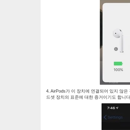
4. AirPods가 이 장치에 연결되어 있지 않
드셋 장치의 표준에 대한 증거이기도 합니다