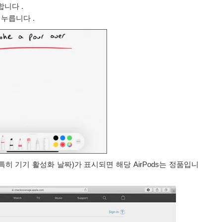
니다 .
누릅니다 .
특히 기기 활성화 날짜)가 표시되면 해당 AirPods는 정품입니