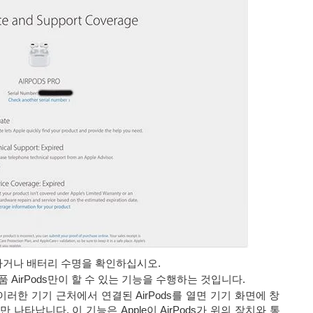
도하거나 배터리 수명을 확인하십시오.
품 AirPods만이 할 수 있는 기능을 수행하는 것입니다.
거나 이러한 기기 근처에서 연결된 AirPods를 열면 기기 화면에 창
만 나타납니다. 이 기능은 Apple이 AirPods가 위의 장치와 통