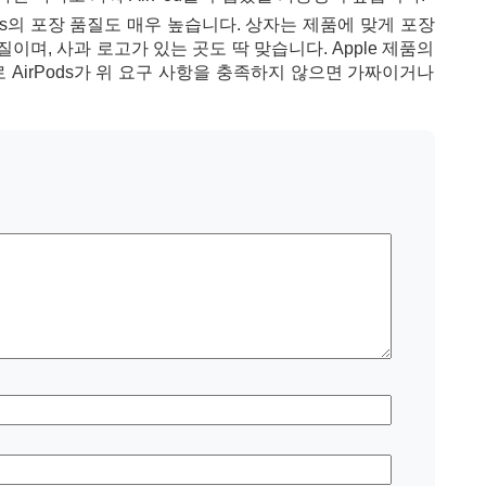
ods의 포장 품질도 매우 높습니다. 상자는 제품에 맞게 포장
이며, 사과 로고가 있는 곳도 딱 맞습니다. Apple 제품의
AirPods가 위 요구 사항을 충족하지 않으면 가짜이거나