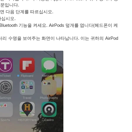
때문입니다.
려면 다음 단계를 따르십시오.
하십시오.
져와 Bluetooth 기능을 켜세요. AirPods 덮개를 엽니다(헤드폰이 케
 배터리 수명을 보여주는 화면이 나타납니다. 이는 귀하의 AirPod