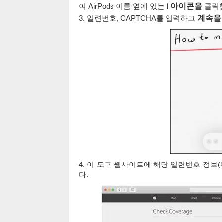
여 AirPods 이름 옆에 있는
i 아이콘을
클릭합
3. 일련번호, CAPTCHA를 입력하고
계속을
4. 이 도구 웹사이트에 해당 일련번호 정보(
다.