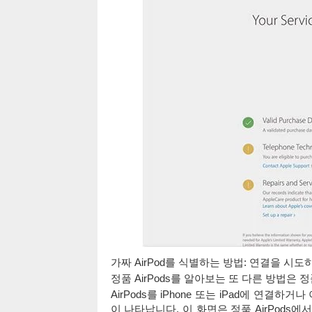
가짜 AirPod를 식별하는 방법: 연결을 시
정품 AirPods를 알아보는 또 다른 방법은 정
AirPods를 iPhone 또는 iPad에 연결하
이 나타납니다. 이 화면은 정품 AirPods에서