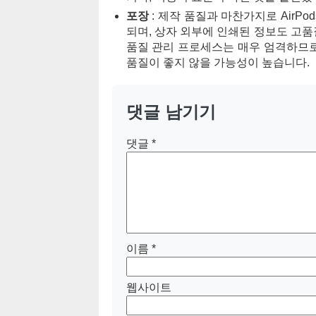
포장
: 제작 품질과 마찬가지로 AirP
되며, 상자 외부에 인쇄된 정보도 고품질
품질 관리 프로세스는 매우 엄격하므로 
품질이 좋지 않을 가능성이 높습니다.
댓글 남기기
댓글
*
이름
*
웹사이트