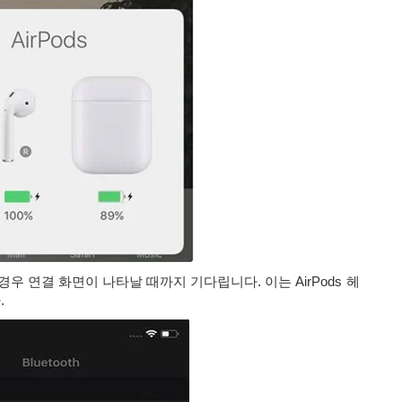
은 경우 연결 화면이 나타날 때까지 기다립니다. 이는 AirPods 헤
.