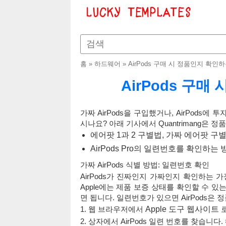
홈
»
하드웨어
»
AirPods 구매 시 정품인지 확인
AirPods 구
가짜 AirPods을 구입했거나, AirPods
시나요? 아래 기사에서 Quantrimang은 정
에어팟 1과 2 구별법, 가짜 에어팟 구
AirPods Pro의 일련번호를 확인하는 
가짜 AirPods 식별 방법: 일련번호 확인
AirPods가 진짜인지 가짜인지 확인하는 가
Apple에는 제품 보증 상태를 확인할 수 있
면 됩니다. 일련번호가 있으면 AirPods은 정
1. 웹 브라우저에서
Apple 도구 웹사이트
로
2. 상자에서 AirPods 일련 번호를 찾습니다