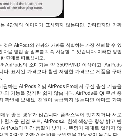
또는 4단계의 이미지가 표시되지 않는다면, 안타깝지만 가짜
 것은 AirPods의 진짜와 가짜를 식별하는 가장 신뢰할 수 있
 다음 방법 중 일부를 계속 사용할 수 있습니다. 이러한 방법
한 단계를 따르십시오.
AirPods의 소매가는 약 350만VND 이상이고, AirPods
D입니다. 표시된 가격보다 훨씬 저렴한 가격으로 제품을 구매
.
원하는 AirPods 2 및 AirPods Pro에서 무선 충전 기능을
의 기능을 갖기란 쉽지 않습니다. AirPods를 Qi 무선 충
지 확인해 보세요. 전원이 공급되지 않는다면 아마도 가짜
질이 매우 좋은 경우가 많습니다. 플라스틱이 벗겨지거나 서로
헐거운 연결 포트, AirPods의 흰색 색상은 항상 밝고 반
AirPods의 마감 품질이 낮거나, 뚜껑이 제대로 열리지 않
면 아마도 가짜 AirPod를 구입했을 가능성이 높습니다.