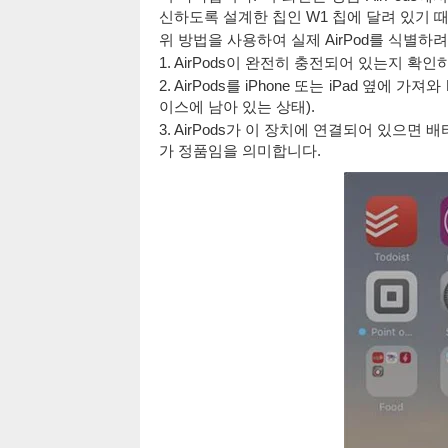
신하도록 설계한 칩인 W1 칩에 달려 있기 
위 방법을 사용하여 실제 AirPod를 식별하
1. AirPods이 완전히 충전되어 있는지 확인
2. AirPods를 iPhone 또는 iPad 옆에 가
이스에 남아 있는 상태).
3. AirPods가 이 장치에 연결되어 있으면
가 정품임을 의미합니다.