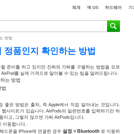
체계
맥 OS
하드웨어
기
하는 방법
매 시 정품인지 확인하는 방법
에 투자할 준비를 하고 있지만 진짜와 가짜를 구별하는 방법을 모르
품 AirPod를 실제 가격으로 알아볼 수 있는 팁을 알려드립니다.
별하는 방법
방법
장 좋은 방법은 출처, 즉 Apple에서 직접 알아내는 것입니다.
는 웹사이트가 있습니다. AirPods의 일련번호를 입력하기만 하
품이고, 그렇지 않으면 가짜 AirPods입니다.
 이동합니다 .
. 헤드폰을 iPhone에 연결한 경우
설정 > Bluetooth
로 이동하