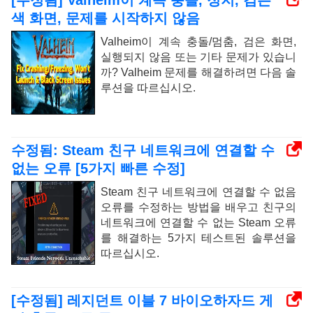
[수정됨] Valheim이 계속 충돌, 정지, 검은
색 화면, 문제를 시작하지 않음
Valheim이 계속 충돌/멈춤, 검은 화면,
실행되지 않음 또는 기타 문제가 있습니
까? Valheim 문제를 해결하려면 다음 솔
루션을 따르십시오.
수정됨: Steam 친구 네트워크에 연결할 수
없는 오류 [5가지 빠른 수정]
Steam 친구 네트워크에 연결할 수 없음
오류를 수정하는 방법을 배우고 친구의
네트워크에 연결할 수 없는 Steam 오류
를 해결하는 5가지 테스트된 솔루션을
따르십시오.
[수정됨] 레지던트 이블 7 바이오하자드 게