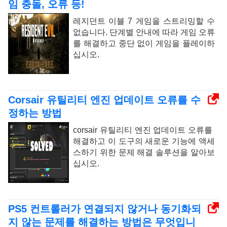
임 충돌, 오류 등!
레지던트 이블 7 게임을 스트리밍할 수
없습니다. 단계별 안내에 따라 게임 오류
를 해결하고 중단 없이 게임을 플레이하
십시오.
Corsair 유틸리티 엔진 업데이트 오류를 ​​수
정하는 방법
corsair 유틸리티 엔진 업데이트 오류를 ​​
해결하고 이 도구의 새로운 기능에 액세
스하기 위한 문제 해결 솔루션을 알아보
십시오.
PS5 컨트롤러가 연결되지 않거나 동기화되
지 않는 문제를 해결하는 방법은 무엇입니