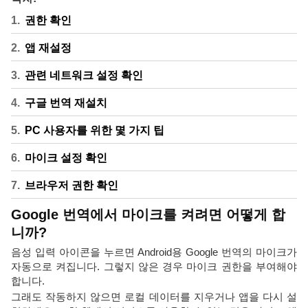
권한 확인
앱 재설정
관련 네트워크 설정 확인
구글 번역 재설치
PC 사용자를 위한 몇 가지 팁
마이크 설정 확인
브라우저 권한 확인
Google 번역에서 마이크를 켜려면 어떻게 합
니까?
음성 입력 아이콘을 누르면 Android용 Google 번역의 마이크가
자동으로 켜집니다. 그렇지 않은 경우 마이크 권한을 부여해야
합니다.
그래도 작동하지 않으면 로컬 데이터를 지우거나 앱을 다시 설