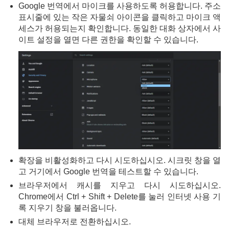
Google 번역에서 마이크를 사용하도록 허용합니다. 주소
표시줄에 있는 작은 자물쇠 아이콘을 클릭하고 마이크 액
세스가 허용되는지 확인합니다. 동일한 대화 상자에서 사
이트 설정을 열면 다른 권한을 확인할 수 있습니다.
확장을 비활성화하고 다시 시도하십시오. 시크릿 창을 열
고 거기에서 Google 번역을 테스트할 수 있습니다.
브라우저에서 캐시를 지우고 다시 시도하십시오.
Chrome에서 Ctrl + Shift + Delete를 눌러 인터넷 사용 기
록 지우기 창을 불러옵니다.
대체 브라우저로 전환하십시오.