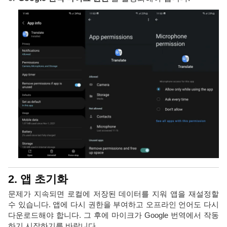
2. 앱 초기화
문제가 지속되면 로컬에 저장된 데이터를 지워 앱을 재설정할
수 있습니다. 앱에 다시 권한을 부여하고 오프라인 언어도 다시
다운로드해야 합니다. 그 후에 마이크가 Google 번역에서 작동
하기 시작하기를 바랍니다.