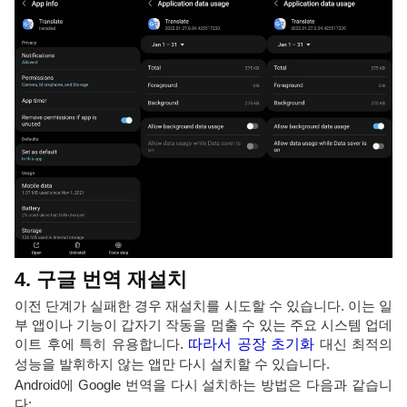
4. 구글 번역 재설치
이전 단계가 실패한 경우 재설치를 시도할 수 있습니다. 이는 일
부 앱이나 기능이 갑자기 작동을 멈출 수 있는 주요 시스템 업데
이트 후에 특히 유용합니다.
따라서 공장 초기화
대신 최적의
성능을 발휘하지 않는 앱만 다시 설치할 수 있습니다.
Android에 Google 번역을 다시 설치하는 방법은 다음과 같습니
다: