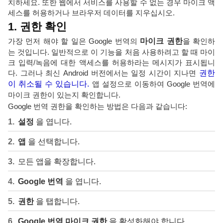
치하세요. 또한 웹에서 서비스를 사용할 수 없는 경우 마이크 액
세스를 허용하거나 브라우저 데이터를 지우십시오.
1. 권한 확인
가장 먼저 해야 할 일은 Google 번역의
마이크 권한
을 확인하
는 것입니다. 일반적으로 이 기능을 처음 사용하려고 할 때 마이
크 입력/녹음에 대한 액세스를 허용하라는 메시지가 표시됩니
다. 그러나 최신 Android 버전에서는 일정 시간이 지나면
권한
이 취소될 수 있습니다.
앱 설정으로 이동하여 Google 번역에
마이크 권한이 있는지 확인합니다.
Google 번역 권한을 확인하는 방법은 다음과 같습니다:
설정
을 엽니다.
앱
을 선택합니다.
모든 앱을 확장합니다.
Google 번역
을 엽니다.
권한
을 탭합니다.
Google 번역 마이크 권한
을 활성화해야 합니다.