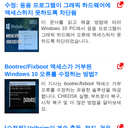
수정: 응용 프로그램이 그래픽 하드웨어에
액세스하지 못하도록 차단됨
이 문서를 읽고 해결 방법에 따라
Windows 10 PC에서 응용 프로그램이
그래픽 하드웨어 오류에 액세스하지 못
하도록 차단되었습니다.
Bootrec/Fixboot 액세스가 거부된
Windows 10 오류를 수정하는 방법?
이 기사는 bootrec/fixboot 액세스 거부
오류를 수정하는 유용한 솔루션을 제공
합니다. CHKDSK 실행, 부트로더 복구,
시작 복구 및 더 많은 방법을 알아보세
요.