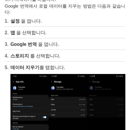
Google 번역에서 로컬 데이터를 지우는 방법은 다음과 같습니
다:
설정
을 엽니다.
앱
을 선택합니다.
Google 번역
을 엽니다.
스토리지
를 선택합니다.
데이터 지우기
를 탭합니다.