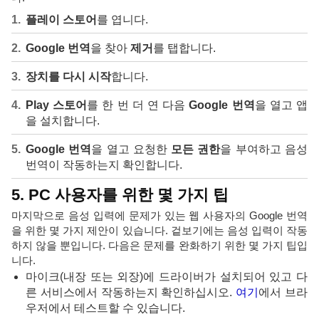
플레이 스토어
를 엽니다.
Google 번역
을 찾아
제거
를 탭합니다.
장치를 다시 시작
합니다.
Play 스토어
를 한 번 더 연 다음
Google 번역
을 열고 앱
을 설치합니다.
Google 번역
을 열고 요청한
모든 권한
을 부여하고 음성
번역이 작동하는지 확인합니다.
5. PC 사용자를 위한 몇 가지 팁
마지막으로 음성 입력에 문제가 있는 웹 사용자의 Google 번역
을 위한 몇 가지 제안이 있습니다. 겉보기에는 음성 입력이 작동
하지 않을 뿐입니다. 다음은 문제를 완화하기 위한 몇 가지 팁입
니다.
마이크(내장 또는 외장)에 드라이버가 설치되어 있고 다
른 서비스에서 작동하는지 확인하십시오.
여기
에서 브라
우저에서 테스트할 수 있습니다.