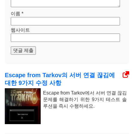
이름
*
웹사이트
댓글 제출
Escape from Tarkov의 서버 연결 끊김에
대한 9가지 수정 사항
Escape from Tarkov에서 서버 연결 끊김
문제를 해결하기 위한 9가지 테스트 솔
루션을 즉시 수행하세요.