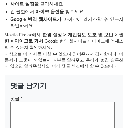
사이트 설정을
클릭하세요.
앱 권한에서
마이크 옵션을
찾으세요.
Google 번역 웹사이트가
마이크에 액세스할 수 있는지
확인하세요.
Mozilla Firefox에서
환경 설정 > 개인정보 보호 및 보안 > 권
한 > 마이크로 가서
Google 번역 웹사이트가 마이크에 액세스
할 수 있는지 확인하세요.
이상으로 이 기사를 마칠 수 있으며 읽어주셔서 감사합니다. 이
문서가 도움이 되었는지 여부를 알려주고 우리가 놓친 솔루션
이 있으면 알려주십시오. 아래 댓글 섹션에서 할 수 있습니다.
댓글 남기기
댓글
*