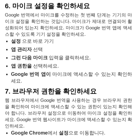
6. 마이크 설정을 확인하세요
Google 번역에서 마이크를 수정하는 첫 번째 단계는 기기의 마
이크 설정을 확인하는 것입니다. 마이크가 제대로 연결되어 활
성화되어 있는지 확인하세요. 마이크가 Google 번역 앱에 액세
스할 수 있도록 기기 설정을 확인하세요.
설정
으로 바로 가기
앱 관리자
선택
그런 다음 마이크
입력을 클릭하세요.
앱 권한을
선택하세요.
Google 번역 앱이
마이크에 액세스할 수 있는지 확인하
세요.
7. 브라우저 권한을 확인하세요
웹 브라우저에서 Google 번역을 사용하는 경우 브라우저 권한
을 확인하여 마이크에 액세스할 수 있는 권한이 있는지 확인해
야 합니다. 브라우저 설정으로 이동하여 마이크 설정을 확인하
세요. Google 번역 웹사이트가 마이크에 액세스할 수 있는지 확
인하세요.
Google Chrome
에서
설정
으로 이동합니다.