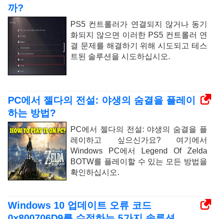
까?
PS5 컨트롤러가 연결되지 않거나 동기
화되지 않으면 이러한 PS5 컨트롤러 연
결 문제를 해결하기 위해 시도되고 테스
트된 솔루션을 시도하십시오.
PC에서 젤다의 전설: 야생의 숨결을 플레이
하는 방법?
PC에서 젤다의 전설: 야생의 숨결을 플
레이하고 싶으신가요? 여기에서
Windows PC에서 Legend Of Zelda
BOTW를 플레이할 수 있는 모든 방법을
확인하십시오.
Windows 10 업데이트 오류 코드
0x800706D9를 수정하는 5가지 솔루션