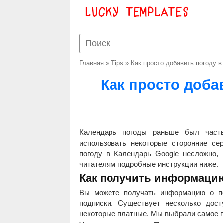
Главная
»
Tips
»
Как просто добавить погоду в
Как просто доба
Календарь погоды раньше был час
использовать некоторые сторонние сер
погоду в Календарь Google несложно,
читателям подробные инструкции ниже.
Как получить информацию
Вы можете получать информацию о п
подписки. Существует несколько дост
некоторые платные. Мы выбрали самое п