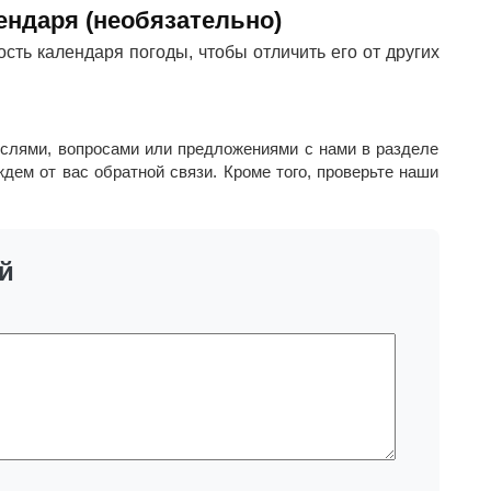
ендаря (необязательно)
сть календаря погоды, чтобы отличить его от других
ыслями, вопросами или предложениями с нами в разделе
дем от вас обратной связи. Кроме того, проверьте наши
й