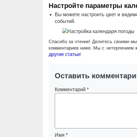
Настройте параметры кал
Вы можете настроить цвет и видимо
событий.
Спасибо за чтение! Делитесь своими м
комментариев ниже. Мы с нетерпением ж
другие статьи
!
Оставить комментари
Комментарий
*
Имя
*