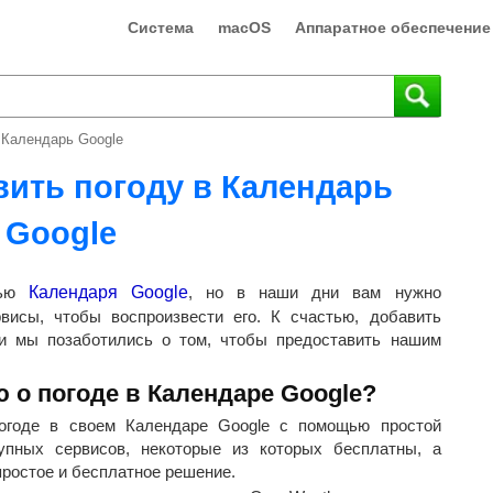
Система
macOS
Аппаратное обеспечение
 Календарь Google
вить погоду в Календарь
Google
тью
Календаря Google
, но в наши дни вам нужно
висы, чтобы воспроизвести его. К счастью, добавить
 и мы позаботились о том, чтобы предоставить нашим
 о погоде в Календаре Google?
огоде в своем Календаре Google с помощью простой
упных сервисов, некоторые из которых бесплатны, а
ростое и бесплатное решение.