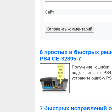
Сайт
Отправить комментарий
6 простых и быстрых реш
PS4 CE-32895-7
Получение ошибки 
подключиться к PS4
устраните ошибку PS
7 быстрых исправлений о