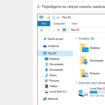
Перейдите на левую панель навиг