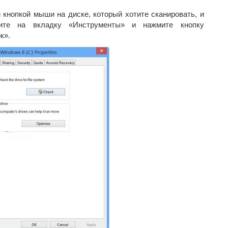
 кнопкой мыши на диске, который хотите сканировать, и
дите на вкладку «Инструменты» и нажмите кнопку
к».