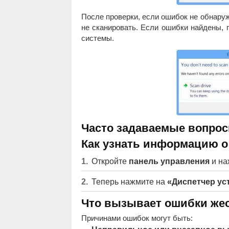
После проверки, если ошибок не обнаруж
не сканировать. Если ошибки найдены, 
системы.
Часто задаваемые вопрос
Как узнать информацию о
Откройте
панель управления
и на
Теперь нажмите на
«Диспетчер ус
Что вызывает ошибки жес
Причинами ошибок могут быть: