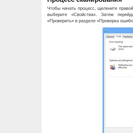
Чтобы начать процесс, щелкните правой
выберите «Свойства». Затем перей
«Проверить» в разделе «Проверка ошибо