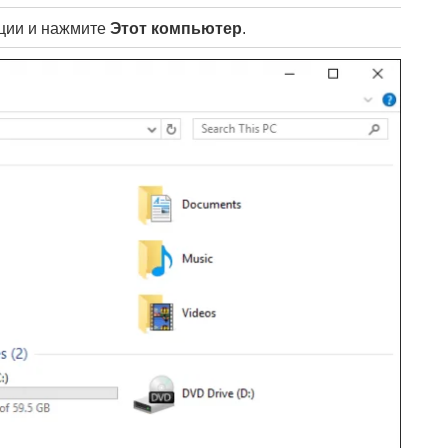
ации и нажмите
Этот компьютер
.