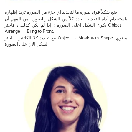
ضع شكلاً فوق صورة ما لتحديد أي جزء من الصورة تريد إظهاره.
باستخدام أداة التحديد ، حدد كلاً من الشكل والصورة. من المهم أن
يكون الشكل أعلى الصورة ؛ إذا لم يكن كذلك ، فاختر Object →
Arrange → Bring to Front.
مع تحديد كلا الكائنين ، اختر Object → Mask with Shape. يحتوي
الشكل الآن على الصورة.