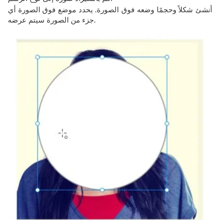
أنشئ شكلاً وحجمًا وضعه فوق الصورة. يحدد موضع فوق الصورة أي
جزء من الصورة سيتم عرضه.