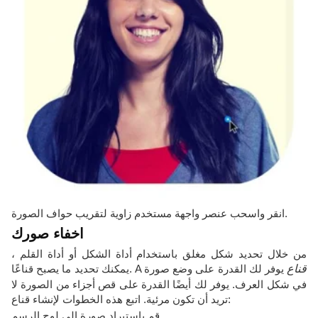
انقر واسحب عنصر واجهة مستخدم زاوية لتقريب حواف الصورة.
اخفاء صورك
من خلال تحديد شكل مغلق باستخدام أداة الشكل أو أداة القلم ،
قناع
يوفر لك القدرة على وضع صورة
يمكنك تحديد ما يصبح قناعًا. A
في شكل العرف. يوفر لك أيضًا القدرة على قص أجزاء من الصورة لا
تريد أن تكون مرئية. اتبع هذه الخطوات لإنشاء قناع:
قم باستيراد صورة إلى لوح الرسم.