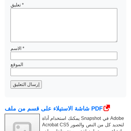
*
تعليق
*
الاسم
الموقع
إرسال التعليق
شاشة الاستيلاء على قسم من ملف PDF
يمكنك استخدام أداة Snapshot في Adobe
Acrobat CS5 لتحديد كل من النص والصور