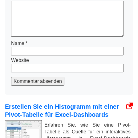
Name
*
Website
Kommentar absenden
Erstellen Sie ein Histogramm mit einer
Pivot-Tabelle für Excel-Dashboards
Erfahren Sie, wie Sie eine Pivot-
Tabelle als Quelle für ein interaktives