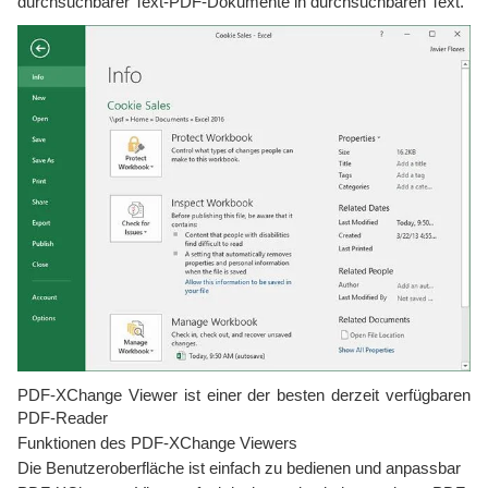
durchsuchbarer Text-PDF-Dokumente in durchsuchbaren Text.
PDF-XChange Viewer ist einer der besten derzeit verfügbaren
PDF-Reader
Funktionen des PDF-XChange Viewers
Die Benutzeroberfläche ist einfach zu bedienen und anpassbar