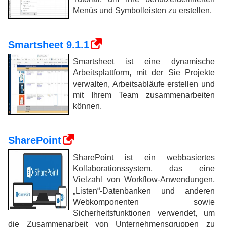
Menüs und Symbolleisten zu erstellen.
Smartsheet 9.1.1
Smartsheet ist eine dynamische
Arbeitsplattform, mit der Sie Projekte
verwalten, Arbeitsabläufe erstellen und
mit Ihrem Team zusammenarbeiten
können.
SharePoint
SharePoint ist ein webbasiertes
Kollaborationssystem, das eine
Vielzahl von Workflow-Anwendungen,
„Listen“-Datenbanken und anderen
Webkomponenten sowie
Sicherheitsfunktionen verwendet, um
die Zusammenarbeit von Unternehmensgruppen zu