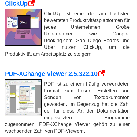
ClickUp
ClickUp ist eine der am höchsten
bewerteten Produktivitätsplattformen für
jedes Unternehmen. Große
Unternehmen wie Google,
Booking.com, San Diego Padres und
Uber nutzen ClickUp, um die
Produktivität am Arbeitsplatz zu steigern.
PDF-XChange Viewer 2.5.322.10
PDF ist zu einem häufig verwendeten
Format zum Lesen, Erstellen und
Senden von Textdokumenten
geworden. Im Gegenzug hat die Zahl
der für diese Art der Dokumentation
eingesetzten Programme
zugenommen. PDF-XChange Viewer gehört zu einer
wachsenden Zahl von PDF-Viewern.