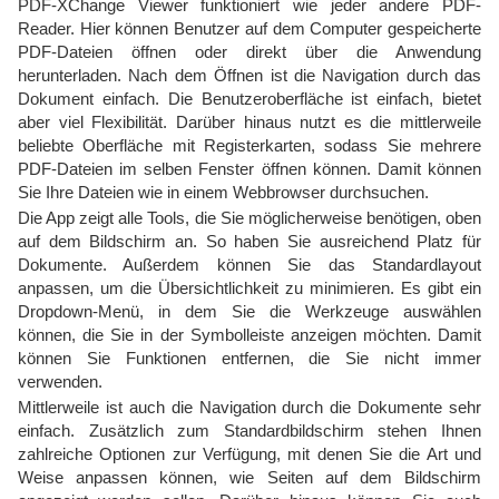
PDF-XChange Viewer funktioniert wie jeder andere PDF-
Reader. Hier können Benutzer auf dem Computer gespeicherte
PDF-Dateien öffnen oder direkt über die Anwendung
herunterladen. Nach dem Öffnen ist die Navigation durch das
Dokument einfach. Die Benutzeroberfläche ist einfach, bietet
aber viel Flexibilität. Darüber hinaus nutzt es die mittlerweile
beliebte Oberfläche mit Registerkarten, sodass Sie mehrere
PDF-Dateien im selben Fenster öffnen können. Damit können
Sie Ihre Dateien wie in einem Webbrowser durchsuchen.
Die App zeigt alle Tools, die Sie möglicherweise benötigen, oben
auf dem Bildschirm an. So haben Sie ausreichend Platz für
Dokumente. Außerdem können Sie das Standardlayout
anpassen, um die Übersichtlichkeit zu minimieren. Es gibt ein
Dropdown-Menü, in dem Sie die Werkzeuge auswählen
können, die Sie in der Symbolleiste anzeigen möchten. Damit
können Sie Funktionen entfernen, die Sie nicht immer
verwenden.
Mittlerweile ist auch die Navigation durch die Dokumente sehr
einfach. Zusätzlich zum Standardbildschirm stehen Ihnen
zahlreiche Optionen zur Verfügung, mit denen Sie die Art und
Weise anpassen können, wie Seiten auf dem Bildschirm