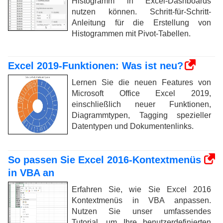
Histogramm in Excel-Dashboards
nutzen können. Schritt-für-Schritt-
Anleitung für die Erstellung von
Histogrammen mit Pivot-Tabellen.
Excel 2019-Funktionen: Was ist neu?
Lernen Sie die neuen Features von
Microsoft Office Excel 2019,
einschließlich neuer Funktionen,
Diagrammtypen, Tagging spezieller
Datentypen und Dokumentenlinks.
So passen Sie Excel 2016-Kontextmenüs
in VBA an
Erfahren Sie, wie Sie Excel 2016
Kontextmenüs in VBA anpassen.
Nutzen Sie unser umfassendes
Tutorial, um Ihre benutzerdefinierten