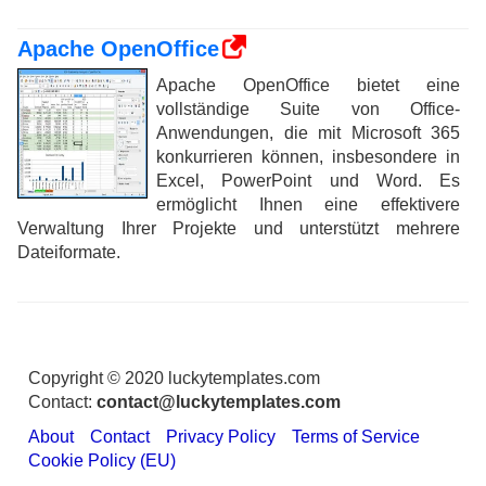
Apache OpenOffice
Apache OpenOffice bietet eine
vollständige Suite von Office-
Anwendungen, die mit Microsoft 365
konkurrieren können, insbesondere in
Excel, PowerPoint und Word. Es
ermöglicht Ihnen eine effektivere
Verwaltung Ihrer Projekte und unterstützt mehrere
Dateiformate.
Copyright © 2020 luckytemplates.com
Contact:
contact@luckytemplates.com
About
Contact
Privacy Policy
Terms of Service
Cookie Policy (EU)