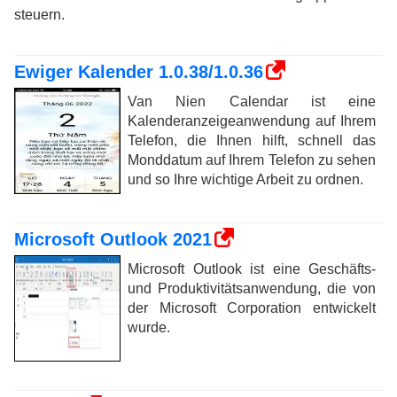
steuern.
Ewiger Kalender 1.0.38/1.0.36
Van Nien Calendar ist eine
Kalenderanzeigeanwendung auf Ihrem
Telefon, die Ihnen hilft, schnell das
Monddatum auf Ihrem Telefon zu sehen
und so Ihre wichtige Arbeit zu ordnen.
Microsoft Outlook 2021
Microsoft Outlook ist eine Geschäfts-
und Produktivitätsanwendung, die von
der Microsoft Corporation entwickelt
wurde.