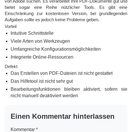
von Adobe suchen. Es verarbeitet Ihre PDF-Dokumente gut und
bietet sogar eine Reihe nützlicher Tools. Es gibt eine
Einschränkung zur kostenlosen Version, bei grundlegenden
Aufgaben sollte es jedoch keine Probleme geben.
Vorteil
Intuitive Schnittstelle
Viele Arten von Werkzeugen
Umfangreiche Konfigurationsmöglichkeiten
Integrierte Online-Ressourcen
Defekt
Das Erstellen von PDF-Dateien ist nicht gestattet
Das Hilfetool ist nicht sehr gut
Bearbeitungsfunktionen bleiben aktiviert, sofern sie
nicht manuell deaktiviert werden
Einen Kommentar hinterlassen
Kommentar
*