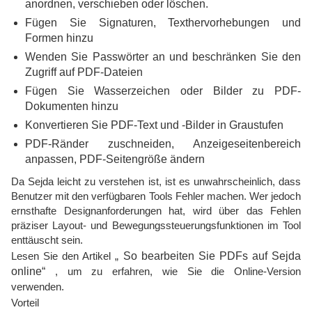
anordnen, verschieben oder löschen.
Fügen Sie Signaturen, Texthervorhebungen und
Formen hinzu
Wenden Sie Passwörter an und beschränken Sie den
Zugriff auf PDF-Dateien
Fügen Sie Wasserzeichen oder Bilder zu PDF-
Dokumenten hinzu
Konvertieren Sie PDF-Text und -Bilder in Graustufen
PDF-Ränder zuschneiden, Anzeigeseitenbereich
anpassen, PDF-Seitengröße ändern
Da Sejda leicht zu verstehen ist, ist es unwahrscheinlich, dass
Benutzer mit den verfügbaren Tools Fehler machen. Wer jedoch
ernsthafte Designanforderungen hat, wird über das Fehlen
präziser Layout- und Bewegungssteuerungsfunktionen im Tool
enttäuscht sein.
Lesen Sie den Artikel „
So bearbeiten Sie PDFs auf Sejda
online“
, um zu erfahren, wie Sie die Online-Version
verwenden.
Vorteil