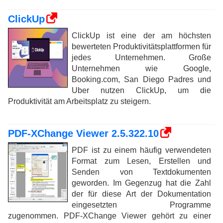
ClickUp
ClickUp ist eine der am höchsten
bewerteten Produktivitätsplattformen für
jedes Unternehmen. Große
Unternehmen wie Google,
Booking.com, San Diego Padres und
Uber nutzen ClickUp, um die
Produktivität am Arbeitsplatz zu steigern.
PDF-XChange Viewer 2.5.322.10
PDF ist zu einem häufig verwendeten
Format zum Lesen, Erstellen und
Senden von Textdokumenten
geworden. Im Gegenzug hat die Zahl
der für diese Art der Dokumentation
eingesetzten Programme
zugenommen. PDF-XChange Viewer gehört zu einer