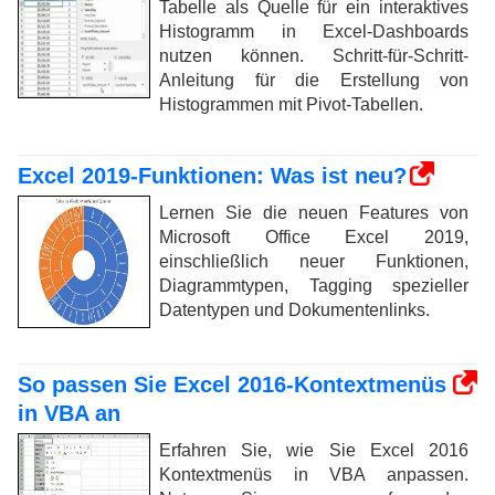
Tabelle als Quelle für ein interaktives
Histogramm in Excel-Dashboards
nutzen können. Schritt-für-Schritt-
Anleitung für die Erstellung von
Histogrammen mit Pivot-Tabellen.
Excel 2019-Funktionen: Was ist neu?
Lernen Sie die neuen Features von
Microsoft Office Excel 2019,
einschließlich neuer Funktionen,
Diagrammtypen, Tagging spezieller
Datentypen und Dokumentenlinks.
So passen Sie Excel 2016-Kontextmenüs
in VBA an
Erfahren Sie, wie Sie Excel 2016
Kontextmenüs in VBA anpassen.