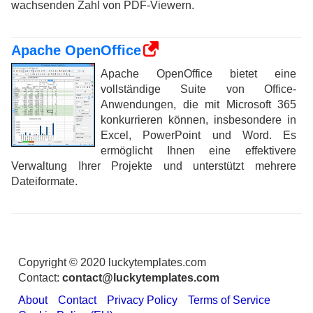
wachsenden Zahl von PDF-Viewern.
Apache OpenOffice
Apache OpenOffice bietet eine
vollständige Suite von Office-
Anwendungen, die mit Microsoft 365
konkurrieren können, insbesondere in
Excel, PowerPoint und Word. Es
ermöglicht Ihnen eine effektivere
Verwaltung Ihrer Projekte und unterstützt mehrere
Dateiformate.
Copyright © 2020 luckytemplates.com
Contact:
contact@luckytemplates.com
About
Contact
Privacy Policy
Terms of Service