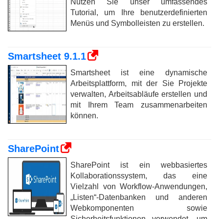
Nutzen Sie unser umfassendes
Tutorial, um Ihre benutzerdefinierten
Menüs und Symbolleisten zu erstellen.
Smartsheet 9.1.1
Smartsheet ist eine dynamische
Arbeitsplattform, mit der Sie Projekte
verwalten, Arbeitsabläufe erstellen und
mit Ihrem Team zusammenarbeiten
können.
SharePoint
SharePoint ist ein webbasiertes
Kollaborationssystem, das eine
Vielzahl von Workflow-Anwendungen,
„Listen“-Datenbanken und anderen
Webkomponenten sowie
Sicherheitsfunktionen verwendet, um