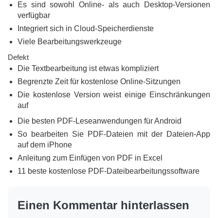
Es sind sowohl Online- als auch Desktop-Versionen
verfügbar
Integriert sich in Cloud-Speicherdienste
Viele Bearbeitungswerkzeuge
Defekt
Die Textbearbeitung ist etwas kompliziert
Begrenzte Zeit für kostenlose Online-Sitzungen
Die kostenlose Version weist einige Einschränkungen
auf
Die besten PDF-Leseanwendungen für Android
So bearbeiten Sie PDF-Dateien mit der Dateien-App
auf dem iPhone
Anleitung zum Einfügen von PDF in Excel
11 beste kostenlose PDF-Dateibearbeitungssoftware
Einen Kommentar hinterlassen