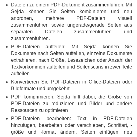
Dateien zu einem PDF-Dokument zusammenführen: Mit
Sejda können Sie Seiten kombinieren und neu
anordnen, mehrere PDF-Dateien visuell
zusammenführen sowie ungerade/gerade Seiten aus
separaten Dateien zusammenführen und
zusammenführen.
PDF-Dateien aufteilen: Mit Sejda können Sie
Dokumente nach Seiten aufteilen, einzelne Dokumente
extrahieren, nach Größe, Lesezeichen oder Anzahl der
Textvorkommen aufteilen und Seitenscans in zwei Teile
aufteilen
Konvertieren Sie PDF-Dateien in Office-Dateien oder
Bildformate und umgekehrt
PDF komprimieren: Sejda hilft dabei, die Größe von
PDF-Dateien zu reduzieren und Bilder und andere
Ressourcen zu optimieren
PDF-Dateien bearbeiten: Text in PDF-Dateien
hinzufügen, bearbeiten oder verschieben, Schriftart, -
größe und -format ändern, Seiten einfügen, neu