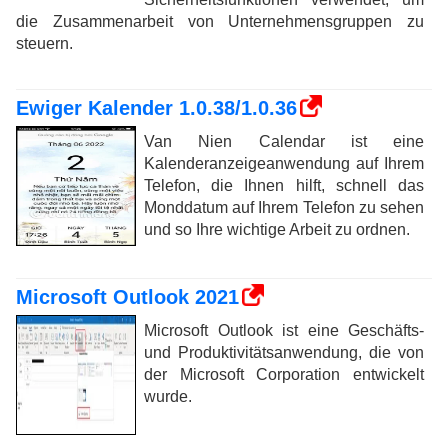
die Zusammenarbeit von Unternehmensgruppen zu
steuern.
Ewiger Kalender 1.0.38/1.0.36
Van Nien Calendar ist eine
Kalenderanzeigeanwendung auf Ihrem
Telefon, die Ihnen hilft, schnell das
Monddatum auf Ihrem Telefon zu sehen
und so Ihre wichtige Arbeit zu ordnen.
Microsoft Outlook 2021
Microsoft Outlook ist eine Geschäfts-
und Produktivitätsanwendung, die von
der Microsoft Corporation entwickelt
wurde.