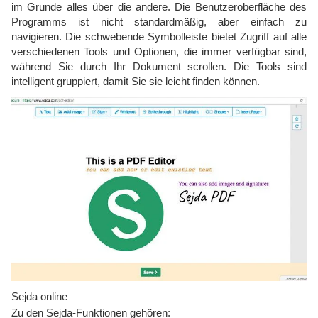
im Grunde alles über die andere. Die Benutzeroberfläche des
Programms ist nicht standardmäßig, aber einfach zu
navigieren. Die schwebende Symbolleiste bietet Zugriff auf alle
verschiedenen Tools und Optionen, die immer verfügbar sind,
während Sie durch Ihr Dokument scrollen. Die Tools sind
intelligent gruppiert, damit Sie sie leicht finden können.
Sejda online
Zu den Sejda-Funktionen gehören: