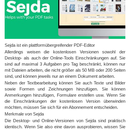
Sejda ist ein plattformübergreifender PDF-Editor
Allerdings weisen die kostenlosen Versionen sowohl der
Desktop- als auch der Online-Tools Einschränkungen auf. Sie
sind auf maximal 3 Aufgaben pro Tag beschränkt, können nur
mit Dateien arbeiten, die nicht größer als 50 MB oder 200 Seiten
sind, und können jeweils nur an einem Dokument arbeiten.
Neben der Textbearbeitung können Sie auch Texte und Bilder
sowie Formen und Zeichnungen hinzufügen. Sie können
Anmerkungen hinzufügen, Formulare erstellen usw. Wenn Sie
die Einschränkungen der kostenlosen Version überwinden
möchten, müssen Sie sich für ein Abonnement entscheiden.
Merkmale von Sejda
Die Desktop- und Online-Versionen von Sejda sind praktisch
identisch. Wenn Sie also eine davon ausprobieren, wissen Sie