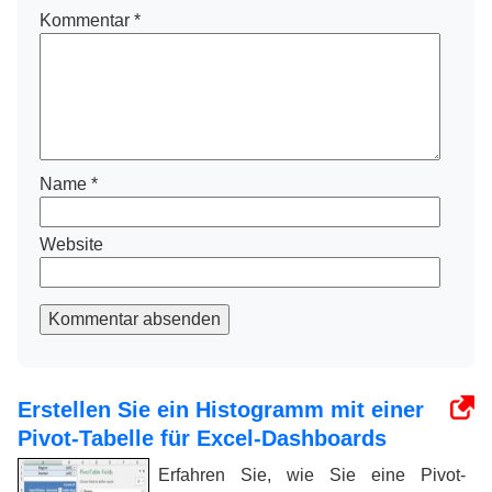
Kommentar
*
Name
*
Website
Kommentar absenden
Erstellen Sie ein Histogramm mit einer
Pivot-Tabelle für Excel-Dashboards
Erfahren Sie, wie Sie eine Pivot-