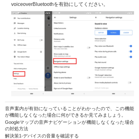
voiceoverBluetoothを有効にしてください。
音声案内が有効になっていることがわかったので、この機能
が機能しなくなった場合に何ができるか見てみましょう。
Googleマップの音声ナビゲーションが機能しなくなった場合
の対処方法
解決策1-デバイスの音量を確認する