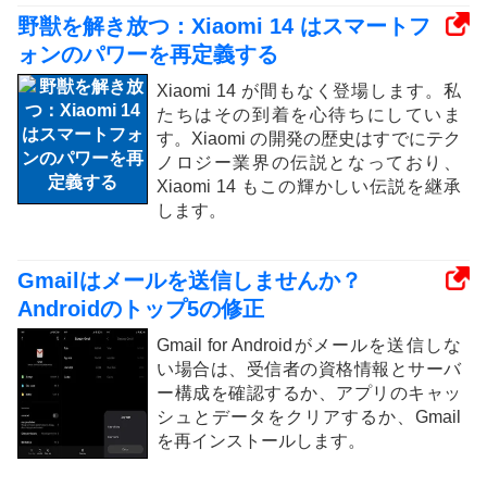
野獣を解き放つ：Xiaomi 14 はスマートフ
ォンのパワーを再定義する
Xiaomi 14 が間もなく登場します。私
たちはその到着を心待ちにしていま
す。Xiaomi の開発の歴史はすでにテク
ノロジー業界の伝説となっており、
Xiaomi 14 もこの輝かしい伝説を継承
します。
Gmailはメールを送信しませんか？
Androidのトップ5の修正
Gmail for Androidがメールを送信しな
い場合は、受信者の資格情報とサーバ
ー構成を確認するか、アプリのキャッ
シュとデータをクリアするか、Gmail
を再インストールします。