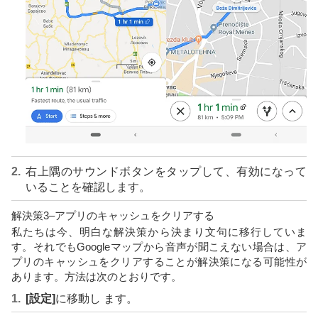
右上隅のサウンドボタンをタップして、有効になって
いることを確認します。
解決策3–アプリのキャッシュをクリアする
私たちは今、明白な解決策から決まり文句に移行していま
す。それでもGoogleマップから音声が聞こえない場合は、ア
プリのキャッシュをクリアすることが解決策になる可能性が
あります。方法は次のとおりです。
[設定]
に移動し ます。