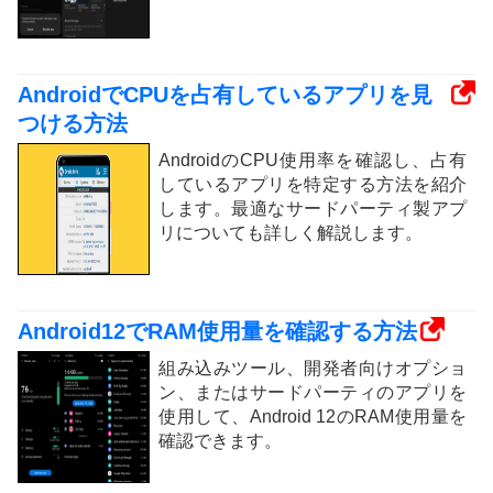
AndroidでCPUを占有しているアプリを見
つける方法
AndroidのCPU使用率を確認し、占有
しているアプリを特定する方法を紹介
します。最適なサードパーティ製アプ
リについても詳しく解説します。
Android12でRAM使用量を確認する方法
組み込みツール、開発者向けオプショ
ン、またはサードパーティのアプリを
使用して、Android 12のRAM使用量を
確認できます。