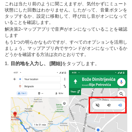
これは当たり前のように聞こえますが、気付かずにミュート
状態にした回数はわかりません。したがって、音量ボタンを
タップするか、設定に移動して、呼び出し音がオンになって
いることを確認します。
解決策2–マップアプリで音声がオンになっていることを確認
します
もう1つの明らかなものですが、すべてのオプションを活用し
ましょう。マップアプリ内でサウンドがオンになっているか
どうかを確認する方法は次のとおりです。
目的地を入力し、 [開始]
をタップします。