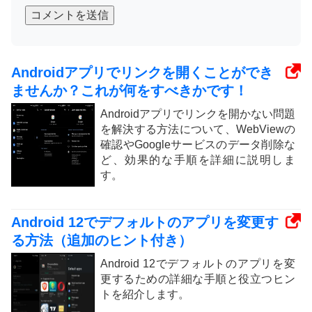
コメントを送信
Androidアプリでリンクを開くことができ
ませんか？これが何をすべきかです！
Androidアプリでリンクを開かない問題
を解決する方法について、WebViewの
確認やGoogleサービスのデータ削除な
ど、効果的な手順を詳細に説明しま
す。
Android 12でデフォルトのアプリを変更す
る方法（追加のヒント付き）
Android 12でデフォルトのアプリを変
更するための詳細な手順と役立つヒン
トを紹介します。