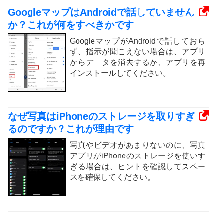
GoogleマップはAndroidで話していません
か？これが何をすべきかです
GoogleマップがAndroidで話しておら
ず、指示が聞こえない場合は、アプリ
からデータを消去するか、アプリを再
インストールしてください。
なぜ写真はiPhoneのストレージを取りすぎ
るのですか？これが理由です
写真やビデオがあまりないのに、写真
アプリがiPhoneのストレージを使いす
ぎる場合は、ヒントを確認してスペー
スを確保してください。