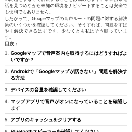
話を見つめながら未知の環境をナビゲートすることは安全で
も便利でもありません。
したがって、Googleマップの音声ルートの問題に対する解決
策のいくつかを確認してください。そうすれば、問題をすば
やく解決できるはずです。少なくとも私はそう願っていま
す。
目次：
Googleマップで音声案内を取得するにはどうすればよ
いですか？
Androidで「Googleマップが話さない」問題を解決す
る方法
デバイスの音量を確認してください
マップアプリで音声がオンになっていることを確認し
ます
アプリのキャッシュをクリアする
Bluetoothスピーカーを確認してください