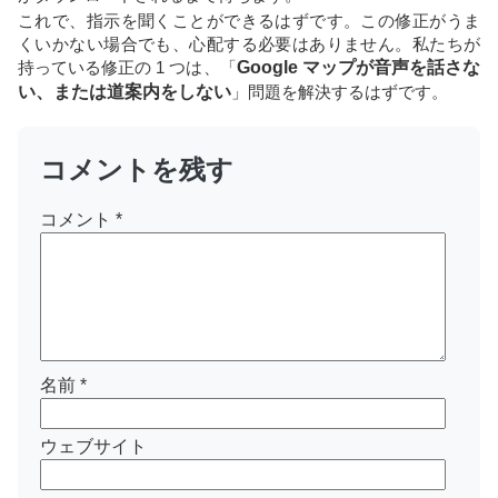
これで、指示を聞くことができるはずです。この修正がうま
くいかない場合でも、心配する必要はありません。私たちが
持っている修正の 1 つは、「
Google マップが音声を話さな
い、または道案内をしない
」問題を解決するはずです。
コメントを残す
コメント
*
名前
*
ウェブサイト