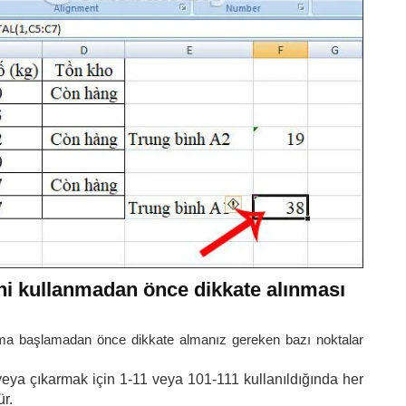
i kullanmadan önce dikkate alınması
ıma başlamadan önce dikkate almanız gereken bazı noktalar
eya çıkarmak için 1-11 veya 101-111 kullanıldığında her
r.