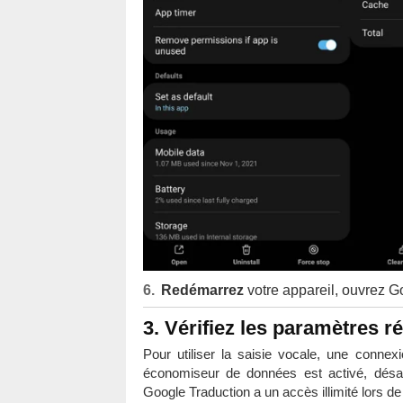
Redémarrez
votre appareil, ouvrez Go
3. Vérifiez les paramètres 
Pour utiliser la saisie vocale, une conne
économiseur de données est activé, désa
Google Traduction a un accès illimité lors de 