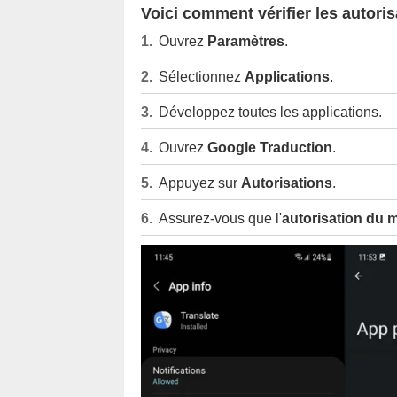
Voici comment vérifier les autori
Ouvrez
Paramètres
.
Sélectionnez
Applications
.
Développez toutes les applications.
Ouvrez
Google Traduction
.
Appuyez sur
Autorisations
.
Assurez-vous que l'
autorisation du 