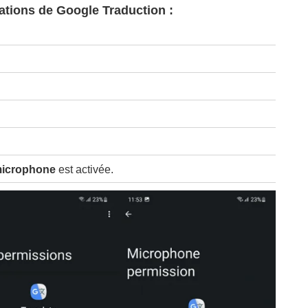
sations de Google Traduction :
microphone
est activée.