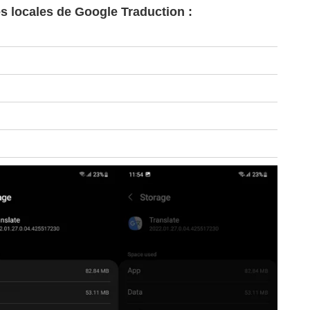
s locales de Google Traduction :