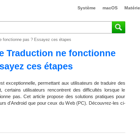
Système
macOS
Matérie
e fonctionne pas ? Essayez ces étapes
e Traduction ne fonctionne
sayez ces étapes
st exceptionnelle, permettant aux utilisateurs de traduire des
certains utilisateurs rencontrent des difficultés lorsque le
onne pas. Cet article propose des solutions pratiques pour
teurs d'Android que pour ceux du Web (PC). Découvrez-les ci-