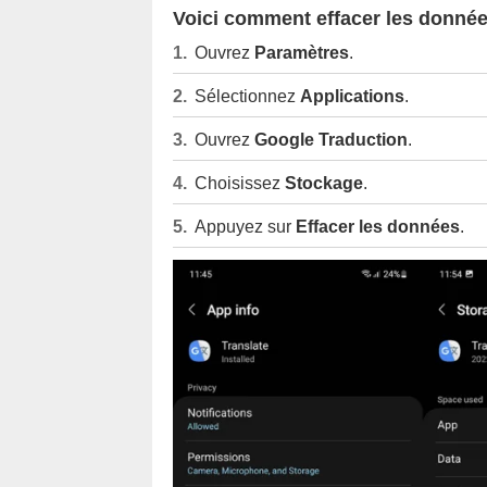
Voici comment effacer les donnée
Ouvrez
Paramètres
.
Sélectionnez
Applications
.
Ouvrez
Google Traduction
.
Choisissez
Stockage
.
Appuyez sur
Effacer les données
.