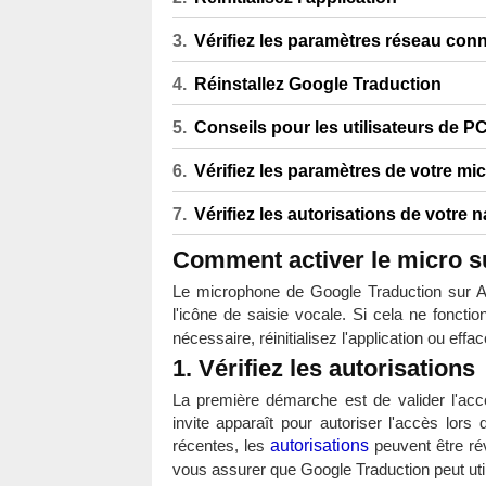
Vérifiez les paramètres réseau con
Réinstallez Google Traduction
Conseils pour les utilisateurs de P
Vérifiez les paramètres de votre m
Vérifiez les autorisations de votre 
Comment activer le micro s
Le microphone de Google Traduction sur A
l'icône de saisie vocale. Si cela ne fonctio
nécessaire, réinitialisez l'application ou eff
1. Vérifiez les autorisations
La première démarche est de valider l'ac
invite apparaît pour autoriser l'accès lors
récentes, les
autorisations
peuvent être ré
vous assurer que Google Traduction peut uti