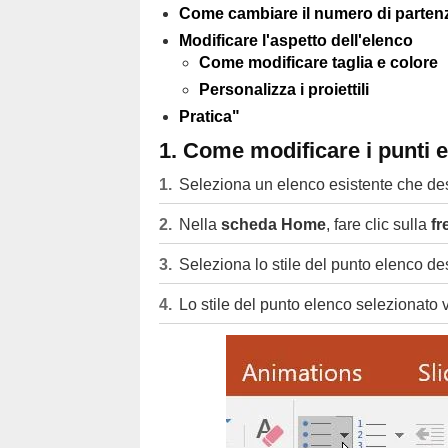
Come cambiare il numero di parten
Modificare l'aspetto dell'elenco
Come modificare taglia e colore
Personalizza i proiettili
Pratica"
1. Come modificare i punti 
Seleziona un elenco esistente che des
Nella
scheda Home
, fare clic sulla
fr
Seleziona lo stile del punto elenco de
Lo stile del punto elenco selezionato v