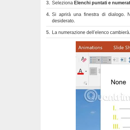
Seleziona
Elenchi puntati e numerat
Si aprirà una finestra di dialogo.
desiderato.
La numerazione dell'elenco cambierà