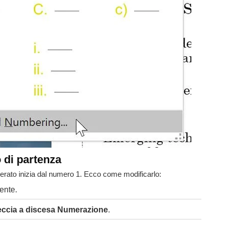
 di partenza
erato inizia dal numero 1. Ecco come modificarlo:
ente.
eccia a discesa Numerazione
.