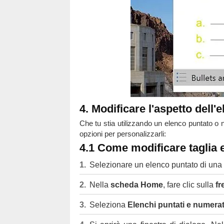
4. Modificare l'aspetto dell'
Che tu stia utilizzando un elenco puntato o 
opzioni per personalizzarli:
4.1 Come modificare taglia 
Selezionare un elenco puntato di una r
Nella
scheda Home
, fare clic sulla
fr
Seleziona
Elenchi puntati e numerat