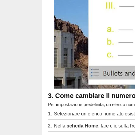
3. Come cambiare il numero
Per impostazione predefinita, un elenco num
Selezionare un elenco numerato esist
Nella
scheda Home
, fare clic sulla
fr