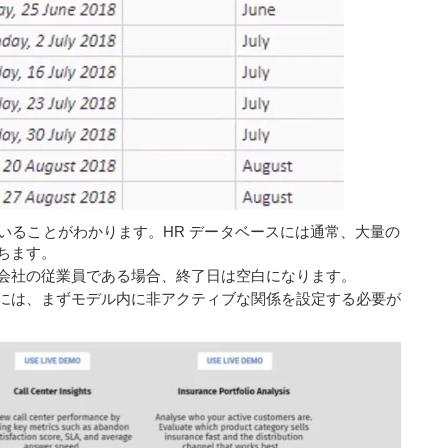
いることがわかります。HR データベースには通常、大量の
ちます。
会社の従業員である場合、終了日は空白になります。
には、まずモデル内に非アクティブな関係を設定する必要が