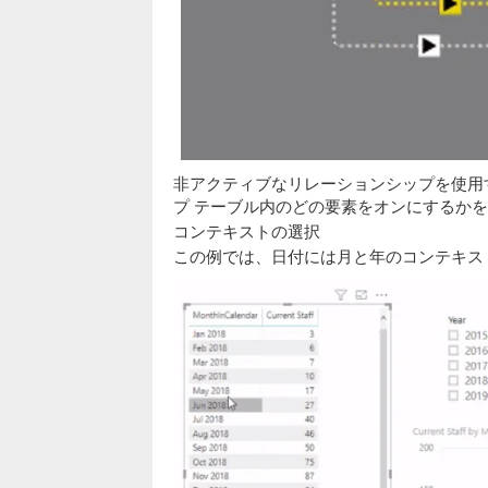
非アクティブなリレーションシップを使用
プ テーブル内のどの要素をオンにするか
コンテキストの選択
この例では、日付には月と年のコンテキス