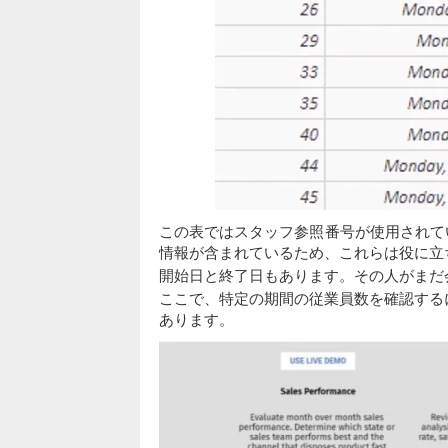
この表ではスタッフ参照番号が使用されて
情報が含まれているため、これらは役に立
開始日と終了日もあります。その人がまだ
ここで、特定の期間の従業員数を確認する
あります。