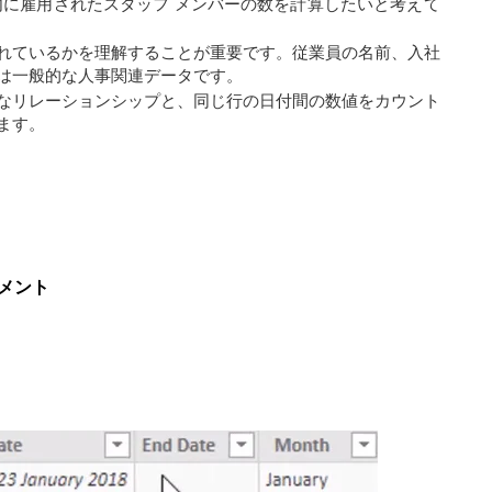
定の期間内に雇用されたスタッフ メンバーの数を計算したいと考えて
れているかを理解することが重要です。従業員の名前、入社
は一般的な人事関連データです。
なリレーションシップと、同じ行の日付間の数値をカウント
ます。
トメント