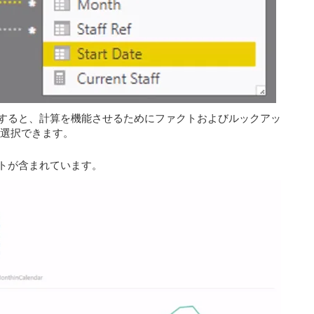
すると、計算を機能させるためにファクトおよびルックアッ
を選択できます。
トが含まれています。