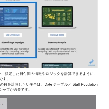
合、指定した日付間の情報やロジックを計算できるように、
です。
したい場合は、Date テーブルと Staff Population
シップが必要です。