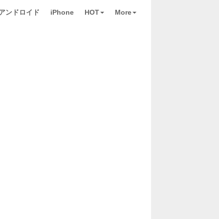
アンドロイド
iPhone
HOT
More