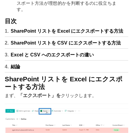
スポート方法が理想的かを判断するのに役立ちま
す。
目次
SharePoint リストを Excel にエクスポートする方法
SharePoint リストを CSV にエクスポートする方法
Excel と CSV へのエクスポートの違い
結論
SharePoint リストを Excel にエクスポ
ートする方法
まず、
「エクスポート」を
クリックします。