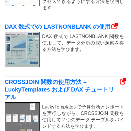
クセスできるようにする方法を説明し
ます。
DAX 数式での LASTNONBLANK の使用
DAX 数式で LASTNONBLANK 関数を
使用して、データ分析の深い洞察を得
る方法を学びます。
CROSSJOIN 関数の使用方法 –
LuckyTemplates および DAX チュートリ
アル
LuckyTemplates で予算分析とレポート
を実行しながら、CROSSJOIN 関数を
使用して 2 つのデータ テーブルをバイ
ンドする方法を学びます。