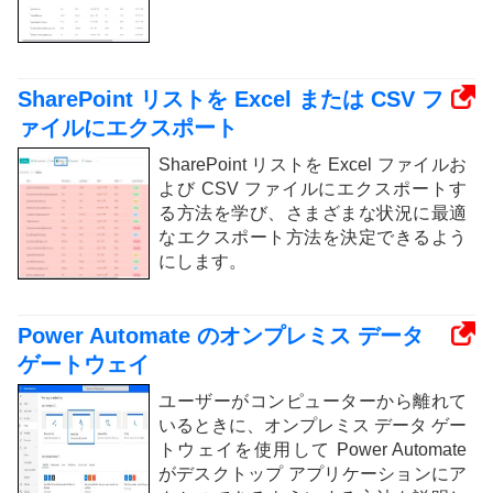
SharePoint リストを Excel または CSV フ
ァイルにエクスポート
SharePoint リストを Excel ファイルお
よび CSV ファイルにエクスポートす
る方法を学び、さまざまな状況に最適
なエクスポート方法を決定できるよう
にします。
Power Automate のオンプレミス データ
ゲートウェイ
ユーザーがコンピューターから離れて
いるときに、オンプレミス データ ゲー
トウェイを使用して Power Automate
がデスクトップ アプリケーションにア