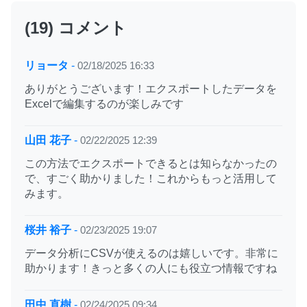
(19) コメント
リョータ
-
02/18/2025 16:33
ありがとうございます！エクスポートしたデータを
Excelで編集するのが楽しみです
山田 花子
-
02/22/2025 12:39
この方法でエクスポートできるとは知らなかったの
で、すごく助かりました！これからもっと活用して
みます。
桜井 裕子
-
02/23/2025 19:07
データ分析にCSVが使えるのは嬉しいです。非常に
助かります！きっと多くの人にも役立つ情報ですね
田中 直樹
-
02/24/2025 09:34