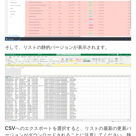
そして、リストの静的バージョンが表示されます。
CSV
へのエクスポートを選択すると、リストの最新の更新バ
ージョンがダウンロードされることに注意してください。静