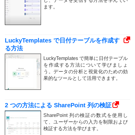
し、データを受信する方法を学んでい
ます。
LuckyTemplates で日付テーブルを作成す
る方法
LuckyTemplates で簡単に日付テーブル
を作成する方法について学びましょ
う。データの分析と視覚化のための効
果的なツールとして活用できます。
2 つの方法による SharePoint 列の検証
SharePoint 列の検証の数式を使用し
て、ユーザーからの入力を制限および
検証する方法を学びます。