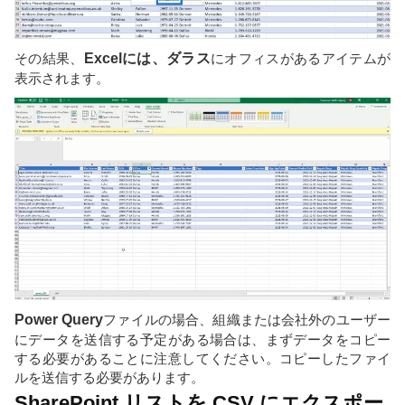
その結果、
Excelには、
ダラス
にオフィスがあるアイテムが
表示されます。
Power Query
ファイルの場合、組織または会社外のユーザー
にデータを送信する予定がある場合は、まずデータをコピー
する必要があることに注意してください。コピーしたファイ
ルを送信する必要があります。
SharePoint リストを CSV にエクスポー