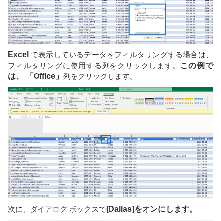
Excel
で表示しているデータをフィルタリングする場合は、
フィルタリングに使用する列をクリックします。
この例で
は、 「Office」
列をクリックします。
次に、ダイアログ ボックスで
[Dallas]をオンにします
。