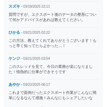
スズキ
-
03/18/2025 22:11
質問ですが、エクスポート後のデータの整形につい
て何かアドバイスがあれば教えてください。
ひかる
-
03/21/2025 02:22
この方法、教えてくれてありがとうございます！も
っと早く知ってたらよかった…！
ケンジ
-
03/21/2025 03:54
このスレッドを見て、今日の業務が楽になりまし
た！情熱的に仕事ができそうです
あやか
-
03/22/2025 06:17
これまで面倒だったエクスポート作業がこんなに簡
単になるなんて感激！みんなにもシェアしたいな