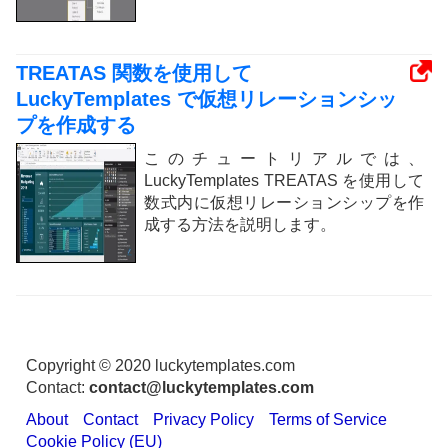
TREATAS 関数を使用して
LuckyTemplates で仮想リレーションシッ
プを作成する
このチュートリアルでは、
LuckyTemplates TREATAS を使用して
数式内に仮想リレーションシップを作
成する方法を説明します。
Copyright © 2020 luckytemplates.com
Contact:
contact@luckytemplates.com
About
Contact
Privacy Policy
Terms of Service
Cookie Policy (EU)