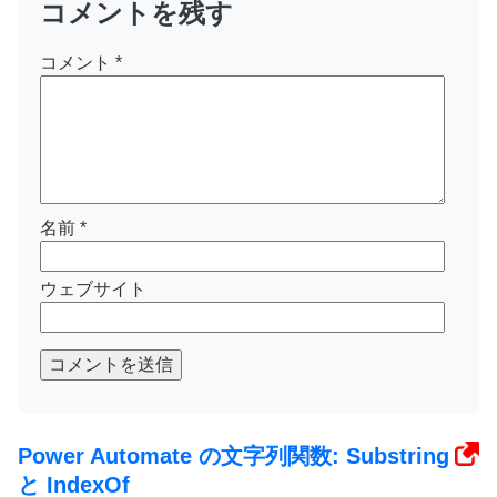
コメントを残す
コメント
*
名前
*
ウェブサイト
コメントを送信
Power Automate の文字列関数: Substring
と IndexOf