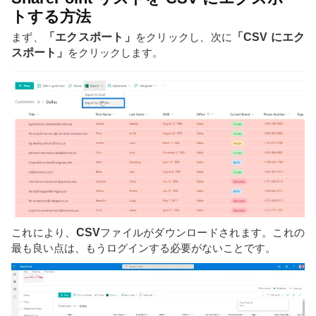
トする方法
まず、
「エクスポート」
をクリックし、次に
「CSV にエク
スポート」
をクリックします。
これにより、
CSV
ファイルがダウンロードされます。これの
最も良い点は、もうログインする必要がないことです。