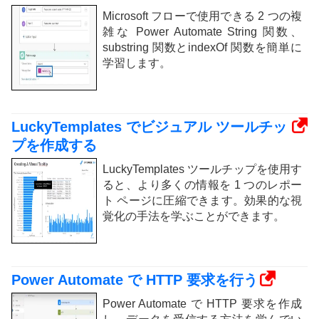
Microsoft フローで使用できる 2 つの複
雑な Power Automate String 関数、
substring 関数とindexOf 関数を簡単に
学習します。
LuckyTemplates でビジュアル ツールチッ
プを作成する
LuckyTemplates ツールチップを使用す
ると、より多くの情報を 1 つのレポー
ト ページに圧縮できます。効果的な視
覚化の手法を学ぶことができます。
Power Automate で HTTP 要求を行う
Power Automate で HTTP 要求を作成