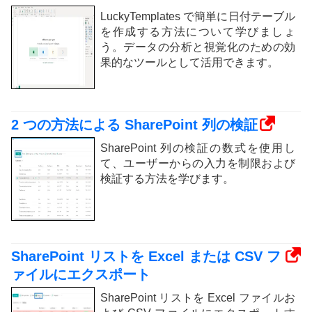
LuckyTemplates で簡単に日付テーブル
を作成する方法について学びましょ
う。データの分析と視覚化のための効
果的なツールとして活用できます。
2 つの方法による SharePoint 列の検証
SharePoint 列の検証の数式を使用し
て、ユーザーからの入力を制限および
検証する方法を学びます。
SharePoint リストを Excel または CSV フ
ァイルにエクスポート
SharePoint リストを Excel ファイルお