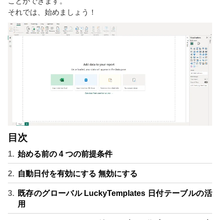
ことができます。
それでは、始めましょう！
目次
始める前の 4 つの前提条件
自動日付を有効にする 無効にする
既存のグローバル LuckyTemplates 日付テーブルの活
用