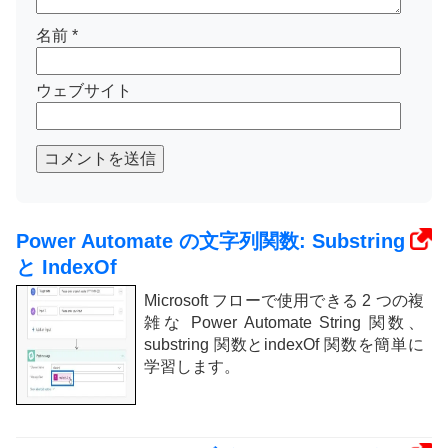
名前
*
ウェブサイト
コメントを送信
Power Automate の文字列関数: Substring
と IndexOf
Microsoft フローで使用できる 2 つの複
雑な Power Automate String 関数、
substring 関数とindexOf 関数を簡単に
学習します。