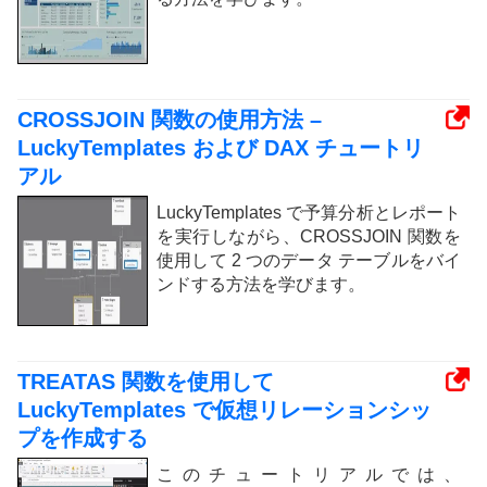
CROSSJOIN 関数の使用方法 –
LuckyTemplates および DAX チュートリ
アル
LuckyTemplates で予算分析とレポート
を実行しながら、CROSSJOIN 関数を
使用して 2 つのデータ テーブルをバイ
ンドする方法を学びます。
TREATAS 関数を使用して
LuckyTemplates で仮想リレーションシッ
プを作成する
このチュートリアルでは、