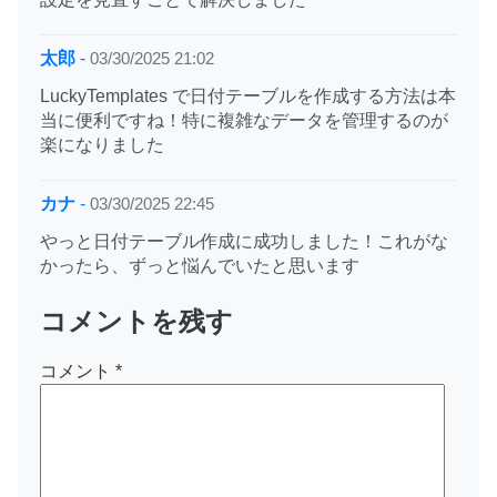
太郎
-
03/30/2025 21:02
LuckyTemplates で日付テーブルを作成する方法は本
当に便利ですね！特に複雑なデータを管理するのが
楽になりました
カナ
-
03/30/2025 22:45
やっと日付テーブル作成に成功しました！これがな
かったら、ずっと悩んでいたと思います
コメントを残す
コメント
*