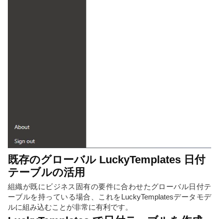
既存のグローバル LuckyTemplates 日付
テーブルの活用
組織が既にビジネス固有の要件に合わせたグローバル日付テ
ーブルを持っている場合、これをLuckyTemplatesデータモデ
ルに組み込むことが非常に有利です。