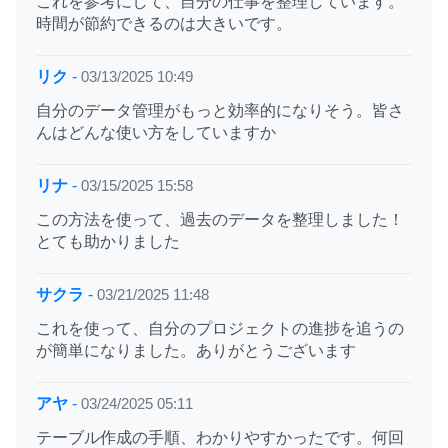
これを参考にして、自分の仕事を整理しています。
時間が節約できるのは大きいです。
リク
-
03/13/2025 10:49
自分のデータ管理がもっと効率的になりそう。皆さ
んはどんな使い方をしていますか
リナ
-
03/15/2025 15:58
この方法を使って、過去のデータを整理しました！
とても助かりました
サクラ
-
03/21/2025 11:48
これを使って、自分のプロジェクトの進捗を追うの
が簡単になりました。ありがとうございます
アヤ
-
03/24/2025 05:11
テーブル作成の手順、わかりやすかったです。何回