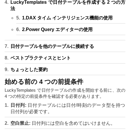
LuckyTemplates で日付テーブルを作成する 2 つの方
法
1.DAX タイム インテリジェンス機能の使用
2.Power Query エディターの使用
日付テーブルを他のテーブルに接続する
ベストプラクティスとヒント
ちょっとした要約
始める前の 4 つの前提条件
LuckyTemplates で日付テーブルの作成を開始する前に、次の
4 つの特定の前提条件を確認する必要があります。
日付列:
日付テーブルには日付/時刻のデータ型を持つ
日付列が必要です。
空白禁止:
日付列には空白を含めてはいけません。