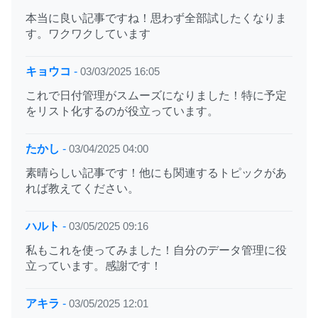
本当に良い記事ですね！思わず全部試したくなりま
す。ワクワクしています
キョウコ
-
03/03/2025 16:05
これで日付管理がスムーズになりました！特に予定
をリスト化するのが役立っています。
たかし
-
03/04/2025 04:00
素晴らしい記事です！他にも関連するトピックがあ
れば教えてください。
ハルト
-
03/05/2025 09:16
私もこれを使ってみました！自分のデータ管理に役
立っています。感謝です！
アキラ
-
03/05/2025 12:01