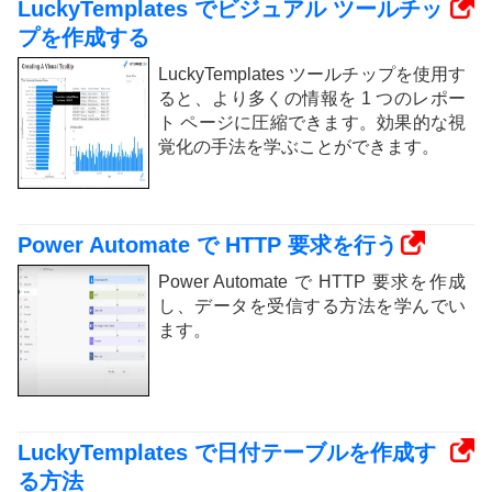
LuckyTemplates でビジュアル ツールチッ
プを作成する
LuckyTemplates ツールチップを使用す
ると、より多くの情報を 1 つのレポー
ト ページに圧縮できます。効果的な視
覚化の手法を学ぶことができます。
Power Automate で HTTP 要求を行う
Power Automate で HTTP 要求を作成
し、データを受信する方法を学んでい
ます。
LuckyTemplates で日付テーブルを作成す
る方法