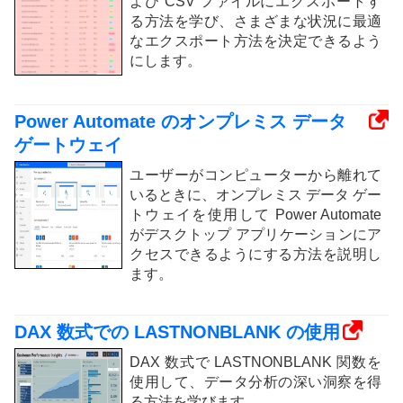
よび CSV ファイルにエクスポートす
る方法を学び、さまざまな状況に最適
なエクスポート方法を決定できるよう
にします。
Power Automate のオンプレミス データ
ゲートウェイ
ユーザーがコンピューターから離れて
いるときに、オンプレミス データ ゲー
トウェイを使用して Power Automate
がデスクトップ アプリケーションにア
クセスできるようにする方法を説明し
ます。
DAX 数式での LASTNONBLANK の使用
DAX 数式で LASTNONBLANK 関数を
使用して、データ分析の深い洞察を得
る方法を学びます。