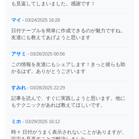
も見返してしまいました。感謝です！
マイ
-
03/24/2025 16:28
日付テーブルを簡単に作成できるのが魅力ですね。
友達にも教えてあげようと思います
アサミ
-
03/26/2025 00:56
この情報を友達にもシェアします！きっと彼らも助
かるはず。ありがとうございます
すみれ
-
03/28/2025 22:29
記事を読んで、すぐに実践しようと思います。他に
もテクニックがあれば教えてほしいです。
ミホ
-
03/29/2025 16:12
時々 日付がうまく表示されないことがありますが、
設定を見直すことで解決しました