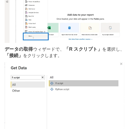
データの取得
ウィザードで、
「R スクリプト」
を選択し、
「接続」
をクリックします。