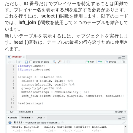
ただし、ID 番号だけでプレイヤーを特定することは困難で
す。プレイヤー名を表示する列を追加する必要があります。
これを行うには、
select ( )
関数を使用します。以下のコード
では、
left_join ()
関数を使用して 2 つのテーブルを結合して
います。
新しいテーブルを表示するには、オブジェクトを実行しま
す。head
( )
関数は、テーブルの最初の行を返すために使用さ
れます。