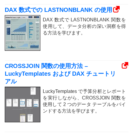
DAX 数式での LASTNONBLANK の使用
DAX 数式で LASTNONBLANK 関数を
使用して、データ分析の深い洞察を得
る方法を学びます。
CROSSJOIN 関数の使用方法 –
LuckyTemplates および DAX チュートリ
アル
LuckyTemplates で予算分析とレポート
を実行しながら、CROSSJOIN 関数を
使用して 2 つのデータ テーブルをバイ
ンドする方法を学びます。