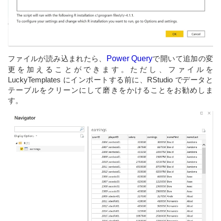
ファイルが読み込まれたら、
Power Query
で開いて追加の変
更を加えることができます。ただし、ファイルを
LuckyTemplates にインポートする前に、RStudio でデータと
テーブルをクリーンにして磨きをかけることをお勧めしま
す。