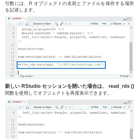
引数には、R オブジェクトの名前とファイルを保存する場所
を記述します。
新しい RStudio セッションを開いた場合は、 read_rds ()
関数を使用してオブジェクトを再度表示できます。