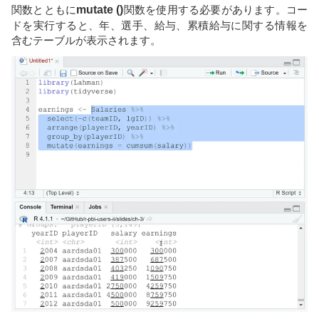
関数とともに
mutate ()
関数を使用する必要があります。コー
ドを実行すると、年、選手、給与、累積給与に関する情報を
含むテーブルが表示されます。