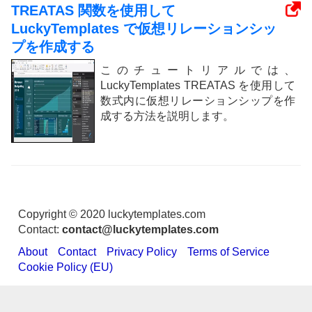
TREATAS 関数を使用して
LuckyTemplates で仮想リレーションシッ
プを作成する
このチュートリアルでは、
LuckyTemplates TREATAS を使用して
数式内に仮想リレーションシップを作
成する方法を説明します。
Copyright © 2020 luckytemplates.com
Contact:
contact@luckytemplates.com
About
Contact
Privacy Policy
Terms of Service
Cookie Policy (EU)