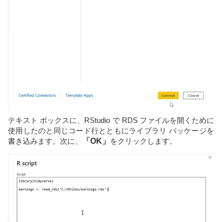
テキスト ボックスに、RStudio で RDS ファイルを開くために
使用したのと同じコード行とともにライブラリ パッケージを
書き込みます。次に、
「OK」
をクリックします。