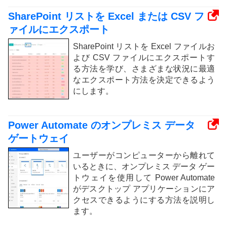
SharePoint リストを Excel または CSV フ
ァイルにエクスポート
SharePoint リストを Excel ファイルお
よび CSV ファイルにエクスポートす
る方法を学び、さまざまな状況に最適
なエクスポート方法を決定できるよう
にします。
Power Automate のオンプレミス データ
ゲートウェイ
ユーザーがコンピューターから離れて
いるときに、オンプレミス データ ゲー
トウェイを使用して Power Automate
がデスクトップ アプリケーションにア
クセスできるようにする方法を説明し
ます。