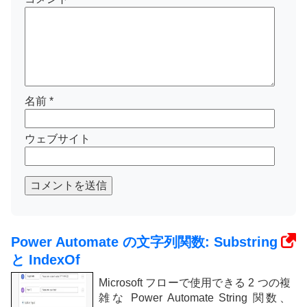
名前
*
ウェブサイト
コメントを送信
Power Automate の文字列関数: Substring
と IndexOf
Microsoft フローで使用できる 2 つの複
雑な Power Automate String 関数、