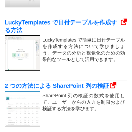
LuckyTemplates で日付テーブルを作成す
る方法
LuckyTemplates で簡単に日付テーブル
を作成する方法について学びましょ
う。データの分析と視覚化のための効
果的なツールとして活用できます。
2 つの方法による SharePoint 列の検証
SharePoint 列の検証の数式を使用し
て、ユーザーからの入力を制限および
検証する方法を学びます。