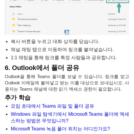
복사 버튼을 누르고 대화 상자를 닫습니다.
채널 채팅 탭으로 이동하여 링크를 붙여넣습니다.
1:1 채팅을 통해 링크를 특정 사람들과 공유합니다.
6. Outlook에서 폴더 공유
Outlook을 통해 Teams 폴더를 보낼 수 있습니다. 링크를 얻고
Outlook 이메일에 붙여넣고 받는 이를 대상으로 보내십시오. 사
용자는 Teams 채널에 대한 읽기 액세스 권한이 필요합니다.
추가 학습
모임 초대에서 Teams 파일 및 폴더 공유
Windows 파일 탐색기에서 Microsoft Teams 폴더에 액세
스하는 방법은 무엇입니까?
Microsoft Teams 녹음 폴더 위치는 어디인가요?