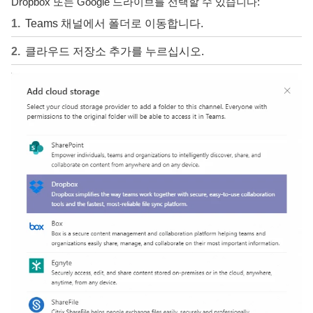
Dropbox 또는 Google 드라이브를 선택할 수 있습니다:
Teams 채널에서 폴더로 이동합니다.
클라우드 저장소 추가를 누르십시오.