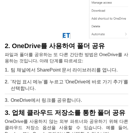
2. OneDrive를 사용하여 폴더 공유
파일과 폴더를 공유하는 또 다른 간단한 방법은 OneDrive를 사
용하는 것입니다. 아래 단계를 따르세요:
팀 채널에서 SharePoint 문서 라이브러리를 엽니다.
'작업 표시 메뉴'를 누르고 'OneDrive에 바로 가기 추가'를
선택합니다.
OneDrive에서 링크를 공유합니다.
3. 업체 클라우드 저장소를 통한 폴더 공유
OneDrive를 사용하지 않는 외부 파트너와 공유하기 위해 다른
클라우드 저장소 옵션을 사용할 수 있습니다. 예를 들어,