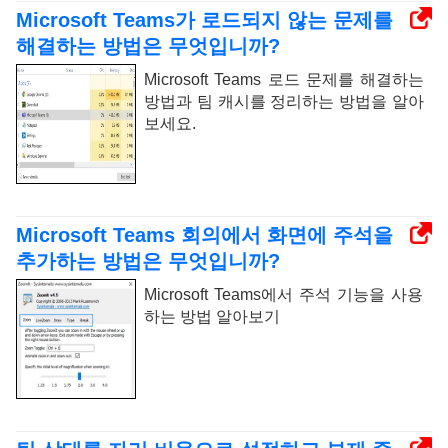
Microsoft Teams가 로드되지 않는 문제를
해결하는 방법은 무엇입니까?
Microsoft Teams 로드 문제를 해결하는
방법과 팀 캐시를 정리하는 방법을 알아
보세요.
Microsoft Teams 회의에서 화면에 주석을
추가하는 방법은 무엇입니까?
Microsoft Teams에서 주석 기능을 사용
하는 방법 알아보기