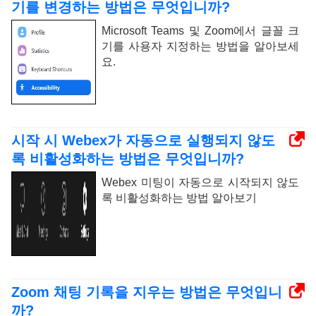
기를 변경하는 방법은 무엇입니까?
Microsoft Teams 및 Zoom에서 글꼴 크
기를 사용자 지정하는 방법을 알아보세
요.
시작 시 Webex가 자동으로 실행되지 않도
록 비활성화하는 방법은 무엇입니까?
Webex 미팅이 자동으로 시작되지 않도
록 비활성화하는 방법 알아보기
Zoom 채팅 기록을 지우는 방법은 무엇입니
까?