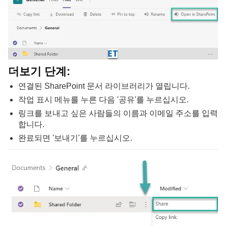
더보기 단계:
연결된 SharePoint 문서 라이브러리가 열립니다.
작업 표시 메뉴를 누른 다음 '공유'를 누르십시오.
링크를 보내고 싶은 사람들의 이름과 이메일 주소를 입력
합니다.
완료되면 '보내기'를 누르십시오.