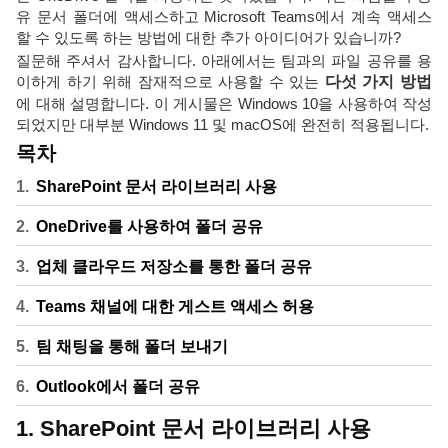
유 문서 폴더에 액세스하고 Microsoft Teams에서 계속 액세스
할 수 있도록 하는 방법에 대한 추가 아이디어가 있습니까?
질문해 주셔서 감사합니다. 아래에서는 팀과의 파일 공유를 용
이하게 하기 위해 잠재적으로 사용할 수 있는
다섯 가지 방법
에 대해 설명합니다. 이 게시물은 Windows 10을 사용하여 작성
되었지만 대부분 Windows 11 및 macOS에 완전히 적용됩니다.
목차
SharePoint 문서 라이브러리 사용
OneDrive를 사용하여 폴더 공유
업체 클라우드 저장소를 통한 폴더 공유
Teams 채널에 대한 게스트 액세스 허용
팀 채팅을 통해 폴더 보내기
Outlook에서 폴더 공유
1. SharePoint 문서 라이브러리 사용