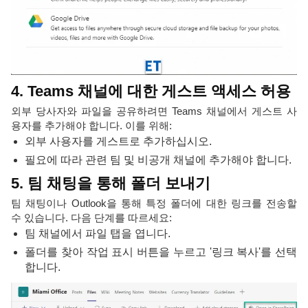
4. Teams 채널에 대한 게스트 액세스 허용
외부 당사자와 파일을 공유하려면 Teams 채널에서 게스트 사
용자를 추가해야 합니다. 이를 위해:
외부 사용자를 게스트로 추가하십시오.
필요에 따라 관련 팀 및 비공개 채널에 추가해야 합니다.
5. 팀 채팅을 통해 폴더 보내기
팀 채팅이나 Outlook을 통해 특정 폴더에 대한 링크를 전송할
수 있습니다. 다음 단계를 따르세요:
팀 채널에서 파일 탭을 엽니다.
폴더를 찾아 작업 표시 버튼을 누르고 '링크 복사'를 선택
합니다.