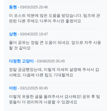
동현
-
03/03/2025 20:46
이 포스트 덕분에 많은 도움을 받았습니다. 팀즈에 관
련된 다른 주제도 다루어 주시면 좋겠어요
상현
-
03/04/2025 19:47
폴더 공유는 정말 큰 도움이 되네요. 앞으로 자주 사용
할 것 같아요
다정한 고양이
-
03/08/2025 05:49
정말 궁금했었는데, 이렇게 자세히 설명해 주셔서 감
사해요. 다음에 다른 팁도 기대할게요
아린
-
03/12/2025 00:45
이렇게 유용한 글을 올려주셔서 감사해요! 공유 후 팀
원들이 더 편리하게 사용할 수 있겠네요