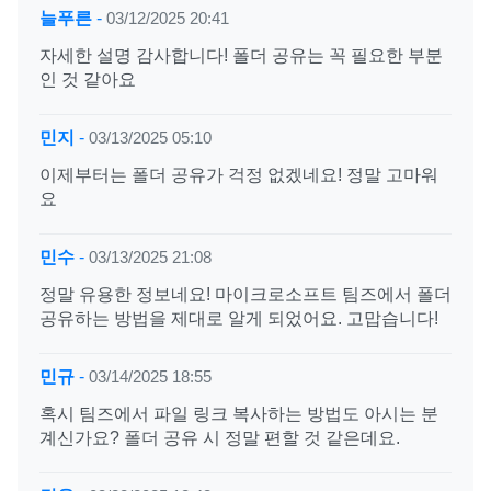
늘푸른
-
03/12/2025 20:41
자세한 설명 감사합니다! 폴더 공유는 꼭 필요한 부분
인 것 같아요
민지
-
03/13/2025 05:10
이제부터는 폴더 공유가 걱정 없겠네요! 정말 고마워
요
민수
-
03/13/2025 21:08
정말 유용한 정보네요! 마이크로소프트 팀즈에서 폴더
공유하는 방법을 제대로 알게 되었어요. 고맙습니다!
민규
-
03/14/2025 18:55
혹시 팀즈에서 파일 링크 복사하는 방법도 아시는 분
계신가요? 폴더 공유 시 정말 편할 것 같은데요.