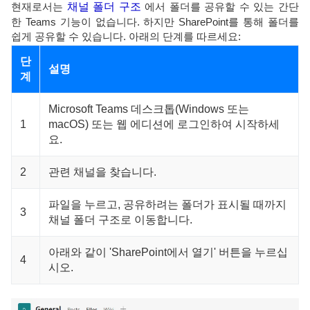
현재로서는
채널 폴더 구조
에서 폴더를 공유할 수 있는 간단
한 Teams 기능이 없습니다. 하지만 SharePoint를 통해 폴더를
쉽게 공유할 수 있습니다. 아래의 단계를 따르세요:
단
설명
계
Microsoft Teams 데스크톱(Windows 또는
1
macOS) 또는 웹 에디션에 로그인하여 시작하세
요.
2
관련 채널을 찾습니다.
파일을 누르고, 공유하려는 폴더가 표시될 때까지
3
채널 폴더 구조로 이동합니다.
아래와 같이 'SharePoint에서 열기' 버튼을 누르십
4
시오.