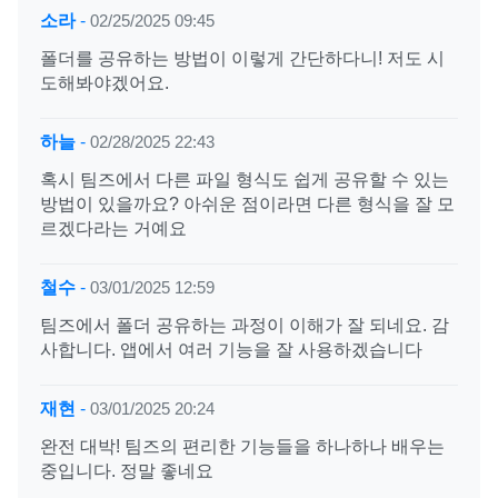
소라
-
02/25/2025 09:45
폴더를 공유하는 방법이 이렇게 간단하다니! 저도 시
도해봐야겠어요.
하늘
-
02/28/2025 22:43
혹시 팀즈에서 다른 파일 형식도 쉽게 공유할 수 있는
방법이 있을까요? 아쉬운 점이라면 다른 형식을 잘 모
르겠다라는 거예요
철수
-
03/01/2025 12:59
팀즈에서 폴더 공유하는 과정이 이해가 잘 되네요. 감
사합니다. 앱에서 여러 기능을 잘 사용하겠습니다
재현
-
03/01/2025 20:24
완전 대박! 팀즈의 편리한 기능들을 하나하나 배우는
중입니다. 정말 좋네요