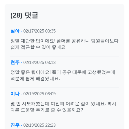
(28) 댓글
설아
-
02/17/2025 03:35
정말 대단한 팁이에요! 폴더를 공유하니 팀원들이보다
쉽게 접근할 수 있어 좋네요
현주
-
02/18/2025 03:13
정말 좋은 팁이에요! 폴더 공유 때문에 고생했었는데
덕분에 쉽게 해결됐네요.
미나
-
02/19/2025 06:09
몇 번 시도해봤는데 여전히 어려운 점이 있네요. 혹시
다른 도움말 추가로 줄 수 있을까요?
진우
-
02/19/2025 22:23