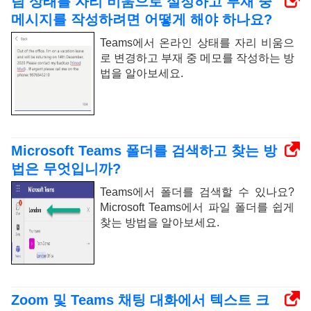
팀 상태를 자리 비움으로 설정하고 부재 중
메시지를 작성하려면 어떻게 해야 하나요?
Teams에서 온라인 상태를 자리 비움으
로 변경하고 부재 중 메모를 작성하는 방
법을 알아보세요.
Microsoft Teams 폴더를 검색하고 찾는 방
법은 무엇입니까?
Teams에서 폴더를 검색할 수 있나요?
Microsoft Teams에서 파일 폴더를 쉽게
찾는 방법을 알아보세요.
Zoom 및 Teams 채팅 대화에서 텍스트 크