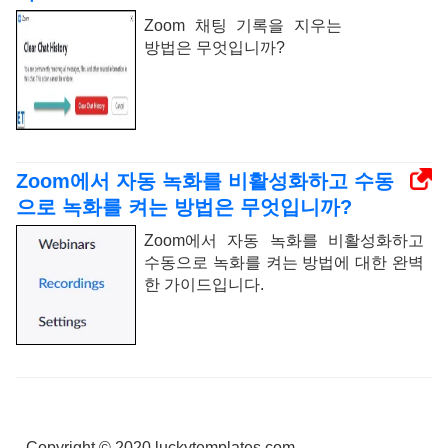
Zoom 채팅 기록을 지우는
방법은 무엇입니까?
Zoom에서 자동 녹화를 비활성화하고 수동
으로 녹화를 켜는 방법은 무엇입니까?
Zoom에서 자동 녹화를 비활성화하고
수동으로 녹화를 켜는 방법에 대한 완벽
한 가이드입니다.
Copyright © 2020 luckytemplates.com