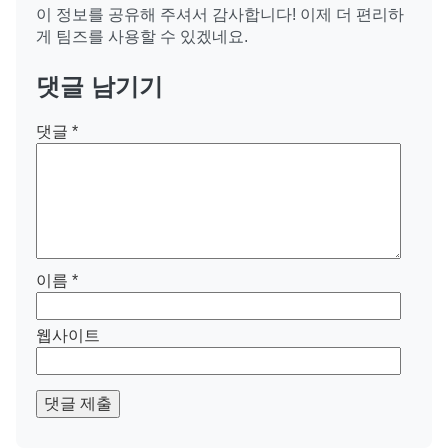
이 정보를 공유해 주셔서 감사합니다! 이제 더 편리하
게 팀즈를 사용할 수 있겠네요.
댓글 남기기
댓글
*
이름
*
웹사이트
댓글 제출