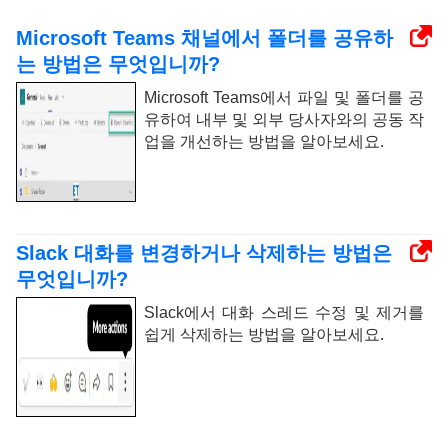
Microsoft Teams 채널에서 폴더를 공유하
는 방법은 무엇입니까?
Microsoft Teams에서 파일 및 폴더를 공
유하여 내부 및 외부 당사자와의 공동 작
업을 개선하는 방법을 알아보세요.
Slack 대화를 변경하거나 삭제하는 방법은
무엇입니까?
Slack에서 대화 스레드 수정 및 제거를
쉽게 삭제하는 방법을 알아보세요.