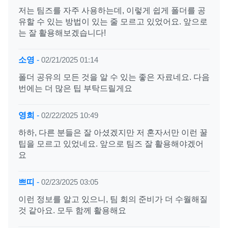
저는 팀즈를 자주 사용하는데, 이렇게 쉽게 폴더를 공
유할 수 있는 방법이 있는 줄 모르고 있었어요. 앞으로
는 잘 활용해보겠습니다!
소영
-
02/21/2025 01:14
폴더 공유의 모든 것을 알 수 있는 좋은 자료네요. 다음
번에는 더 많은 팁 부탁드릴게요
영희
-
02/22/2025 10:49
하하, 다른 분들은 잘 아셨겠지만 저 혼자서만 이런 꿀
팁을 모르고 있었네요. 앞으로 팀즈 잘 활용해야겠어
요
쁘띠
-
02/23/2025 03:05
이런 정보를 알고 있으니, 팀 회의 준비가 더 수월해질
것 같아요. 모두 함께 활용해요