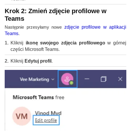
Krok 2: Zmień zdjęcie profilowe w
Teams
Następnie przesyłamy nowe
zdjęcie profilowe w aplikacji
Teams
.
Kliknij
ikonę swojego zdjęcia profilowego
w górnej
części Microsoft Teams.
Kliknij
Edytuj profil
.