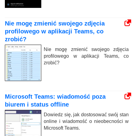
Nie mogę zmienić swojego zdjęcia
profilowego w aplikacji Teams, co
zrobić?
Nie mogę zmienić swojego zdjęcia
profilowego w aplikacji Teams, co
zrobić?
Microsoft Teams: wiadomość poza
biurem i status offline
Dowiedz się, jak dostosować swój stan
online i wiadomość o nieobecności w
Microsoft Teams.