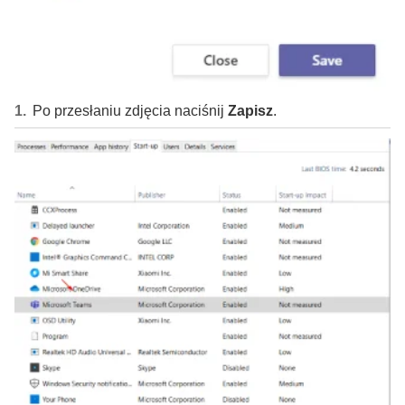
Po przesłaniu zdjęcia naciśnij
Zapisz
.