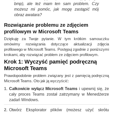
bmp), ale też mam ten sam problem. Czy
możesz mi pomóc, jak mogę zastąpić mój
obraz awatara?
Rozwiązanie problemu ze zdjęciem
profilowym w Microsoft Teams
Dziękuję za Twoje pytanie. W tym krótkim samouczku
omówimy rozwiązania dotyczące aktualizacji zdjęcia
profilowego w Microsoft Teams. Postępuj zgodnie z poniższymi
krokami, aby rozwiązać problem ze zdjęciem profilowym.
Krok 1: Wyczyść pamięć podręczną
Microsoft Teams
Prawdopodobnie problem związany jest z pamięcią podręczną
Microsoft Teams. Oto jak ją wyczyścić:
Całkowicie wyłącz Microsoft Teams
i upewnij się, że
cały proces Teams został zatrzymany w Menedżerze
zadań Windows.
Otwórz Eksplorator plików (możesz użyć skrótu