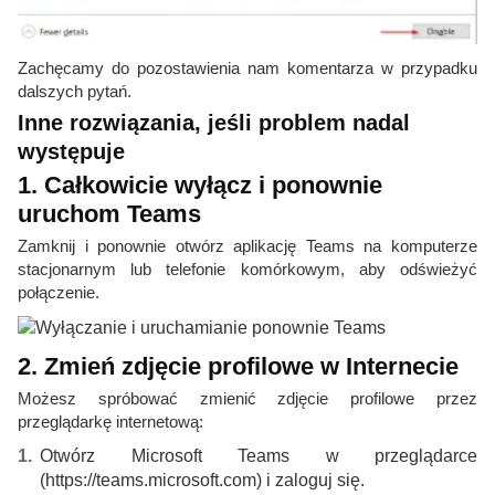
Zachęcamy do pozostawienia nam komentarza w przypadku
dalszych pytań.
Inne rozwiązania, jeśli problem nadal
występuje
1. Całkowicie wyłącz i ponownie
uruchom Teams
Zamknij i ponownie otwórz aplikację Teams na komputerze
stacjonarnym lub telefonie komórkowym, aby odświeżyć
połączenie.
2. Zmień zdjęcie profilowe w Internecie
Możesz spróbować zmienić zdjęcie profilowe przez
przeglądarkę internetową:
Otwórz Microsoft Teams w przeglądarce
(https://teams.microsoft.com) i zaloguj się.