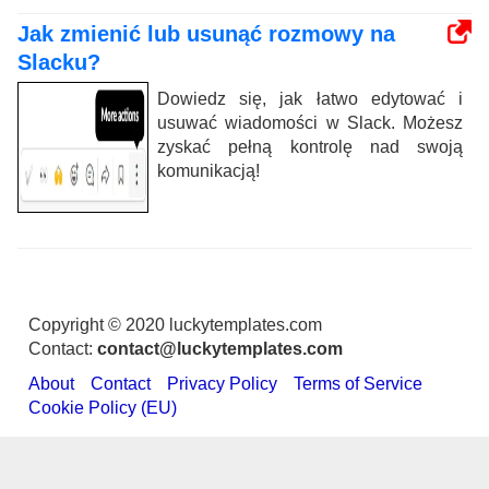
Jak zmienić lub usunąć rozmowy na
Slacku?
Dowiedz się, jak łatwo edytować i
usuwać wiadomości w Slack. Możesz
zyskać pełną kontrolę nad swoją
komunikacją!
Copyright © 2020 luckytemplates.com
Contact:
contact@luckytemplates.com
About
Contact
Privacy Policy
Terms of Service
Cookie Policy (EU)