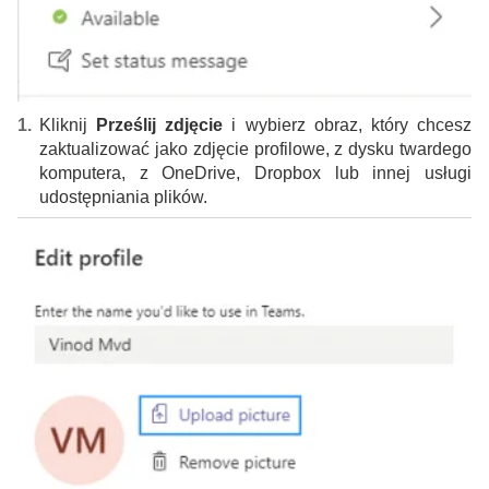
Kliknij
Prześlij zdjęcie
i wybierz obraz, który chcesz
zaktualizować jako zdjęcie profilowe, z dysku twardego
komputera, z OneDrive, Dropbox lub innej usługi
udostępniania plików.