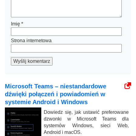
Imię
*
Strona internetowa
Wyślij komentarz
Microsoft Teams – niestandardowe
dźwięki połączeń i powiadomień w
systemie Android i Windows
Dowiedz się, jak ustawić preferowane
dzwonki w Microsoft Teams dla
systemów Windows, sieci Web,
Android i macOS.