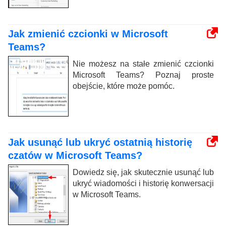
Jak zmienić czcionki w Microsoft
Teams?
Nie możesz na stałe zmienić czcionki
Microsoft Teams? Poznaj proste
obejście, które może pomóc.
Jak usunąć lub ukryć ostatnią historię
czatów w Microsoft Teams?
Dowiedz się, jak skutecznie usunąć lub
ukryć wiadomości i historię konwersacji
w Microsoft Teams.