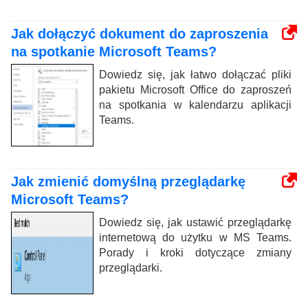
Jak dołączyć dokument do zaproszenia
na spotkanie Microsoft Teams?
Dowiedz się, jak łatwo dołączać pliki
pakietu Microsoft Office do zaproszeń
na spotkania w kalendarzu aplikacji
Teams.
Jak zmienić domyślną przeglądarkę
Microsoft Teams?
Dowiedz się, jak ustawić przeglądarkę
internetową do użytku w MS Teams.
Porady i kroki dotyczące zmiany
przeglądarki.