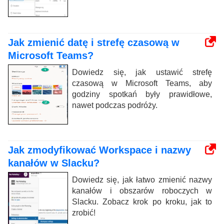
Jak zmienić datę i strefę czasową w
Microsoft Teams?
Dowiedz się, jak ustawić strefę
czasową w Microsoft Teams, aby
godziny spotkań były prawidłowe,
nawet podczas podróży.
Jak zmodyfikować Workspace i nazwy
kanałów w Slacku?
Dowiedz się, jak łatwo zmienić nazwy
kanałów i obszarów roboczych w
Slacku. Zobacz krok po kroku, jak to
zrobić!