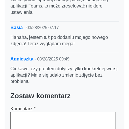
aplikacji Teams, to może zresetować niektóre
ustawienia
Basia
-
03/28/2025 07:17
Hahaha, jestem tuż po dodaniu mojego nowego
zdjęcia! Teraz wyglądam mega!
Agnieszka
-
03/28/2025 09:49
Ciekawe, czy problem dotyczy tylko konkretnej wersji
aplikacji? Mnie się udało zmienić zdjęcie bez
problemu
Zostaw komentarz
Komentarz
*