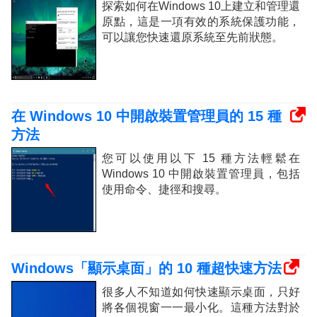
探索如何在Windows 10上建立和管理還
原點，這是一項有效的系統保護功能，
可以讓您快速還原系統至先前狀態。
在 Windows 10 中開啟裝置管理員的 15 種
方法
您可以使用以下 15 種方法輕鬆在
Windows 10 中開啟裝置管理員，包括
使用命令、捷徑和搜尋。
Windows「顯示桌面」的 10 種超快速方法
很多人不知道如何快速顯示桌面，只好
將各個視窗一一最小化。這種方法對於