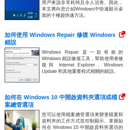
用戶來說非常耗時且令人沮喪。因此，
本文將向您介紹Windows中快速顯示桌
面的十種超快速方法。
如何使用 Windows Repair 修復 Windows
錯誤
Windows Repair 是一款有效的
Windows 錯誤修復工具，幫助使用者修
復與 Internet Explorer、Windows
Update 和其他重要程式相關的錯誤。
如何在 Windows 10 中開啟資料夾選項或檔
案總管選項
您可以使用檔案總管選項來變更檔案和
資料夾的工作方式並控制顯示。掌握如
何在 Windows 10 中開啟資料夾選項的