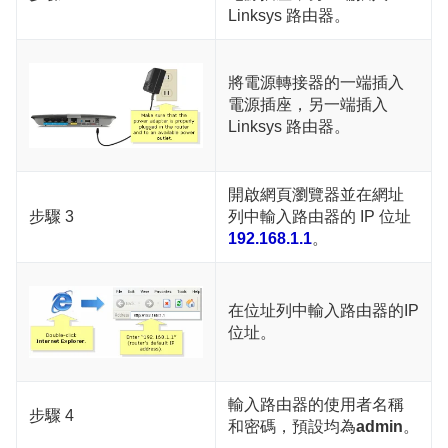
Linksys 路由器。
將電源轉接器的一端插入
電源插座，另一端插入
Linksys 路由器。
開啟網頁瀏覽器並在網址
步驟 3
列中輸入路由器的 IP 位址
192.168.1.1
。
在位址列中輸入路由器的IP
位址。
輸入路由器的使用者名稱
步驟 4
和密碼，預設均為
admin
。