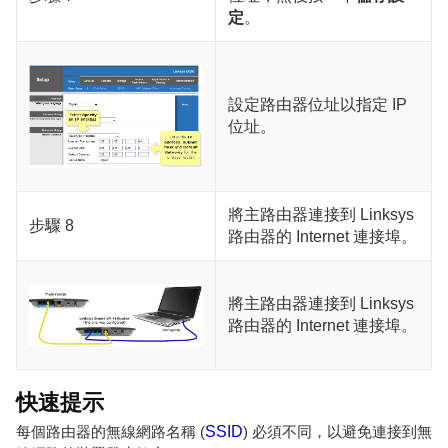
定
。
設定路由器位址以指定 IP
位址。
將主路由器連接到 Linksys
步驟 8
路由器的 Internet 連接埠。
將主路由器連接到 Linksys
路由器的 Internet 連接埠。
快速提示
每個路由器的無線網路名稱 (
SSID
) 必須不同，以避免連接到無