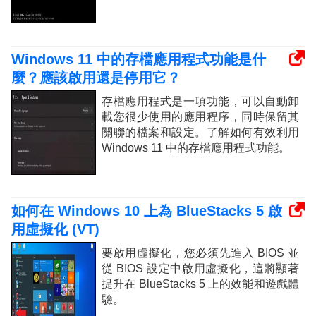
Windows 11 中的存檔應用程式功能是什
麼？應該啟用還是停用它？
存檔應用程式是一項功能，可以自動卸
載您很少使用的應用程序，同時保留其
關聯的檔案和設定。了解如何有效利用
Windows 11 中的存檔應用程式功能。
如何在 Windows 10 上為 BlueStacks 5 啟
用虛擬化 (VT)
要啟用虛擬化，您必須先進入 BIOS 並
從 BIOS 設定中啟用虛擬化，這將顯著
提升在 BlueStacks 5 上的效能和遊戲體
驗。