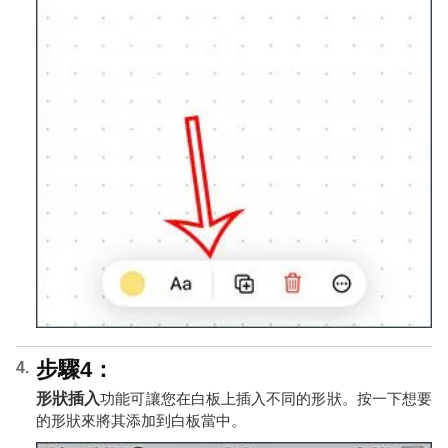
步驟4：
形狀插入
功能可讓您在白板上插入不同的形狀。按一下想要
的形狀來將其添加到白板當中。