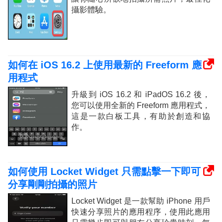
攝影體驗。
如何在 iOS 16.2 上使用最新的 Freeform 應
用程式
升級到 iOS 16.2 和 iPadOS 16.2 後，
您可以使用全新的 Freeform 應用程式，
這是一款白板工具，有助於創造和協
作。
如何使用 Locket Widget 只需點擊一下即可
分享剛剛拍攝的照片
Locket Widget 是一款幫助 iPhone 用戶
快速分享照片的應用程序，使用此應用