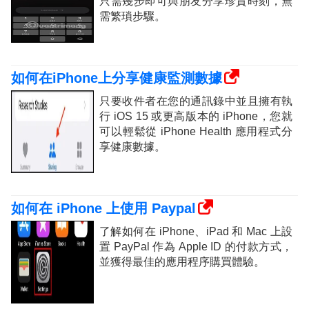
只需幾步即可與朋友分享珍貴時刻，無
需繁瑣步驟。
如何在iPhone上分享健康監測數據
只要收件者在您的通訊錄中並且擁有執
行 iOS 15 或更高版本的 iPhone，您就
可以輕鬆從 iPhone Health 應用程式分
享健康數據。
如何在 iPhone 上使用 Paypal
了解如何在 iPhone、iPad 和 Mac 上設
置 PayPal 作為 Apple ID 的付款方式，
並獲得最佳的應用程序購買體驗。