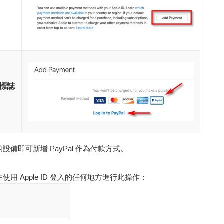
 標誌
的設備即可新增 PayPal 作為付款方式。
使用 Apple ID 登入的任何地方進行此操作：