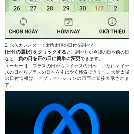
2. 永久カレンダーで太陰太陽の日付を調べる
[日付の選択] をクリックする
と、調べたい今後の日や前の日
など、
負の日を正の日に簡単に変更
できます。
ユーザーは、プラスの日からマイナスの日へ、またはマイナ
スの日からプラスの日へをすばやく検索できます。太陰太陽
の日付情報は、アプリケーションの画面に直接表示されま
す。