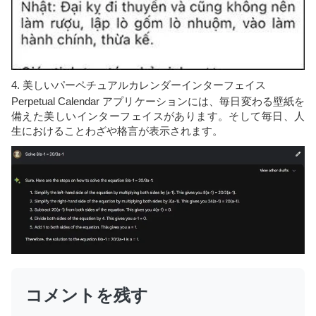
4. 美しいパーペチュアルカレンダーインターフェイス
Perpetual Calendar アプリケーションには、毎日変わる壁紙を
備えた美しいインターフェイスがあります。そして毎日、人
生におけることわざや格言が表示されます。
コメントを残す