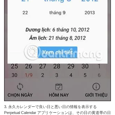
3. 永久カレンダーで良い日と悪い日の情報を表示する
Perpetual Calendar アプリケーションは、その日の黄道帯の日