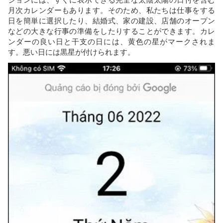
月次カレンダーもあります。そのため、私たちは仕事をする
日を簡単に選択したり、結婚式、家の建設、店舗のオープン
などの大きな行事の準備をしたりすることができます。カレ
ンダーの良い日と干支の日には、黄色の星がマークされま
す。悪い日には黒星が付けられます。