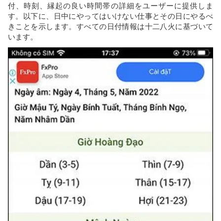
付、時刻、縁起の良い時間帯の詳細をユーザーに提供しま
す。以下に、日中にやってはいけない仕事とその日にやるべ
きことを示します。すべての日付情報は十二八火に基づいて
います。