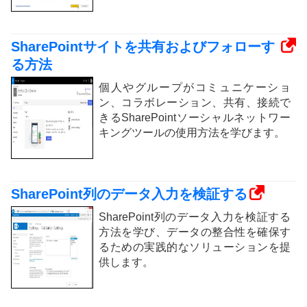
SharePointサイトを共有およびフォローす
る方法
個人やグループがコミュニケーショ
ン、コラボレーション、共有、接続で
きるSharePointソーシャルネットワー
キングツールの使用方法を学びます。
SharePoint列のデータ入力を検証する
SharePoint列のデータ入力を検証する
方法を学び、データの整合性を確保す
るための実践的なソリューションを提
供します。