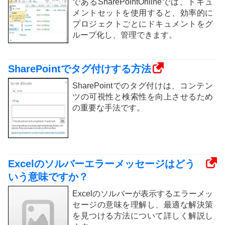
であるSharePointOnlineでは、ドキュ
メントセットを使用すると、効率的に
プロジェクトごとにドキュメントをグ
ループ化し、管理できます。
SharePointでタグ付けする方法
SharePointでのタグ付けは、コンテン
ツの可視性と検索性を向上させるため
の重要な手法です。
Excelのソルバーエラーメッセージはどう
いう意味ですか？
Excelのソルバーが表示するエラーメッ
セージの意味を理解し、最適な解決策
を見つける方法について詳しく解説し