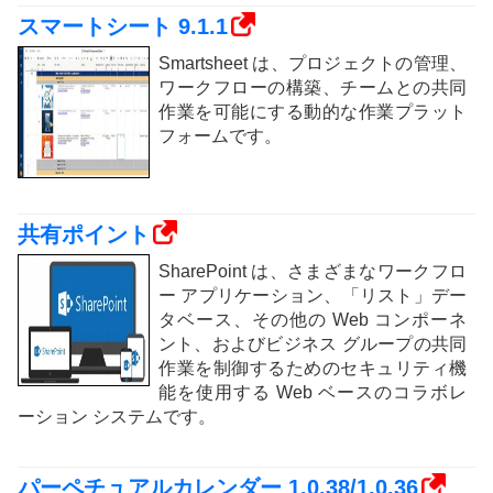
スマートシート 9.1.1
Smartsheet は、プロジェクトの管理、
ワークフローの構築、チームとの共同
作業を可能にする動的な作業プラット
フォームです。
共有ポイント
SharePoint は、さまざまなワークフロ
ー アプリケーション、「リスト」デー
タベース、その他の Web コンポーネ
ント、およびビジネス グループの共同
作業を制御するためのセキュリティ機
能を使用する Web ベースのコラボレ
ーション システムです。
パーペチュアルカレンダー 1.0.38/1.0.36