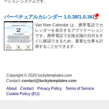
ーション システムです。
パーペチュアルカレンダー 1.0.38/1.0.36
Van Nien Calendar は、携帯電話でカ
レンダーを表示するアプリケーション
です。携帯電話で太陰太陽の日付をす
ぐに確認できるため、重要な仕事を計
画することができます。
Copyright © 2020 luckytemplates.com
Contact:
contact@luckytemplates.com
About
Contact
Privacy Policy
Terms of Service
Cookie Policy (EU)