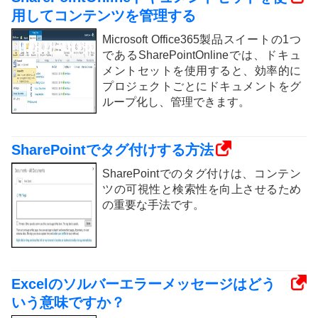
用してコンテンツを管理する
Microsoft Office365製品スイートの1つ
であるSharePointOnlineでは、ドキュ
メントセットを使用すると、効率的に
プロジェクトごとにドキュメントをグ
ループ化し、管理できます。
SharePointでタグ付けする方法
SharePointでのタグ付けは、コンテン
ツの可視性と検索性を向上させるため
の重要な手法です。
Excelのソルバーエラーメッセージはどう
いう意味ですか？