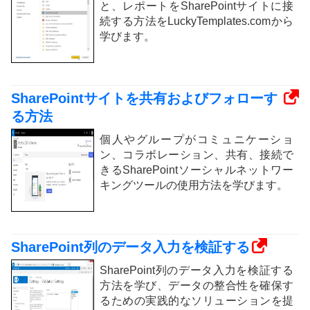
と、レポートをSharePointサイトに接
続する方法をLuckyTemplates.comから
学びます。
SharePointサイトを共有およびフォローす
る方法
個人やグループがコミュニケーショ
ン、コラボレーション、共有、接続で
きるSharePointソーシャルネットワー
キングツールの使用方法を学びます。
SharePoint列のデータ入力を検証する
SharePoint列のデータ入力を検証する
方法を学び、データの整合性を確保す
るための実践的なソリューションを提