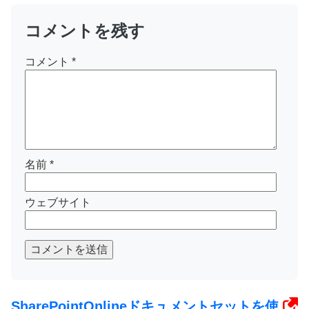
コメントを残す
コメント
*
名前
*
ウェブサイト
コメントを送信
SharePointOnlineドキュメントセットを使