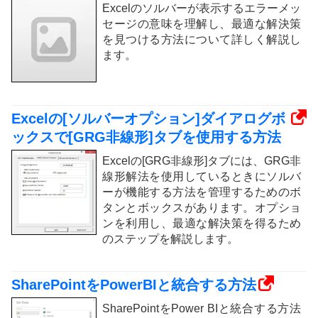
Excelのソルバーが表示するエラーメッ
セージの意味を理解し、最適な解決策
を見つける方法について詳しく解説し
ます。
Excelの[ソルバーオプション]ダイアログボ
ックスで[GRG非線形]タブを使用する方法
Excelの[GRG非線形]タブには、GRG非
線形解法を使用しているときにソルバ
ーが機能する方法を管理するためのボ
タンとボックスがあります。オプショ
ンを利用し、最適な解決策を得るため
のステップを解説します。
SharePointをPowerBIと統合する方法
SharePointをPower BIと統合する方法