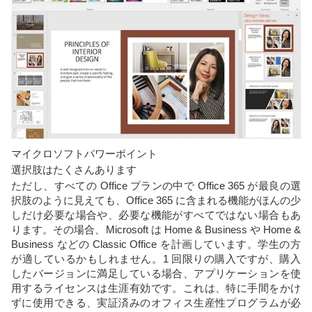
マイクロソフトパワーポイント
選択肢はたくさんあります
ただし、すべての Office プランの中で Office 365 が最良の選
択肢のように見えても、Office 365 に含まれる機能がほんの少
しだけ必要な場合や、必要な機能がすべてではない場合もあ
ります。その場合、Microsoft は Home & Business や Home &
Business などの Classic Office を計画しています。学生の方
が適しているかもしれません。1 回限りの購入ですが、購入
したバージョンに満足している場合、アプリケーションを使
用するライセンスは生涯有効です。これは、特に手間をかけ
ずに使用できる、実証済みのオフィス生産性プログラムが必