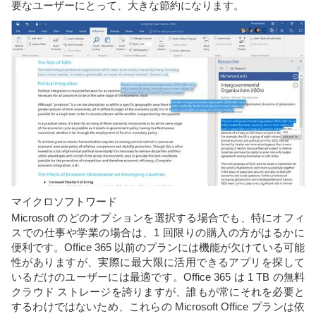
要なユーザーにとって、大きな節約になります。
マイクロソフトワード
Microsoft のどのオプションを選択する場合でも、特にオフィ
スでの仕事や学業の場合は、1 回限りの購入の方がはるかに
便利です。Office 365 以前のプランには機能が欠けている可能
性がありますが、実際に最大限に活用できるアプリを探して
いるだけのユーザーには最適です。Office 365 は 1 TB の無料
クラウド ストレージを誇りますが、誰もが常にそれを必要と
するわけではないため、これらの Microsoft Office プランは依