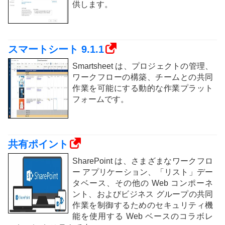
供します。
スマートシート 9.1.1
Smartsheet は、プロジェクトの管理、
ワークフローの構築、チームとの共同
作業を可能にする動的な作業プラット
フォームです。
共有ポイント
SharePoint は、さまざまなワークフロ
ー アプリケーション、「リスト」デー
タベース、その他の Web コンポーネ
ント、およびビジネス グループの共同
作業を制御するためのセキュリティ機
能を使用する Web ベースのコラボレ