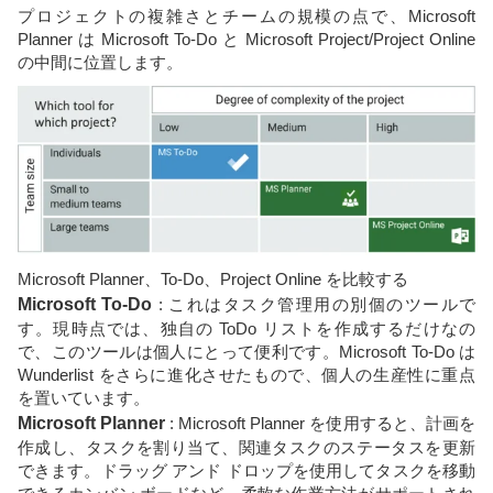
プロジェクトの複雑さとチームの規模の点で、Microsoft
Planner は Microsoft To-Do と Microsoft Project/Project Online
の中間に位置します。
Microsoft Planner、To-Do、Project Online を比較する
Microsoft To-Do
: これはタスク管理用の別個のツールで
す。現時点では、独自の ToDo リストを作成するだけなの
で、このツールは個人にとって便利です。Microsoft To-Do は
Wunderlist をさらに進化させたもので、個人の生産性に重点
を置いています。
Microsoft Planner
: Microsoft Planner を使用すると、計画を
作成し、タスクを割り当て、関連タスクのステータスを更新
できます。ドラッグ アンド ドロップを使用してタスクを移動