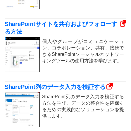
SharePointサイトを共有およびフォローす
る方法
個人やグループがコミュニケーショ
ン、コラボレーション、共有、接続で
きるSharePointソーシャルネットワー
キングツールの使用方法を学びます。
SharePoint列のデータ入力を検証する
SharePoint列のデータ入力を検証する
方法を学び、データの整合性を確保す
るための実践的なソリューションを提
供します。