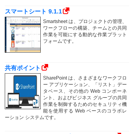
スマートシート 9.1.1
Smartsheet は、プロジェクトの管理、
ワークフローの構築、チームとの共同
作業を可能にする動的な作業プラット
フォームです。
共有ポイント
SharePoint は、さまざまなワークフロ
ー アプリケーション、「リスト」デー
タベース、その他の Web コンポーネ
ント、およびビジネス グループの共同
作業を制御するためのセキュリティ機
能を使用する Web ベースのコラボレ
ーション システムです。