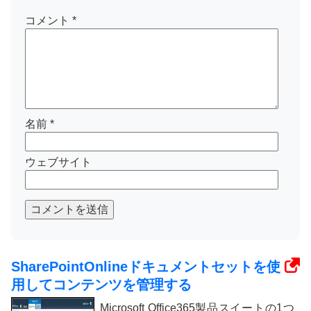
コメント
*
名前
*
ウェブサイト
コメントを送信
SharePointOnlineドキュメントセットを使
用してコンテンツを管理する
Microsoft Office365製品スイートの1つ