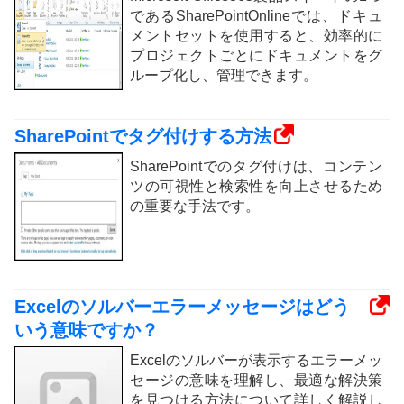
であるSharePointOnlineでは、ドキュ
メントセットを使用すると、効率的に
プロジェクトごとにドキュメントをグ
ループ化し、管理できます。
SharePointでタグ付けする方法
SharePointでのタグ付けは、コンテン
ツの可視性と検索性を向上させるため
の重要な手法です。
Excelのソルバーエラーメッセージはどう
いう意味ですか？
Excelのソルバーが表示するエラーメッ
セージの意味を理解し、最適な解決策
を見つける方法について詳しく解説し