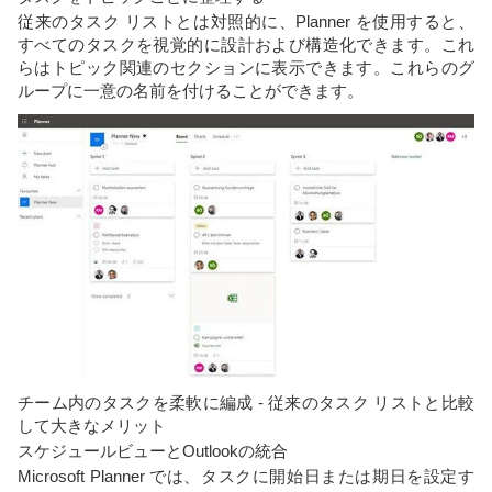
従来のタスク リストとは対照的に、Planner を使用すると、
すべてのタスクを視覚的に設計および構造化できます。これ
らはトピック関連のセクションに表示できます。これらのグ
ループに一意の名前を付けることができます。
チーム内のタスクを柔軟に編成 - 従来のタスク リストと比較
して大きなメリット
スケジュールビューとOutlookの統合
Microsoft Planner では、タスクに開始日または期日を設定す