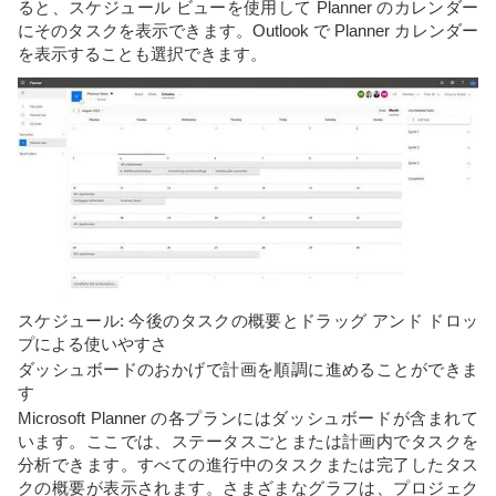
ると、スケジュール ビューを使用して Planner のカレンダー
にそのタスクを表示できます。Outlook で Planner カレンダー
を表示することも選択できます。
スケジュール: 今後のタスクの概要とドラッグ アンド ドロッ
プによる使いやすさ
ダッシュボードのおかげで計画を順調に進めることができま
す
Microsoft Planner の各プランにはダッシュボードが含まれて
います。ここでは、ステータスごとまたは計画内でタスクを
分析できます。すべての進行中のタスクまたは完了したタス
クの概要が表示されます。さまざまなグラフは、プロジェク