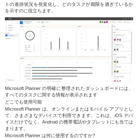
トの進捗状況を視覚化し、どのタスクが期限を過ぎているか
を示すのに役立ちます。
Microsoft Planner の明確に整理されたダッシュボードには、
すべてのタスクに関する情報が表示されます
どこでも使用可能
Microsoft Planner は、オンラインまたはモバイル アプリとし
て、さまざまなデバイスで利用できます。これは、iOS デバ
イスだけでなく、Android の携帯電話やタブレットにも当ては
まります。
Microsoft Planner は何に使用するのですか?