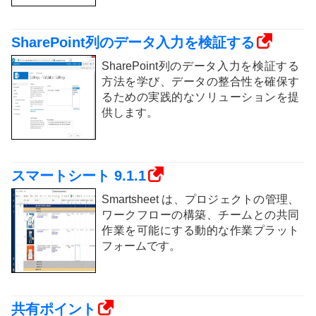
SharePoint列のデータ入力を検証する
SharePoint列のデータ入力を検証する
方法を学び、データの整合性を確保す
るための実践的なソリューションを提
供します。
スマートシート 9.1.1
Smartsheet は、プロジェクトの管理、
ワークフローの構築、チームとの共同
作業を可能にする動的な作業プラット
フォームです。
共有ポイント