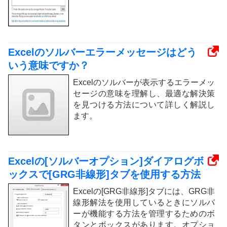
Excelのソルバーエラーメッセージはどう
いう意味ですか？
Excelのソルバーが表示するエラーメッ
セージの意味を理解し、最適な解決策
を見つける方法について詳しく解説し
ます。
Excelの[ソルバーオプション]ダイアログボ
ックスで[GRG非線形]タブを使用する方法
Excelの[GRG非線形]タブには、GRG非
線形解法を使用しているときにソルバ
ーが機能する方法を管理するためのボ
タンとボックスがあります。オプショ