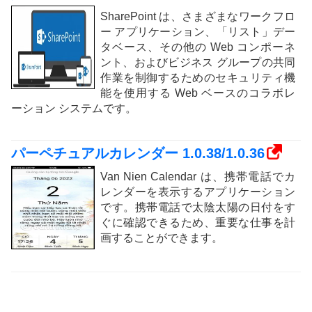
SharePoint は、さまざまなワークフロ
ー アプリケーション、「リスト」デー
タベース、その他の Web コンポーネ
ント、およびビジネス グループの共同
作業を制御するためのセキュリティ機
能を使用する Web ベースのコラボレ
ーション システムです。
パーペチュアルカレンダー 1.0.38/1.0.36
Van Nien Calendar は、携帯電話でカ
レンダーを表示するアプリケーション
です。携帯電話で太陰太陽の日付をす
ぐに確認できるため、重要な仕事を計
画することができます。