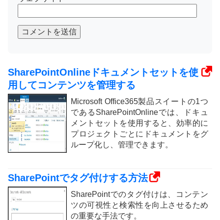
コメントを送信
SharePointOnlineドキュメントセットを使
用してコンテンツを管理する
Microsoft Office365製品スイートの1つ
であるSharePointOnlineでは、ドキュ
メントセットを使用すると、効率的に
プロジェクトごとにドキュメントをグ
ループ化し、管理できます。
SharePointでタグ付けする方法
SharePointでのタグ付けは、コンテン
ツの可視性と検索性を向上させるため
の重要な手法です。