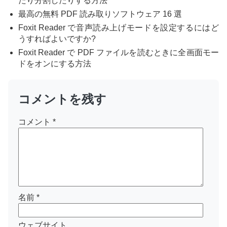
たり分割したりする方法
最高の無料 PDF 読み取りソフトウェア 16 選
Foxit Reader で音声読み上げモードを設定するにはど
うすればよいですか?
Foxit Reader で PDF ファイルを読むときに全画面モー
ドをオンにする方法
コメントを残す
コメント
*
名前
*
ウェブサイト