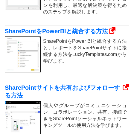
ンを利用し、最適な解決策を得るため
のステップを解説します。
SharePointをPowerBIと統合する方法
SharePointをPower BIと統合する方法
と、レポートをSharePointサイトに接
続する方法をLuckyTemplates.comから
学びます。
SharePointサイトを共有およびフォローす
る方法
個人やグループがコミュニケーショ
ン、コラボレーション、共有、接続で
きるSharePointソーシャルネットワー
キングツールの使用方法を学びます。