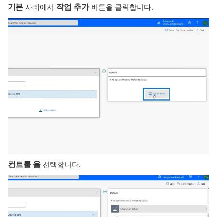
기본
사례에서
작업 추가
버튼을 클릭합니다.
컨트롤 을
선택합니다.