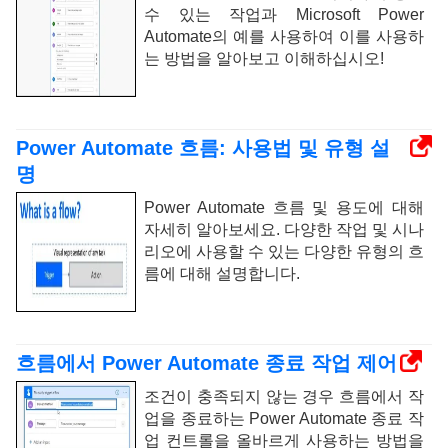
수 있는 작업과 Microsoft Power
Automate의 예를 사용하여 이를 사용하
는 방법을 알아보고 이해하십시오!
Power Automate 흐름: 사용법 및 유형 설
명
Power Automate 흐름 및 용도에 대해
자세히 알아보세요. 다양한 작업 및 시나
리오에 사용할 수 있는 다양한 유형의 흐
름에 대해 설명합니다.
흐름에서 Power Automate 종료 작업 제어
조건이 충족되지 않는 경우 흐름에서 작
업을 종료하는 Power Automate 종료 작
업 컨트롤을 올바르게 사용하는 방법을