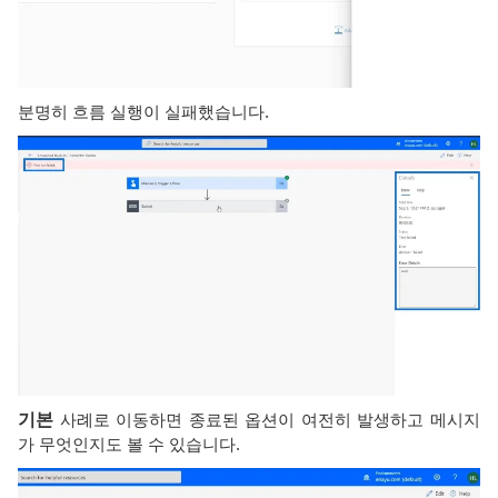
분명히 흐름 실행이 실패했습니다.
기본
사례로 이동하면 종료된 옵션이 여전히 발생하고 메시지
가 무엇인지도 볼 수 있습니다.