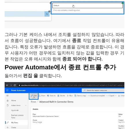
그러나 기본 케이스 내에서 조치를 설정하지 않았습니다. 따라
서 흐름이 성공했습니다. 여기에서
종료
작업 컨트롤이 유용해
집니다. 특정 오류가 발생하면 흐름을 강제로 종료합니다. 이 경
우 사용자가 어떤 경우에도 일치하지 않는 값을 입력한 경우 기
본 작업은 오류 메시지와 함께
종료 되어야 합니다.
Power Automate에서 종료 컨트롤 추가
돌아가서
편집 을
클릭합니다.