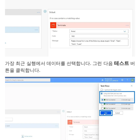
가장 최근 실행에서 데이터를 선택합니다. 그런 다음
테스트
버
튼을 클릭합니다.