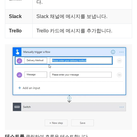
다.
Slack
Slack 채널에 메시지를 보냅니다.
Trello
Trello 카드에 메시지를 추가합니다.
테스트를
클릭하여 흐름을 테스트합니다.