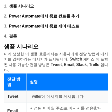
샘플 시나리오
Power Automate에서 종료 컨트롤 추가
Power Automate에서 종료 제어 테스트
결론
샘플 시나리오
미리 생성한 이 샘플 흐름에서는 사용자에게 전달 방법과 메시
지를 입력하라는 메시지가 표시됩니다.
Switch
케이스 에 포함
된 사용 가능한 전달 방법은
Tweet
,
Email
,
Slack
,
Trello
입니
다.
전달 방
설명
법
Tweet
Twitter에 메시지를 게시합니다.
지정된 이메일 주소로 메시지를 전송합니
Email