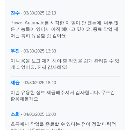
진수
-
03/30/2025 12:13
Power Automate를 시작한 지 얼마 안 됐는데, 너무 많
은 기능들이 있어서 아직 헤매고 있어요. 종료 작업 제
어는 특히 유용할 것 같아요
우진
-
03/30/2025 13:33
이 내용을 보고 제가 해야 할 작업을 쉽게 관리할 수 있
게 되었어요. 진짜 감사해요!
재윤
-
03/30/2025 18:40
이런 유용한 정보 제공해주셔서 감사합니다. 무조건
활용해볼게요
소희
-
04/01/2025 13:09
흐름에서 작업을 종료할 수 있다는 점이 정말 매력적