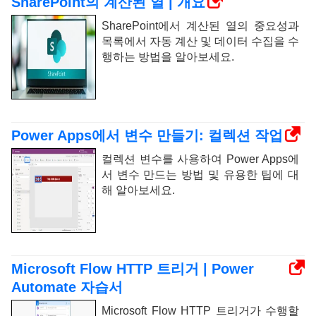
SharePoint의 계산된 열 | 개요
SharePoint에서 계산된 열의 중요성과
목록에서 자동 계산 및 데이터 수집을 수
행하는 방법을 알아보세요.
Power Apps에서 변수 만들기: 컬렉션 작업
컬렉션 변수를 사용하여 Power Apps에
서 변수 만드는 방법 및 유용한 팁에 대
해 알아보세요.
Microsoft Flow HTTP 트리거 | Power
Automate 자습서
Microsoft Flow HTTP 트리거가 수행할