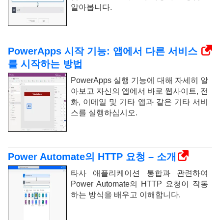
알아봅니다.
PowerApps 시작 기능: 앱에서 다른 서비스
를 시작하는 방법
PowerApps 실행 기능에 대해 자세히 알
아보고 자신의 앱에서 바로 웹사이트, 전
화, 이메일 및 기타 앱과 같은 기타 서비
스를 실행하십시오.
Power Automate의 HTTP 요청 – 소개
타사 애플리케이션 통합과 관련하여
Power Automate의 HTTP 요청이 작동
하는 방식을 배우고 이해합니다.