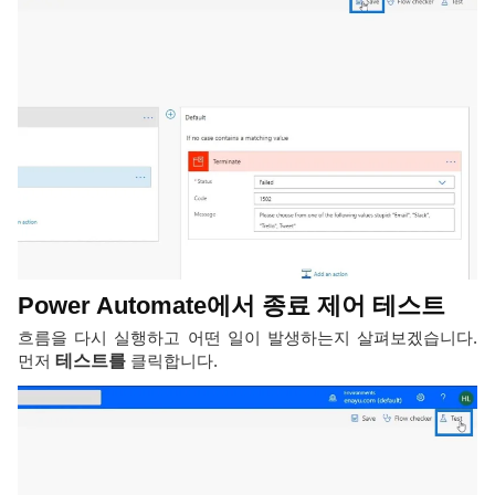
Power Automate에서 종료 제어 테스트
흐름을 다시 실행하고 어떤 일이 발생하는지 살펴보겠습니다.
먼저
테스트를
클릭합니다.