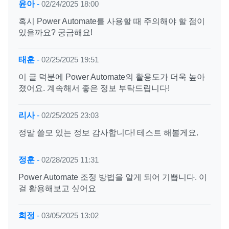
윤아
-
02/24/2025 18:00
혹시 Power Automate를 사용할 때 주의해야 할 점이
있을까요? 궁금해요!
태훈
-
02/25/2025 19:51
이 글 덕분에 Power Automate의 활용도가 더욱 높아
졌어요. 계속해서 좋은 정보 부탁드립니다!
리사
-
02/25/2025 23:03
정말 쓸모 있는 정보 감사합니다! 테스트 해볼게요.
정훈
-
02/28/2025 11:31
Power Automate 조정 방법을 알게 되어 기쁩니다. 이
걸 활용해보고 싶어요
희정
-
03/05/2025 13:02