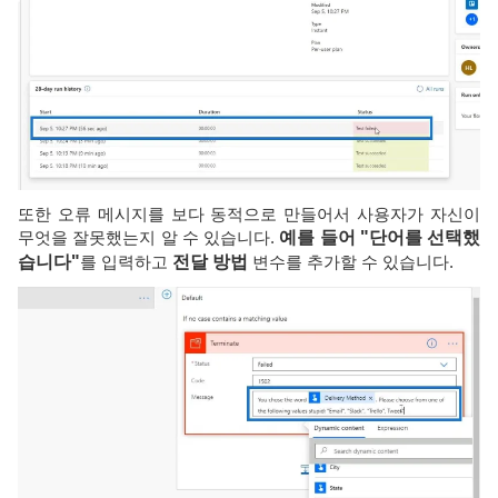
또한 오류 메시지를 보다 동적으로 만들어서 사용자가 자신이
무엇을 잘못했는지 알 수 있습니다.
예를 들어 "단어를 선택했
습니다"
를 입력하고
전달 방법
변수를 추가할 수 있습니다.