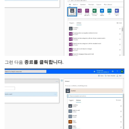
그런 다음
종료를 클릭합니다.