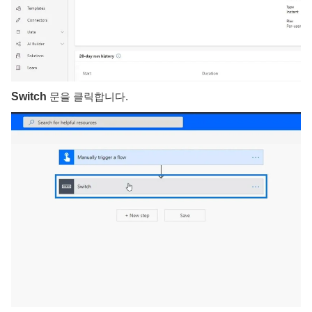
Switch
문을 클릭합니다.