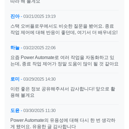
따라 해 볼게요
진아
-
03/21/2025 19:19
스택 오버플로우에서도 비슷한 질문을 봤어요. 종료
작업 제어에 대해 반응이 좋던데, 여기서 더 배우네요!
하늘
-
03/22/2025 22:06
요즘 Power Automate로 여러 작업을 자동화하고 있
는데, 종료 작업 제어가 정말 도움이 많이 될 것 같아요
로미
-
03/29/2025 14:30
이런 좋은 정보 공유해주셔서 감사합니다! 앞으로 활
용해 볼게요
도윤
-
03/30/2025 11:30
Power Automate의 유용성에 대해 다시 한 번 생각하
게 됐어요. 유용한 글 감사합니다