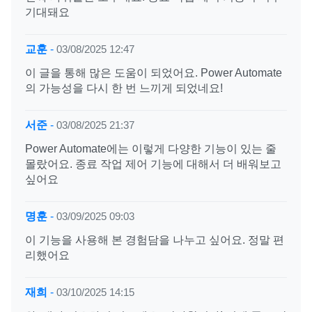
기대돼요
교훈
-
03/08/2025 12:47
이 글을 통해 많은 도움이 되었어요. Power Automate
의 가능성을 다시 한 번 느끼게 되었네요!
서준
-
03/08/2025 21:37
Power Automate에는 이렇게 다양한 기능이 있는 줄
몰랐어요. 종료 작업 제어 기능에 대해서 더 배워보고
싶어요
명훈
-
03/09/2025 09:03
이 기능을 사용해 본 경험담을 나누고 싶어요. 정말 편
리했어요
재희
-
03/10/2025 14:15