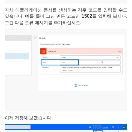
자체 애플리케이션 문서를 생성하는 경우 코드를 입력할 수도
있습니다. 예를 들어 그냥 만든 코드인
1502
를 입력해 봅시다.
그런 다음 오류 메시지를 추가하십시오.
이제 저장해 보겠습니다.