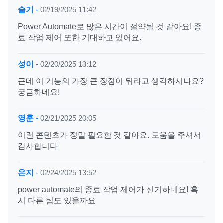
슬기
-
02/19/2025 11:42
Power Automate로 많은 시간이 절약될 것 같아요! 종
료 작업 제어 또한 기대하고 있어요.
성이
-
02/20/2025 13:12
근데 이 기능의 가장 큰 장점이 뭐라고 생각하시나요?
궁금하네요!
영훈
-
02/21/2025 20:05
이런 콘텐츠가 정말 필요한 것 같아요. 도움을 주셔서
감사합니다
은지
-
02/24/2025 13:52
power automate의 종료 작업 제어가 신기하네요! 혹
시 다른 팁도 있을까요