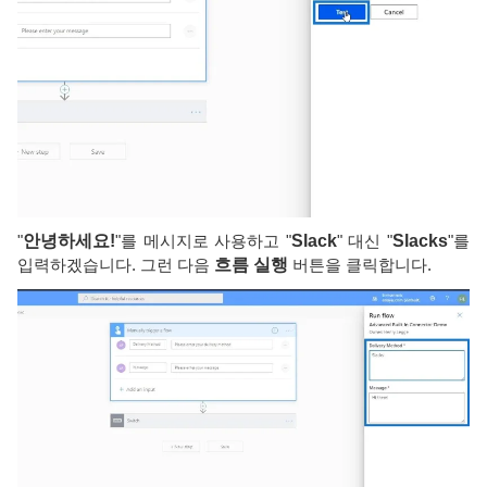
"
안녕하세요!
"를 메시지로 사용하고 "
Slack
" 대신 "
Slacks
"를
입력하겠습니다. 그런 다음
흐름 실행
버튼을 클릭합니다.