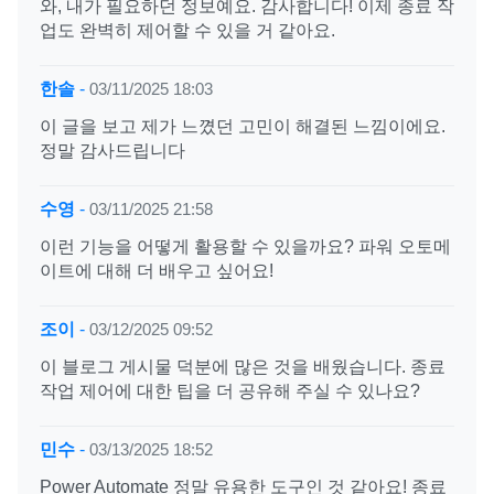
와, 내가 필요하던 정보예요. 감사합니다! 이제 종료 작
업도 완벽히 제어할 수 있을 거 같아요.
한솔
-
03/11/2025 18:03
이 글을 보고 제가 느꼈던 고민이 해결된 느낌이에요.
정말 감사드립니다
수영
-
03/11/2025 21:58
이런 기능을 어떻게 활용할 수 있을까요? 파워 오토메
이트에 대해 더 배우고 싶어요!
조이
-
03/12/2025 09:52
이 블로그 게시물 덕분에 많은 것을 배웠습니다. 종료
작업 제어에 대한 팁을 더 공유해 주실 수 있나요?
민수
-
03/13/2025 18:52
Power Automate 정말 유용한 도구인 것 같아요! 종료