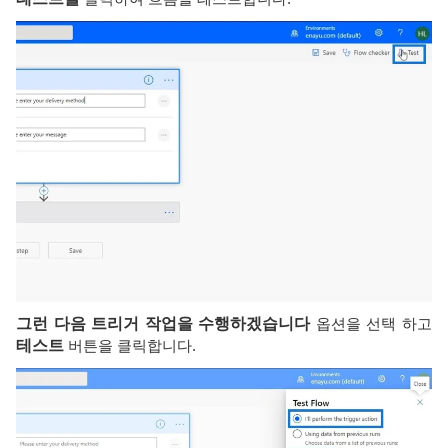
그런 다음 트리거 작업을 수행하겠습니다
옵션을 선택 하고
테스트
버튼을 클릭합니다.