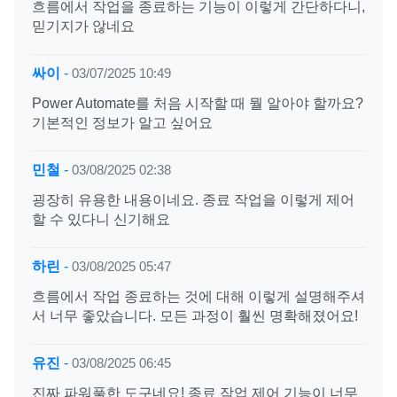
흐름에서 작업을 종료하는 기능이 이렇게 간단하다니,
믿기지가 않네요
싸이
-
03/07/2025 10:49
Power Automate를 처음 시작할 때 뭘 알아야 할까요?
기본적인 정보가 알고 싶어요
민철
-
03/08/2025 02:38
굉장히 유용한 내용이네요. 종료 작업을 이렇게 제어
할 수 있다니 신기해요
하린
-
03/08/2025 05:47
흐름에서 작업 종료하는 것에 대해 이렇게 설명해주셔
서 너무 좋았습니다. 모든 과정이 훨씬 명확해졌어요!
유진
-
03/08/2025 06:45
진짜 파워풀한 도구네요! 종료 작업 제어 기능이 너무