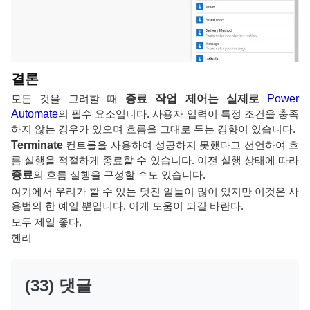
결론
모든 것을 고려할 때
종료 작업 제어는 실제로
Power
Automate
의 필수 요소입니다. 사용자 입력이 특정 조건을 충족
하지 않는 경우가 있으며 흐름을 그대로 두는 경향이 있습니다.
Terminate
컨트롤을 사용하여 성공하지 못했다고 선언하여 흐
름 실행을 적절하게 종료할 수 있습니다. 이전 실행 상태에 따라
종료
의 흐름 실행을 구성할 수도 있습니다.
여기에서 우리가 할 수 있는 멋진 일들이 많이 있지만 이것은 사
용법의 한 예일 뿐입니다. 이게 도움이 되길 바란다.
모두 제일 좋다,
헨리
(33) 댓글