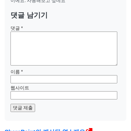
이에요. 사용해보고 싶네요
댓글 남기기
댓글
*
이름
*
웹사이트
댓글 제출