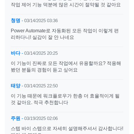
작업 제어 기능 덕분에 많은 시간이 절약될 것 같아요
청명
-
03/14/2025 03:36
Power Automate로 자동화된 모든 작업이 이렇게 편
리하다니! 실감이 잘 안 나네요
바다
-
03/14/2025 20:25
이 기능이 진짜로 모든 작업에서 유용할까요? 적용해
봤던 분들의 경험이 듣고 싶어요
태양
-
03/14/2025 22:50
이 기능 때문에 워크플로우가 한층 더 효율적이게 될
것 같아요. 적극 추천합니다
주원
-
03/19/2025 02:06
스텝 바이 스텝으로 자세히 설명해주셔서 감사합니다!