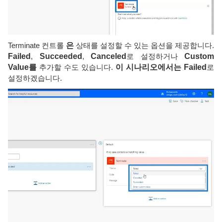
Terminate 컨트롤
은
상태를 설정할 수 있는 옵션을 제공합니다.
Failed
,
Succeeded
,
Canceled
로 설정하거나
Custom
Value를
추가할 수도 있습니다.
이 시나리오에서는 Failed
로
설정하겠습니다.