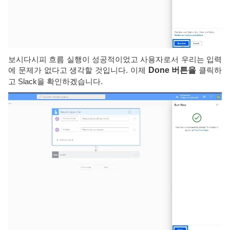
보시다시피 흐름 실행이 성공적이었고 사용자로서 우리는 입력
에 문제가 없다고 생각할 것입니다. 이제
Done 버튼을
클릭하
고 Slack을 확인하겠습니다.