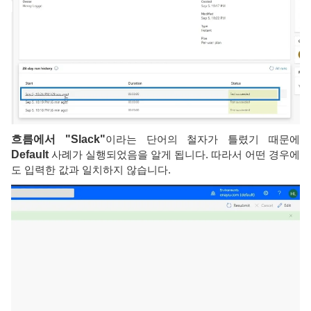
흐름에서 "Slack"
이라는 단어의 철자가 틀렸기 때문에
Default
사례가 실행되었음을 알게 됩니다. 따라서 어떤 경우에
도 입력한 값과 일치하지 않습니다.