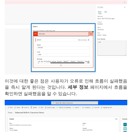
이것에 대한 좋은 점은 사용자가 오류로 인해 흐름이 실패했음
을 즉시 알게 된다는 것입니다.
세부 정보
페이지에서 흐름을
확인하면 실패했음을 알 수 있습니다.