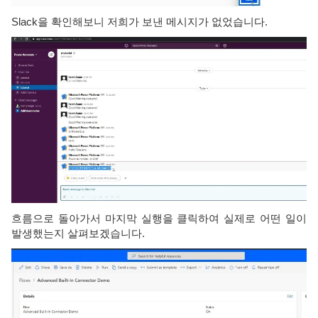
Slack을 확인해보니 저희가 보낸 메시지가 없었습니다.
흐름으로 돌아가서 마지막 실행을 클릭하여 실제로 어떤 일이
발생했는지 살펴보겠습니다.