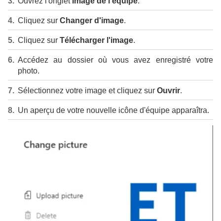
Ouvrez l'onglet
Image de l'équipe
.
Cliquez sur
Changer d'image
.
Cliquez sur
Télécharger l'image
.
Accédez au dossier où vous avez enregistré votre
photo.
Sélectionnez votre image et cliquez sur
Ouvrir
.
Un aperçu de votre nouvelle icône d'équipe apparaîtra.