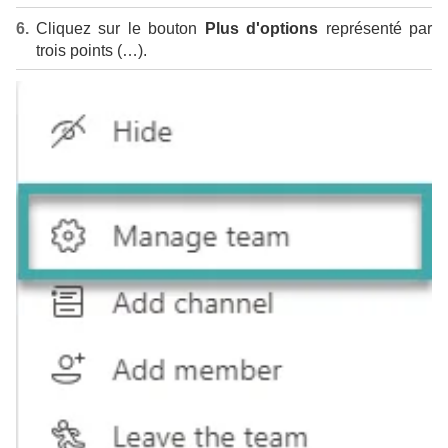
Cliquez sur le bouton
Plus d'options
représenté par
trois points (…).