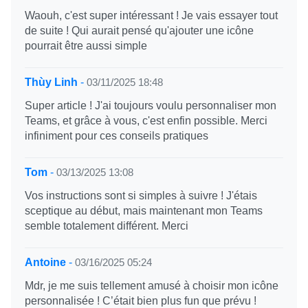
Waouh, c'est super intéressant ! Je vais essayer tout
de suite ! Qui aurait pensé qu'ajouter une icône
pourrait être aussi simple
Thùy Linh
-
03/11/2025 18:48
Super article ! J'ai toujours voulu personnaliser mon
Teams, et grâce à vous, c'est enfin possible. Merci
infiniment pour ces conseils pratiques
Tom
-
03/13/2025 13:08
Vos instructions sont si simples à suivre ! J'étais
sceptique au début, mais maintenant mon Teams
semble totalement différent. Merci
Antoine
-
03/16/2025 05:24
Mdr, je me suis tellement amusé à choisir mon icône
personnalisée ! C’était bien plus fun que prévu !