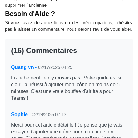
supprimer l'ancienne.
Besoin d'Aide ?
Si vous avez des questions ou des préoccupations, n'hésitez
pas à laisser un commentaire, nous serons ravis de vous aider.
(16) Commentaires
Quang vn
-
02/17/2025 04:29
Franchement, je n'y croyais pas ! Votre guide est si
clair, j'ai réussi à ajouter mon icône en moins de 5
minutes. C'est une vraie bouffée d'air frais pour
Teams !
Sophie
-
02/19/2025 07:13
Merci pour cet article détaillé ! Je pense que je vais
essayer d'ajouter une icône pour mon projet en