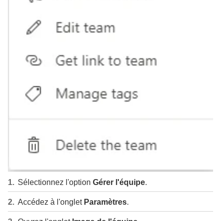
Sélectionnez l'option
Gérer l'équipe
.
Accédez à l'onglet
Paramètres
.