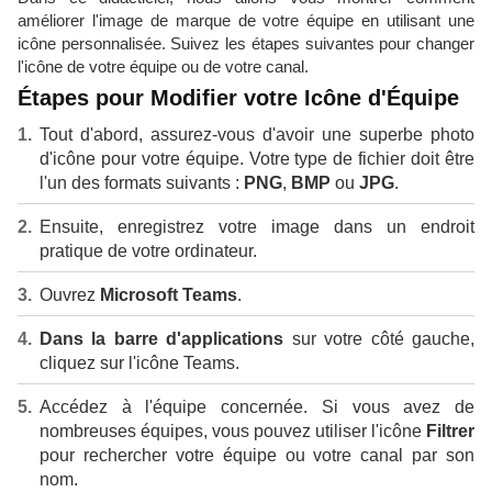
améliorer l'image de marque de votre équipe en utilisant une
icône personnalisée. Suivez les étapes suivantes pour changer
l'icône de votre équipe ou de votre canal.
Étapes pour Modifier votre Icône d'Équipe
Tout d'abord, assurez-vous d'avoir une superbe photo
d'icône pour votre équipe. Votre type de fichier doit être
l'un des formats suivants :
PNG
,
BMP
ou
JPG
.
Ensuite, enregistrez votre image dans un endroit
pratique de votre ordinateur.
Ouvrez
Microsoft Teams
.
Dans la barre d'applications
sur votre côté gauche,
cliquez sur l'icône Teams.
Accédez à l'équipe concernée. Si vous avez de
nombreuses équipes, vous pouvez utiliser l'icône
Filtrer
pour rechercher votre équipe ou votre canal par son
nom.