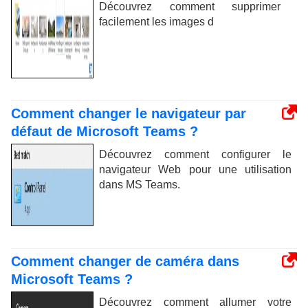
Découvrez comment supprimer
facilement les images d
Comment changer le navigateur par
défaut de Microsoft Teams ?
Découvrez comment configurer le
navigateur Web pour une utilisation
dans MS Teams.
Comment changer de caméra dans
Microsoft Teams ?
Découvrez comment allumer votre