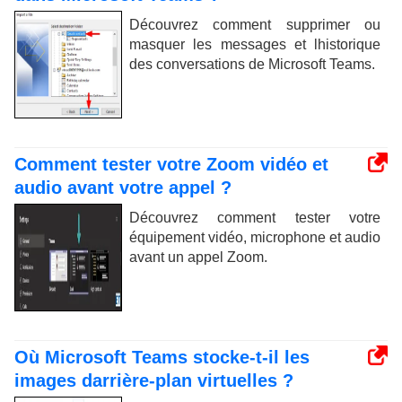
Découvrez comment supprimer ou
masquer les messages et lhistorique
des conversations de Microsoft Teams.
Comment tester votre Zoom vidéo et
audio avant votre appel ?
Découvrez comment tester votre
équipement vidéo, microphone et audio
avant un appel Zoom.
Où Microsoft Teams stocke-t-il les
images darrière-plan virtuelles ?