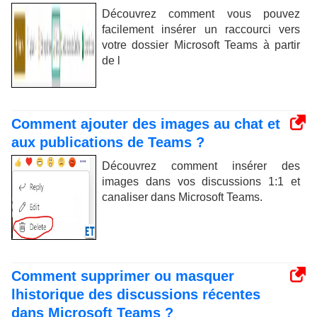
Découvrez comment vous pouvez
facilement insérer un raccourci vers
votre dossier Microsoft Teams à partir
de l
Comment ajouter des images au chat et
aux publications de Teams ?
Découvrez comment insérer des
images dans vos discussions 1:1 et
canaliser dans Microsoft Teams.
Comment supprimer ou masquer
lhistorique des discussions récentes
dans Microsoft Teams ?