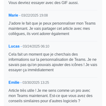
Vous devriez essayer avec des GIF aussi.
Marie
-
03/22/2025 19:08
J'adore le fait que je peux personnaliser mon Teams
maintenant. Je vais partager cet article avec mes
collègues, ils vont adorer également
Lucas
-
03/24/2025 06:10
Cela fait un moment que je cherchais des
informations sur la personnalisation de Teams. Je ne
savais pas qu'on pouvais ajouter des icônes ! Je vais
essayer ça immédiatement
Emilie
-
03/30/2025 13:25
Article très utile ! Je me sens comme un pro avec
mon Teams maintenant. Est-ce que vous avez des
conseils similaires pour d'autres logiciels ?