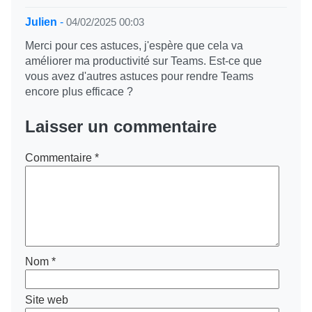
Julien
-
04/02/2025 00:03
Merci pour ces astuces, j'espère que cela va
améliorer ma productivité sur Teams. Est-ce que
vous avez d'autres astuces pour rendre Teams
encore plus efficace ?
Laisser un commentaire
Commentaire
*
Nom
*
Site web