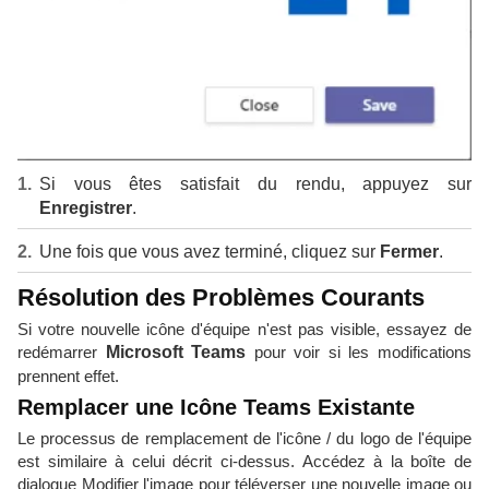
Si vous êtes satisfait du rendu, appuyez sur
Enregistrer
.
Une fois que vous avez terminé, cliquez sur
Fermer
.
Résolution des Problèmes Courants
Si votre nouvelle icône d'équipe n'est pas visible, essayez de
redémarrer
Microsoft Teams
pour voir si les modifications
prennent effet.
Remplacer une Icône Teams Existante
Le processus de remplacement de l'icône / du logo de l'équipe
est similaire à celui décrit ci-dessus. Accédez à la boîte de
dialogue Modifier l'image pour téléverser une nouvelle image ou