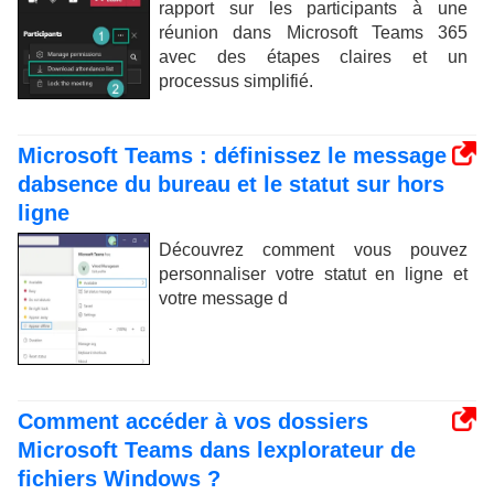
rapport sur les participants à une
réunion dans Microsoft Teams 365
avec des étapes claires et un
processus simplifié.
Microsoft Teams : définissez le message
dabsence du bureau et le statut sur hors
ligne
Découvrez comment vous pouvez
personnaliser votre statut en ligne et
votre message d
Comment accéder à vos dossiers
Microsoft Teams dans lexplorateur de
fichiers Windows ?