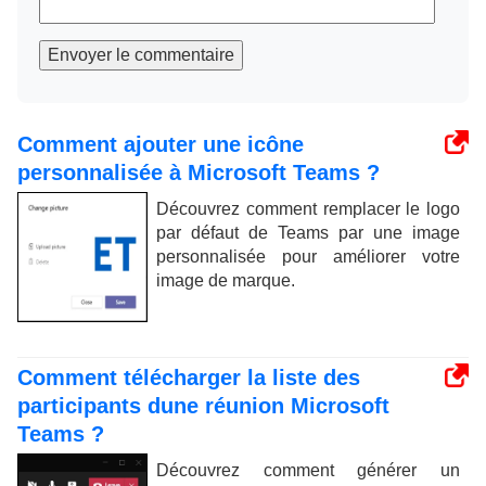
Envoyer le commentaire
Comment ajouter une icône
personnalisée à Microsoft Teams ?
Découvrez comment remplacer le logo
par défaut de Teams par une image
personnalisée pour améliorer votre
image de marque.
Comment télécharger la liste des
participants dune réunion Microsoft
Teams ?
Découvrez comment générer un